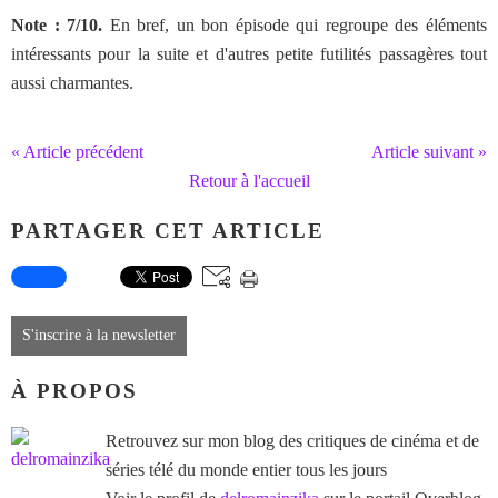
Note : 7/10.
En bref, un bon épisode qui regroupe des éléments
intéressants pour la suite et d'autres petite futilités passagères tout
aussi charmantes.
« Article précédent
Article suivant »
Retour à l'accueil
PARTAGER CET ARTICLE
S'inscrire à la newsletter
À PROPOS
Retrouvez sur mon blog des critiques de cinéma et de
séries télé du monde entier tous les jours