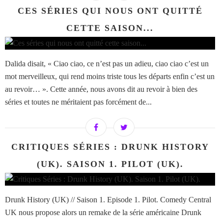
CES SÉRIES QUI NOUS ONT QUITTÉ
CETTE SAISON...
Dalida disait, « Ciao ciao, ce n’est pas un adieu, ciao ciao c’est un
mot merveilleux, qui rend moins triste tous les départs enfin c’est un
au revoir… ». Cette année, nous avons dit au revoir à bien des
séries et toutes ne méritaient pas forcément de...
CRITIQUES SÉRIES : DRUNK HISTORY
(UK). SAISON 1. PILOT (UK).
Drunk History (UK) // Saison 1. Episode 1. Pilot. Comedy Central
UK nous propose alors un remake de la série américaine Drunk