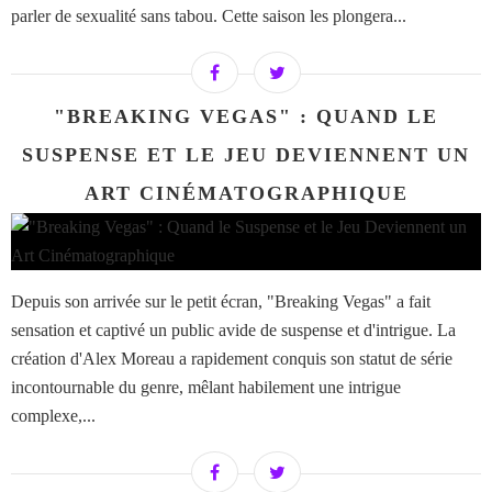
parler de sexualité sans tabou. Cette saison les plongera...
"BREAKING VEGAS" : QUAND LE
SUSPENSE ET LE JEU DEVIENNENT UN
ART CINÉMATOGRAPHIQUE
Depuis son arrivée sur le petit écran, "Breaking Vegas" a fait
sensation et captivé un public avide de suspense et d'intrigue. La
création d'Alex Moreau a rapidement conquis son statut de série
incontournable du genre, mêlant habilement une intrigue
complexe,...