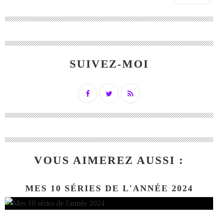
SUIVEZ-MOI
VOUS AIMEREZ AUSSI :
MES 10 SÉRIES DE L'ANNÉE 2024