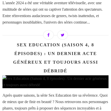
L'année 2024 a été une véritable aventure télévisuelle, avec une
multitude de séries qui ont su captiver l'attention des spectateurs.
Entre réinventions audacieuses de genres, twists inattendus, et
personnages inoubliables, l'univers des séries continue...
SEX EDUCATION (SAISON 4, 8
ÉPISODES) : UN DERNIER ACTE
GÉNÉREUX ET TOUJOURS AUSSI
DÉBRIDÉ
Après quatre saisons, la série Sex Education tire sa révérence. Quoi
de mieux que de finir en beauté ? Nous retrouvons nos personnages
phares, toujours prêts à proposer des séquences incroyables et à