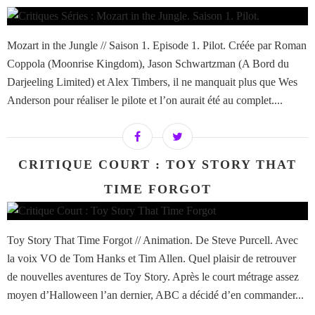
Mozart in the Jungle // Saison 1. Episode 1. Pilot. Créée par Roman
Coppola (Moonrise Kingdom), Jason Schwartzman (A Bord du
Darjeeling Limited) et Alex Timbers, il ne manquait plus que Wes
Anderson pour réaliser le pilote et l’on aurait été au complet....
CRITIQUE COURT : TOY STORY THAT
TIME FORGOT
Toy Story That Time Forgot // Animation. De Steve Purcell. Avec
la voix VO de Tom Hanks et Tim Allen. Quel plaisir de retrouver
de nouvelles aventures de Toy Story. Après le court métrage assez
moyen d’Halloween l’an dernier, ABC a décidé d’en commander...