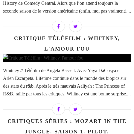
History de Comedy Central. Alors que l’on attend toujours la
seconde saison de la version américaine (enfin, moi pas vraiment),...
CRITIQUE TÉLÉFILM : WHITNEY,
L'AMOUR FOU
Whitney // Téléfilm de Angela Bassett. Avec Yaya DaCosya et
Arlen Escarpeta. Lifetime continue dans le monde des biopics sur
des stars du r&b. Après le très mauvais Aaliyah : The Princess of
R&B, raillé par tous les critiques, Whitney est une bonne surprise....
CRITIQUES SÉRIES : MOZART IN THE
JUNGLE. SAISON 1. PILOT.