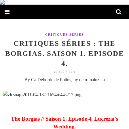
CRITIQUES SÉRIES
CRITIQUES SÉRIES : THE
BORGIAS. SAISON 1. EPISODE
4.
18 AVRIL 2011
By Ca Déborde de Potins, by delromainzika
The Borgias // Saison 1. Episode 4. Lucrezia's
Wedding.