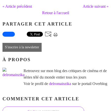
« Article précédent
Article suivant »
Retour à l'accueil
PARTAGER CET ARTICLE
S'inscrire à la newsletter
À PROPOS
Retrouvez sur mon blog des critiques de cinéma et de
séries télé du monde entier tous les jours
Voir le profil de
delromainzika
sur le portail Overblog
COMMENTER CET ARTICLE