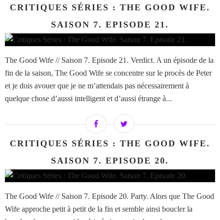
CRITIQUES SÉRIES : THE GOOD WIFE.
SAISON 7. EPISODE 21.
The Good Wife // Saison 7. Episode 21. Verdict. A un épisode de la
fin de la saison, The Good Wife se concentre sur le procès de Peter
et je dois avouer que je ne m’attendais pas nécessairement à
quelque chose d’aussi intelligent et d’aussi étrange à...
CRITIQUES SÉRIES : THE GOOD WIFE.
SAISON 7. EPISODE 20.
The Good Wife // Saison 7. Episode 20. Party. Alors que The Good
Wife approche petit à petit de la fin et semble ainsi boucler la