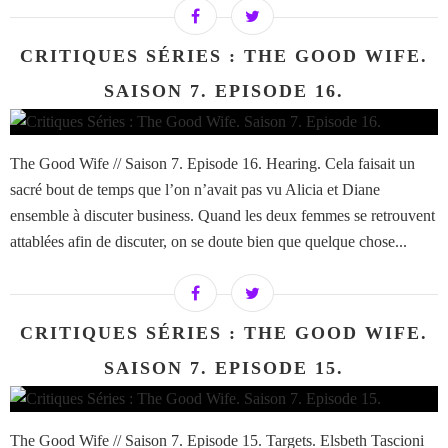
CRITIQUES SÉRIES : THE GOOD WIFE.
SAISON 7. EPISODE 16.
The Good Wife // Saison 7. Episode 16. Hearing. Cela faisait un
sacré bout de temps que l’on n’avait pas vu Alicia et Diane
ensemble à discuter business. Quand les deux femmes se retrouvent
attablées afin de discuter, on se doute bien que quelque chose...
CRITIQUES SÉRIES : THE GOOD WIFE.
SAISON 7. EPISODE 15.
The Good Wife // Saison 7. Episode 15. Targets. Elsbeth Tascioni