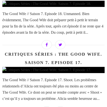
The Good Wife // Saison 7. Episode 18. Unmanned. Bien
évidemment, The Good Wife doit préparer petit à petit le terrain
pour la fin de la série. Après tout, après cet épisode il ne reste que 4
épisodes avant la fin de la série. Du coup, petit à petit il...
CRITIQUES SÉRIES : THE GOOD WIFE.
SAISON 7. EPISODE 17.
The Good Wife // Saison 7. Episode 17. Shoot. Les problèmes
relationnels d’Alicia ont toujours été plus ou moins au centre de
The Good Wife. Ce dont on peut se rendre compte avec « Shoot »
c’est qu’il y a toujours un problème. Alicia semble heureuse au...