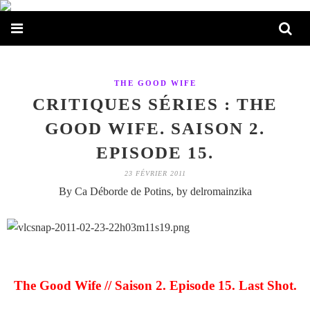
THE GOOD WIFE
CRITIQUES SÉRIES : THE
GOOD WIFE. SAISON 2.
EPISODE 15.
23 FÉVRIER 2011
By Ca Déborde de Potins, by delromainzika
The Good Wife // Saison 2. Episode 15. Last Shot.