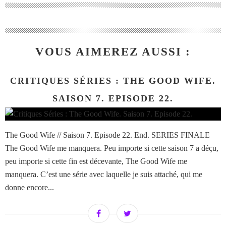
VOUS AIMEREZ AUSSI :
CRITIQUES SÉRIES : THE GOOD WIFE.
SAISON 7. EPISODE 22.
The Good Wife // Saison 7. Episode 22. End. SERIES FINALE
The Good Wife me manquera. Peu importe si cette saison 7 a déçu,
peu importe si cette fin est décevante, The Good Wife me
manquera. C’est une série avec laquelle je suis attaché, qui me
donne encore...