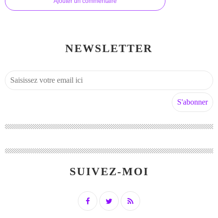
Ajouter un commentaire
NEWSLETTER
SUIVEZ-MOI