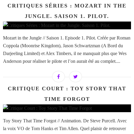
CRITIQUES SÉRIES : MOZART IN THE
JUNGLE. SAISON 1. PILOT.
Mozart in the Jungle // Saison 1. Episode 1. Pilot. Créée par Roman
Coppola (Moonrise Kingdom), Jason Schwartzman (A Bord du
Darjeeling Limited) et Alex Timbers, il ne manquait plus que Wes
Anderson pour réaliser le pilote et l’on aurait été au complet....
CRITIQUE COURT : TOY STORY THAT
TIME FORGOT
Toy Story That Time Forgot // Animation. De Steve Purcell. Avec
la voix VO de Tom Hanks et Tim Allen. Quel plaisir de retrouver