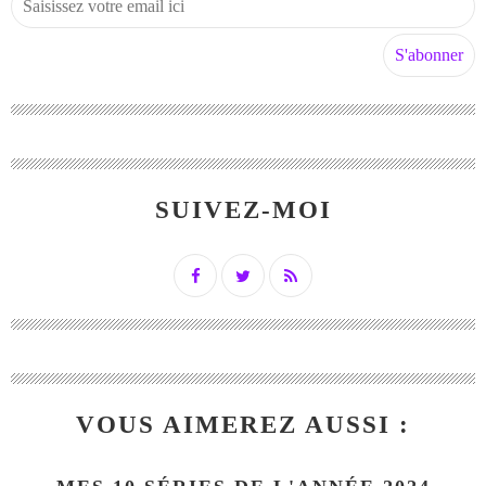
SUIVEZ-MOI
VOUS AIMEREZ AUSSI :