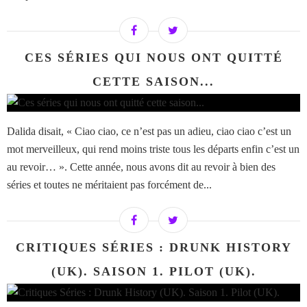
CES SÉRIES QUI NOUS ONT QUITTÉ
CETTE SAISON...
Dalida disait, « Ciao ciao, ce n’est pas un adieu, ciao ciao c’est un
mot merveilleux, qui rend moins triste tous les départs enfin c’est un
au revoir… ». Cette année, nous avons dit au revoir à bien des
séries et toutes ne méritaient pas forcément de...
CRITIQUES SÉRIES : DRUNK HISTORY
(UK). SAISON 1. PILOT (UK).