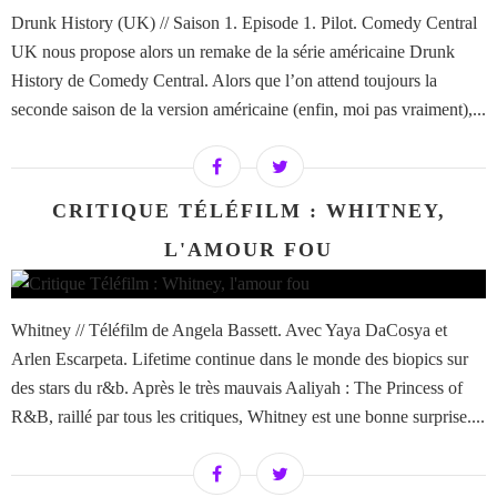
Drunk History (UK) // Saison 1. Episode 1. Pilot. Comedy Central
UK nous propose alors un remake de la série américaine Drunk
History de Comedy Central. Alors que l’on attend toujours la
seconde saison de la version américaine (enfin, moi pas vraiment),...
CRITIQUE TÉLÉFILM : WHITNEY,
L'AMOUR FOU
Whitney // Téléfilm de Angela Bassett. Avec Yaya DaCosya et
Arlen Escarpeta. Lifetime continue dans le monde des biopics sur
des stars du r&b. Après le très mauvais Aaliyah : The Princess of
R&B, raillé par tous les critiques, Whitney est une bonne surprise....