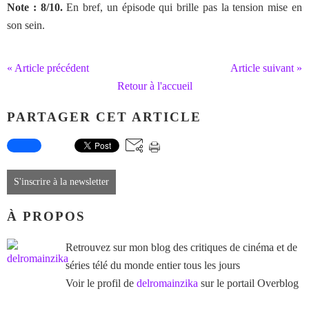
Note : 8/10.
En bref, un épisode qui brille pas la tension mise en
son sein.
« Article précédent
Article suivant »
Retour à l'accueil
PARTAGER CET ARTICLE
S'inscrire à la newsletter
À PROPOS
Retrouvez sur mon blog des critiques de cinéma et de
séries télé du monde entier tous les jours
Voir le profil de
delromainzika
sur le portail Overblog