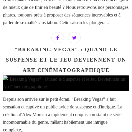
de mieux que de finir en beauté ? Nous retrouvons nos personnages
phares, toujours prêts à proposer des séquences incroyables et à
parler de sexualité sans tabou. Cette saison les plongera...
"BREAKING VEGAS" : QUAND LE
SUSPENSE ET LE JEU DEVIENNENT UN
ART CINÉMATOGRAPHIQUE
Depuis son arrivée sur le petit écran, "Breaking Vegas" a fait
sensation et captivé un public avide de suspense et d'intrigue. La
création d'Alex Moreau a rapidement conquis son statut de série
incontournable du genre, mêlant habilement une intrigue
complexe,...