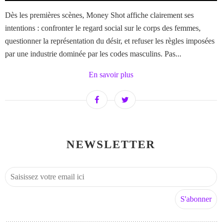
Dès les premières scènes, Money Shot affiche clairement ses
intentions : confronter le regard social sur le corps des femmes,
questionner la représentation du désir, et refuser les règles imposées
par une industrie dominée par les codes masculins. Pas...
En savoir plus
NEWSLETTER