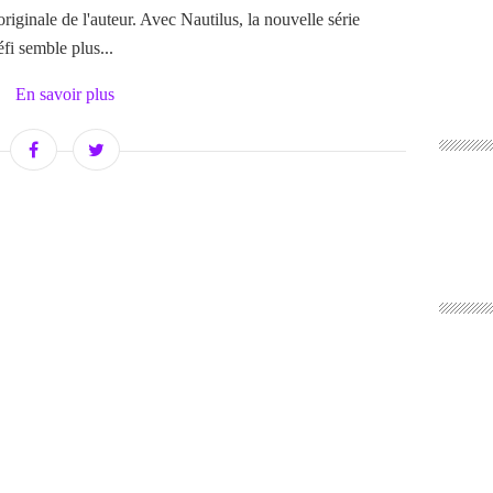
 originale de l'auteur. Avec Nautilus, la nouvelle série
fi semble plus...
En savoir plus