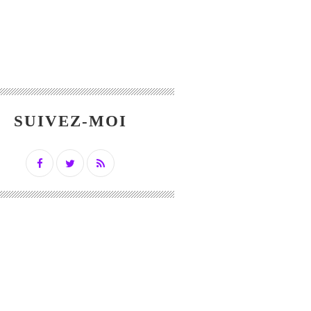
SUIVEZ-MOI