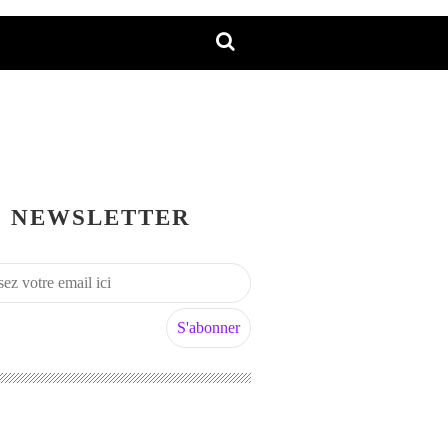
NEWSLETTER