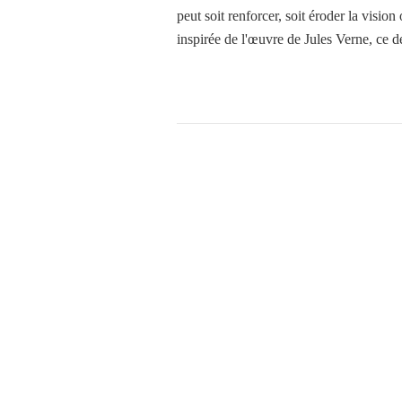
peut soit renforcer, soit éroder la vision
inspirée de l'œuvre de Jules Verne, ce dé