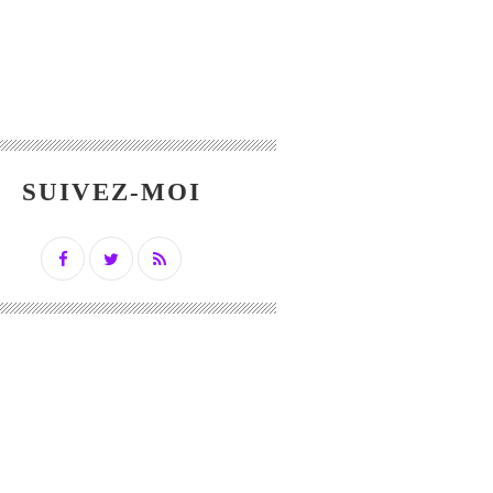
SUIVEZ-MOI