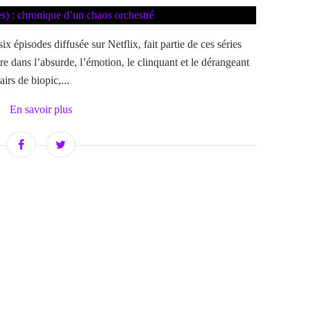
x épisodes diffusée sur Netflix, fait partie de ces séries
re dans l’absurde, l’émotion, le clinquant et le dérangeant
irs de biopic,...
En savoir plus