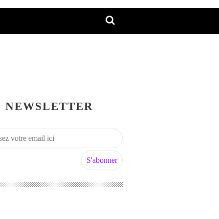
NEWSLETTER