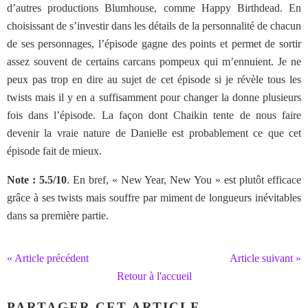
d’autres productions Blumhouse, comme Happy Birthdead. En
choisissant de s’investir dans les détails de la personnalité de chacun
de ses personnages, l’épisode gagne des points et permet de sortir
assez souvent de certains carcans pompeux qui m’ennuient. Je ne
peux pas trop en dire au sujet de cet épisode si je révèle tous les
twists mais il y en a suffisamment pour changer la donne plusieurs
fois dans l’épisode. La façon dont Chaikin tente de nous faire
devenir la vraie nature de Danielle est probablement ce que cet
épisode fait de mieux.
Note : 5.5/10
. En bref, « New Year, New You » est plutôt efficace
grâce à ses twists mais souffre par miment de longueurs inévitables
dans sa première partie.
« Article précédent
Article suivant »
Retour à l'accueil
PARTAGER CET ARTICLE