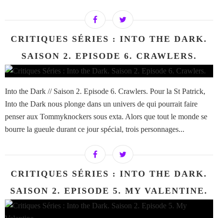
CRITIQUES SÉRIES : INTO THE DARK.
SAISON 2. EPISODE 6. CRAWLERS.
Into the Dark // Saison 2. Episode 6. Crawlers. Pour la St Patrick,
Into the Dark nous plonge dans un univers de qui pourrait faire
penser aux Tommyknockers sous exta. Alors que tout le monde se
bourre la gueule durant ce jour spécial, trois personnages...
CRITIQUES SÉRIES : INTO THE DARK.
SAISON 2. EPISODE 5. MY VALENTINE.