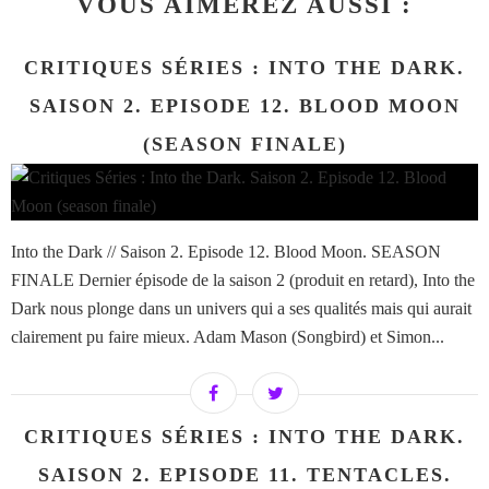
VOUS AIMEREZ AUSSI :
CRITIQUES SÉRIES : INTO THE DARK.
SAISON 2. EPISODE 12. BLOOD MOON
(SEASON FINALE)
Into the Dark // Saison 2. Episode 12. Blood Moon. SEASON
FINALE Dernier épisode de la saison 2 (produit en retard), Into the
Dark nous plonge dans un univers qui a ses qualités mais qui aurait
clairement pu faire mieux. Adam Mason (Songbird) et Simon...
CRITIQUES SÉRIES : INTO THE DARK.
SAISON 2. EPISODE 11. TENTACLES.