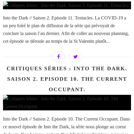
Into the Dark // Saison 2. Episode 11. Tentacles. La COVID-19 a
un peu foiré le plan de diffusion de la série qui prévoyait de
conclure la saison l’an dernier. Afin de coller au nouveau planning,
cet épisode se déroule au temps de la St Valentin plutôt...
CRITIQUES SÉRIES : INTO THE DARK.
SAISON 2. EPISODE 10. THE CURRENT
OCCUPANT.
Into the Dark // Saison 2. Episode 10. The Current Occupant. Dans
ce nouvel épisode de Into the Dark, la série nous plonge au coeur