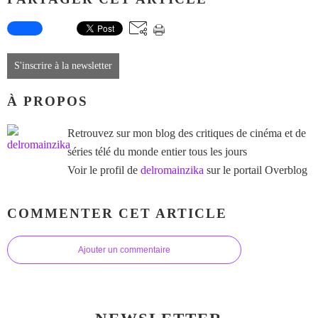
S'inscrire à la newsletter
À PROPOS
Retrouvez sur mon blog des critiques de cinéma et de
séries télé du monde entier tous les jours
Voir le profil de
delromainzika
sur le portail Overblog
COMMENTER CET ARTICLE
Ajouter un commentaire