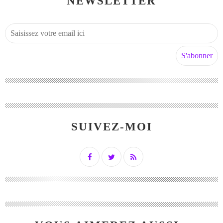
NEWSLETTER
SUIVEZ-MOI