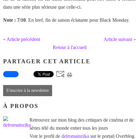
dans une série plus sérieuse que celle-ci.
Note : 7/10
. En bref, fin de saison éclatante pour Black Monday.
« Article précédent
Article suivant »
Retour à l'accueil
PARTAGER CET ARTICLE
S'inscrire à la newsletter
À PROPOS
Retrouvez sur mon blog des critiques de cinéma et de
séries télé du monde entier tous les jours
Voir le profil de
delromainzika
sur le portail Overblog