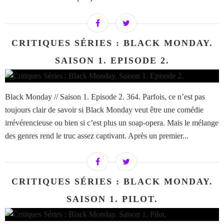
CRITIQUES SÉRIES : BLACK MONDAY.
SAISON 1. EPISODE 2.
Black Monday // Saison 1. Episode 2. 364. Parfois, ce n’est pas
toujours clair de savoir si Black Monday veut être une comédie
irrévérencieuse ou bien si c’est plus un soap-opera. Mais le mélange
des genres rend le truc assez captivant. Après un premier...
CRITIQUES SÉRIES : BLACK MONDAY.
SAISON 1. PILOT.