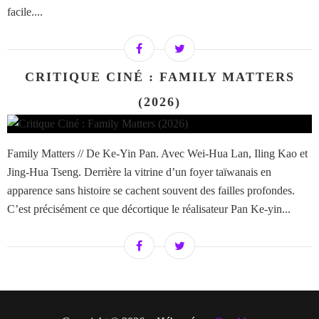
facile....
CRITIQUE CINÉ : FAMILY MATTERS
(2026)
Family Matters // De Ke-Yin Pan. Avec Wei-Hua Lan, Iling Kao et
Jing-Hua Tseng. Derrière la vitrine d’un foyer taïwanais en
apparence sans histoire se cachent souvent des failles profondes.
C’est précisément ce que décortique le réalisateur Pan Ke-yin...