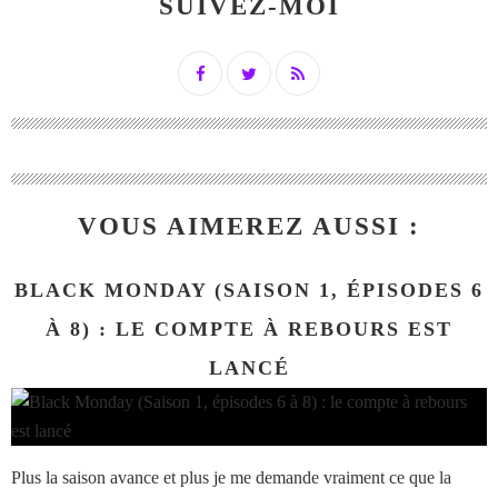
SUIVEZ-MOI
VOUS AIMEREZ AUSSI :
BLACK MONDAY (SAISON 1, ÉPISODES 6
À 8) : LE COMPTE À REBOURS EST
LANCÉ
Plus la saison avance et plus je me demande vraiment ce que la