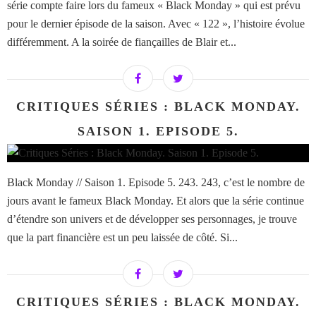
série compte faire lors du fameux « Black Monday » qui est prévu
pour le dernier épisode de la saison. Avec « 122 », l’histoire évolue
différemment. A la soirée de fiançailles de Blair et...
CRITIQUES SÉRIES : BLACK MONDAY.
SAISON 1. EPISODE 5.
Black Monday // Saison 1. Episode 5. 243. 243, c’est le nombre de
jours avant le fameux Black Monday. Et alors que la série continue
d’étendre son univers et de développer ses personnages, je trouve
que la part financière est un peu laissée de côté. Si...
CRITIQUES SÉRIES : BLACK MONDAY.