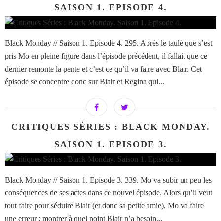
SAISON 1. EPISODE 4.
Black Monday // Saison 1. Episode 4. 295. Après le taulé que s’est
pris Mo en pleine figure dans l’épisode précédent, il fallait que ce
dernier remonte la pente et c’est ce qu’il va faire avec Blair. Cet
épisode se concentre donc sur Blair et Regina qui...
CRITIQUES SÉRIES : BLACK MONDAY.
SAISON 1. EPISODE 3.
Black Monday // Saison 1. Episode 3. 339. Mo va subir un peu les
conséquences de ses actes dans ce nouvel épisode. Alors qu’il veut
tout faire pour séduire Blair (et donc sa petite amie), Mo va faire
une erreur : montrer à quel point Blair n’a besoin...