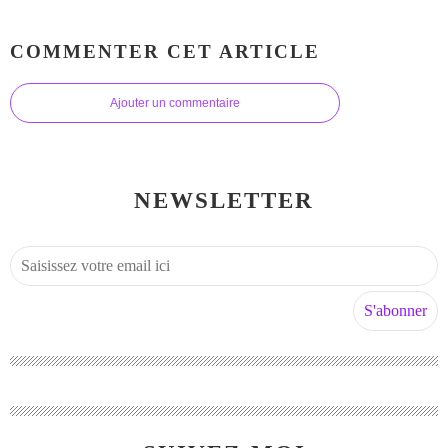
COMMENTER CET ARTICLE
Ajouter un commentaire
NEWSLETTER