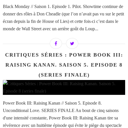
Black Monday // Saison 1. Episode 1. Pilot. Showtime continue de
donner des rôles à Don Cheadle (que l’on n’avait pas vu sur le petit
écran depuis la fin de House of Lies) et cette fois-ci c’est dans le
monde de Wall Street avec un arrière goût du Loup...
CRITIQUES SÉRIES : POWER BOOK III:
RAISING KANAN. SAISON 5. EPISODE 8
(SERIES FINALE)
Power Book III: Raising Kanan // Saison 5. Episode 8.
Unconditional Love. SERIES FINALE Au bout de cinq saisons
d'une intensité constante, Power Book III: Raising Kanan tire sa
révérence avec un huitième épisode qui évite le piège du spectacle