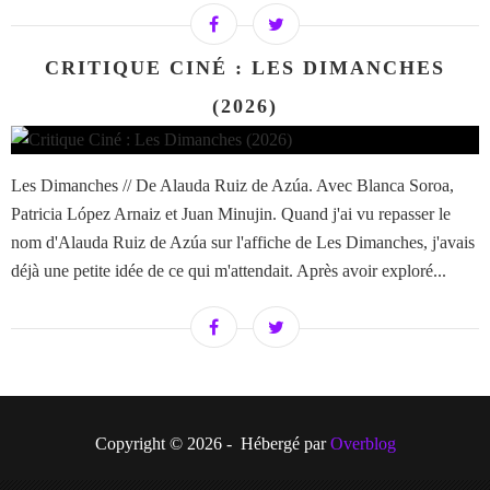
CRITIQUE CINÉ : LES DIMANCHES
(2026)
Les Dimanches // De Alauda Ruiz de Azúa. Avec Blanca Soroa,
Patricia López Arnaiz et Juan Minujin. Quand j'ai vu repasser le
nom d'Alauda Ruiz de Azúa sur l'affiche de Les Dimanches, j'avais
déjà une petite idée de ce qui m'attendait. Après avoir exploré...
Copyright © 2026 - Hébergé par
Overblog