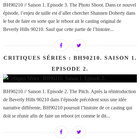
BH90210 // Saison 1. Episode 3. The Photo Shoot. Dans ce nouvel
épisode, l’enjeu de taille est d’aller chercher Shannen Doherty dans
le but de faire en sorte que le reboot ait le casting original de
Beverly Hills 90210. Sauf que cette partie de l’histoire...
CRITIQUES SÉRIES : BH90210. SAISON 1.
EPISODE 2.
BH90210 // Saison 1. Episode 2. The Pitch. Après la réintroduction
de Beverly Hills 90210 dans l’épisode précédent sous une idée
narrative différente, BH90210 poursuit l’histoire de ce casting qui
doit se réunir afin de faire un reboot (et comme le dit...