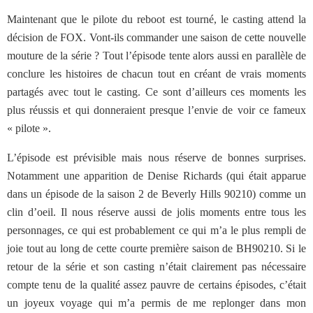
Maintenant que le pilote du reboot est tourné, le casting attend la
décision de FOX. Vont-ils commander une saison de cette nouvelle
mouture de la série ? Tout l’épisode tente alors aussi en parallèle de
conclure les histoires de chacun tout en créant de vrais moments
partagés avec tout le casting. Ce sont d’ailleurs ces moments les
plus réussis et qui donneraient presque l’envie de voir ce fameux
« pilote ».
L’épisode est prévisible mais nous réserve de bonnes surprises.
Notamment une apparition de Denise Richards (qui était apparue
dans un épisode de la saison 2 de Beverly Hills 90210) comme un
clin d’oeil. Il nous réserve aussi de jolis moments entre tous les
personnages, ce qui est probablement ce qui m’a le plus rempli de
joie tout au long de cette courte première saison de BH90210. Si le
retour de la série et son casting n’était clairement pas nécessaire
compte tenu de la qualité assez pauvre de certains épisodes, c’était
un joyeux voyage qui m’a permis de me replonger dans mon