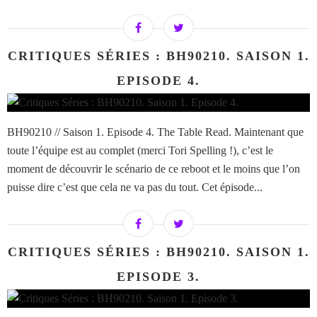
CRITIQUES SÉRIES : BH90210. SAISON 1.
EPISODE 4.
BH90210 // Saison 1. Episode 4. The Table Read. Maintenant que
toute l’équipe est au complet (merci Tori Spelling !), c’est le
moment de découvrir le scénario de ce reboot et le moins que l’on
puisse dire c’est que cela ne va pas du tout. Cet épisode...
CRITIQUES SÉRIES : BH90210. SAISON 1.
EPISODE 3.