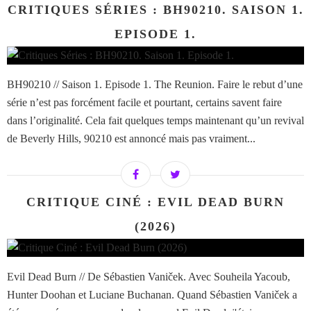
CRITIQUES SÉRIES : BH90210. SAISON 1.
EPISODE 1.
BH90210 // Saison 1. Episode 1. The Reunion. Faire le rebut d’une
série n’est pas forcément facile et pourtant, certains savent faire
dans l’originalité. Cela fait quelques temps maintenant qu’un revival
de Beverly Hills, 90210 est annoncé mais pas vraiment...
CRITIQUE CINÉ : EVIL DEAD BURN
(2026)
Evil Dead Burn // De Sébastien Vaniček. Avec Souheila Yacoub,
Hunter Doohan et Luciane Buchanan. Quand Sébastien Vaniček a