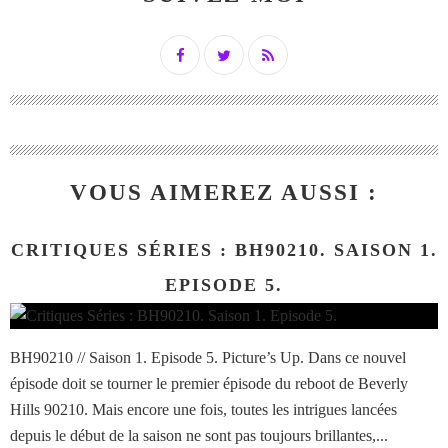
VOUS AIMEREZ AUSSI :
CRITIQUES SÉRIES : BH90210. SAISON 1.
EPISODE 5.
BH90210 // Saison 1. Episode 5. Picture’s Up. Dans ce nouvel
épisode doit se tourner le premier épisode du reboot de Beverly
Hills 90210. Mais encore une fois, toutes les intrigues lancées
depuis le début de la saison ne sont pas toujours brillantes,...