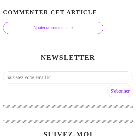
COMMENTER CET ARTICLE
Ajouter un commentaire
NEWSLETTER
SUIVEZ-MOI