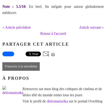
Note : 5.5/10
. En bref, fin inégale pour saison globalement
médiocre.
« Article précédent
Article suivant »
Retour à l'accueil
PARTAGER CET ARTICLE
S'inscrire à la newsletter
À PROPOS
Retrouvez sur mon blog des critiques de cinéma et de
séries télé du monde entier tous les jours
Voir le profil de
delromainzika
sur le portail Overblog