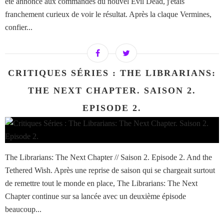
été annoncé aux commandes du nouvel Evil Dead, j'étais
franchement curieux de voir le résultat. Après la claque Vermines,
confier...
CRITIQUES SÉRIES : THE LIBRARIANS:
THE NEXT CHAPTER. SAISON 2.
EPISODE 2.
The Librarians: The Next Chapter // Saison 2. Episode 2. And the
Tethered Wish. Après une reprise de saison qui se chargeait surtout
de remettre tout le monde en place, The Librarians: The Next
Chapter continue sur sa lancée avec un deuxième épisode
beaucoup...