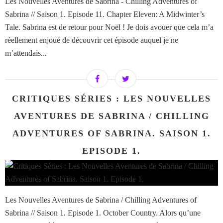
Les Nouvelles Aventures de Sabrina - Chilling Adventures of
Sabrina // Saison 1. Episode 11. Chapter Eleven: A Midwinter’s
Tale. Sabrina est de retour pour Noël ! Je dois avouer que cela m’a
réellement enjoué de découvrir cet épisode auquel je ne
m’attendais...
CRITIQUES SÉRIES : LES NOUVELLES
AVENTURES DE SABRINA / CHILLING
ADVENTURES OF SABRINA. SAISON 1.
EPISODE 1.
Les Nouvelles Aventures de Sabrina / Chilling Adventures of
Sabrina // Saison 1. Episode 1. October Country. Alors qu’une