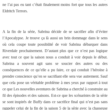
ne l’ai pas eu tant c’était finalement moins fort que tous les autres
Eldritch Terrors.
A la fin de la série, Sabrina décide de se sacrifier afin d’éviter
l’Apocalypse. Je trouve ça là aussi un brin dommage dans le sens
où cela coupe toute possibilité de voir Sabrina débarquer dans
Riverdale prochainement. D’autant plus que ce n’est pas logique
avec tout ce que la saison nous a conduit à voir depuis le début.
Sabrina a souvent agit sans se soucier des autres ou des
conséquences de ce qu’elle a pu faire, ce qui conduit l’héroïne à
prendre conscience qu’en se sacrifiant elle sera vue autrement. Sauf
que cela pose un véritable problème à mes yeux par rapport à tout
ce que Les nouvelles aventures de Sabrina a cherché à construire au
fil des épisodes et des saisons. Est-ce que les scénaristes de la série
se sont inspirés de Buffy dans ce sacrifice final qui n’est pas sans
rappeler celui de la fin de la saison 5 de la série avec la chasseuse