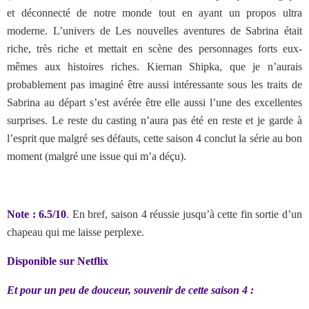
et déconnecté de notre monde tout en ayant un propos ultra
moderne. L’univers de Les nouvelles aventures de Sabrina était
riche, très riche et mettait en scène des personnages forts eux-
mêmes aux histoires riches. Kiernan Shipka, que je n’aurais
probablement pas imaginé être aussi intéressante sous les traits de
Sabrina au départ s’est avérée être elle aussi l’une des excellentes
surprises. Le reste du casting n’aura pas été en reste et je garde à
l’esprit que malgré ses défauts, cette saison 4 conclut la série au bon
moment (malgré une issue qui m’a déçu).
Note : 6.5/10
. En bref, saison 4 réussie jusqu’à cette fin sortie d’un
chapeau qui me laisse perplexe.
Disponible sur Netflix
Et pour un peu de douceur, souvenir de cette saison 4 :