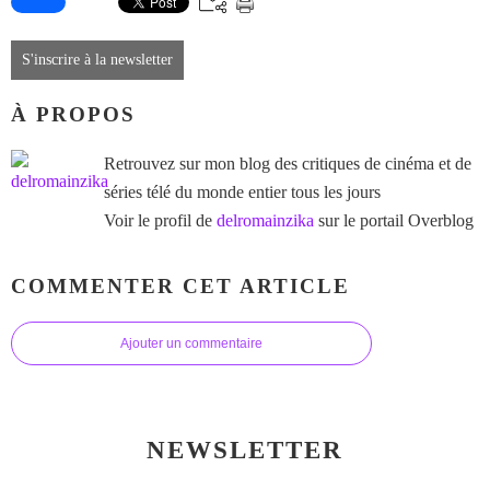
S'inscrire à la newsletter
À PROPOS
Retrouvez sur mon blog des critiques de cinéma et de
séries télé du monde entier tous les jours
Voir le profil de
delromainzika
sur le portail Overblog
COMMENTER CET ARTICLE
Ajouter un commentaire
NEWSLETTER