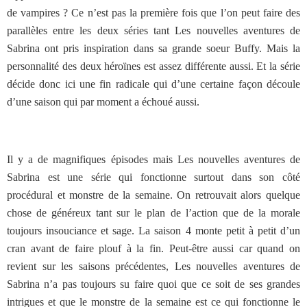
de vampires ? Ce n’est pas la première fois que l’on peut faire des
parallèles entre les deux séries tant Les nouvelles aventures de
Sabrina ont pris inspiration dans sa grande soeur Buffy. Mais la
personnalité des deux héroïnes est assez différente aussi. Et la série
décide donc ici une fin radicale qui d’une certaine façon découle
d’une saison qui par moment a échoué aussi.
Il y a de magnifiques épisodes mais Les nouvelles aventures de
Sabrina est une série qui fonctionne surtout dans son côté
procédural et monstre de la semaine. On retrouvait alors quelque
chose de généreux tant sur le plan de l’action que de la morale
toujours insouciance et sage. La saison 4 monte petit à petit d’un
cran avant de faire plouf à la fin. Peut-être aussi car quand on
revient sur les saisons précédentes, Les nouvelles aventures de
Sabrina n’a pas toujours su faire quoi que ce soit de ses grandes
intrigues et que le monstre de la semaine est ce qui fonctionne le