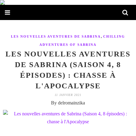
,
LES NOUVELLES AVENTURES DE SABRINA
CHILLING
ADVENTURES OF SABRINA
LES NOUVELLES AVENTURES
DE SABRINA (SAISON 4, 8
ÉPISODES) : CHASSE À
L'APOCALYPSE
11 JANVIER 2021
By delromainzika