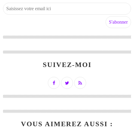
SUIVEZ-MOI
VOUS AIMEREZ AUSSI :