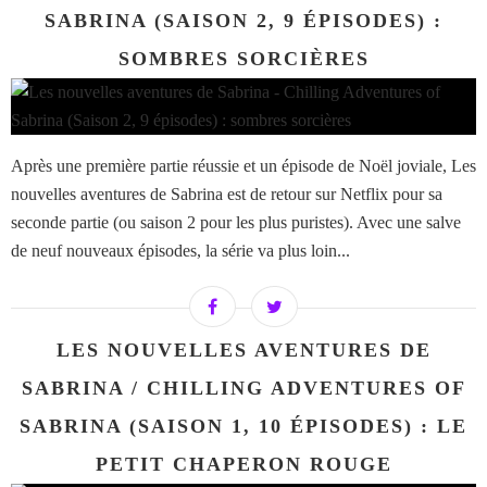
SABRINA (SAISON 2, 9 ÉPISODES) :
SOMBRES SORCIÈRES
Après une première partie réussie et un épisode de Noël joviale, Les
nouvelles aventures de Sabrina est de retour sur Netflix pour sa
seconde partie (ou saison 2 pour les plus puristes). Avec une salve
de neuf nouveaux épisodes, la série va plus loin...
LES NOUVELLES AVENTURES DE
SABRINA / CHILLING ADVENTURES OF
SABRINA (SAISON 1, 10 ÉPISODES) : LE
PETIT CHAPERON ROUGE