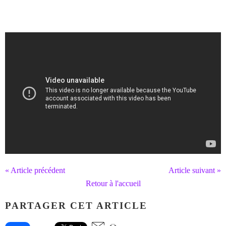
« Article précédent
Article suivant »
Retour à l'accueil
PARTAGER CET ARTICLE