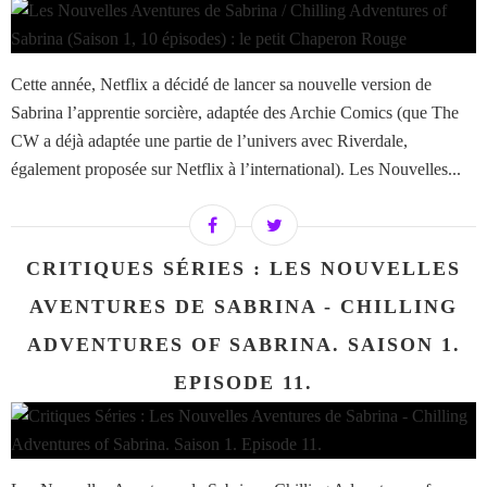
Cette année, Netflix a décidé de lancer sa nouvelle version de
Sabrina l’apprentie sorcière, adaptée des Archie Comics (que The
CW a déjà adaptée une partie de l’univers avec Riverdale,
également proposée sur Netflix à l’international). Les Nouvelles...
CRITIQUES SÉRIES : LES NOUVELLES
AVENTURES DE SABRINA - CHILLING
ADVENTURES OF SABRINA. SAISON 1.
EPISODE 11.