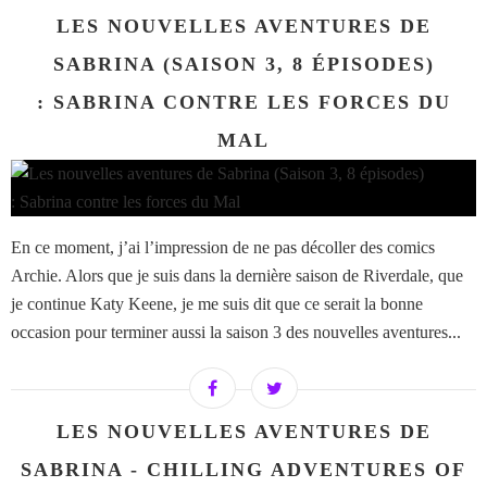
LES NOUVELLES AVENTURES DE
SABRINA (SAISON 3, 8 ÉPISODES)
: SABRINA CONTRE LES FORCES DU
MAL
En ce moment, j’ai l’impression de ne pas décoller des comics
Archie. Alors que je suis dans la dernière saison de Riverdale, que
je continue Katy Keene, je me suis dit que ce serait la bonne
occasion pour terminer aussi la saison 3 des nouvelles aventures...
LES NOUVELLES AVENTURES DE
SABRINA - CHILLING ADVENTURES OF