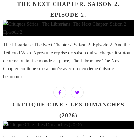
THE NEXT CHAPTER. SAISON 2.
EPISODE 2.
The Librarians: The Next Chapter // Saison 2. Episode 2. And the
Tethered Wish. Après une reprise de saison qui se chargeait surtout
de remettre tout le monde en place, The Librarians: The Next
Chapter continue sur sa lancée avec un deuxième épisode
beaucoup...
CRITIQUE CINÉ : LES DIMANCHES
(2026)