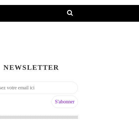
NEWSLETTER