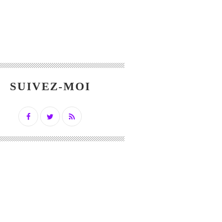
SUIVEZ-MOI