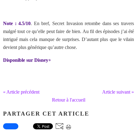
Note : 4.5/10
. En bref, Secret Invasion retombe dans ses travers
malgré tout ce qu’elle peut faire de bien. Au fil des épisodes j’ai été
intrigué mais cela manque de surprises. D’autant plus que le vilain
devient plus générique qu’autre chose.
Disponible sur Disney+
« Article précédent
Article suivant »
Retour à l'accueil
PARTAGER CET ARTICLE