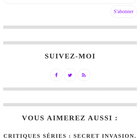
SUIVEZ-MOI
VOUS AIMEREZ AUSSI :
CRITIQUES SÉRIES : SECRET INVASION.