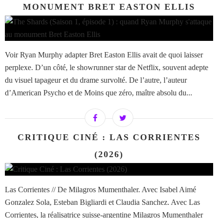
MONUMENT BRET EASTON ELLIS
Voir Ryan Murphy adapter Bret Easton Ellis avait de quoi laisser
perplexe. D’un côté, le showrunner star de Netflix, souvent adepte
du visuel tapageur et du drame survolté. De l’autre, l’auteur
d’American Psycho et de Moins que zéro, maître absolu du...
CRITIQUE CINÉ : LAS CORRIENTES
(2026)
Las Corrientes // De Milagros Mumenthaler. Avec Isabel Aimé
Gonzalez Sola, Esteban Bigliardi et Claudia Sanchez. Avec Las
Corrientes, la réalisatrice suisse-argentine Milagros Mumenthaler