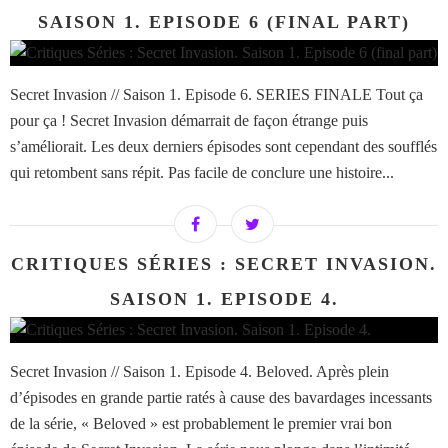
SAISON 1. EPISODE 6 (FINAL PART)
Secret Invasion // Saison 1. Episode 6. SERIES FINALE Tout ça
pour ça ! Secret Invasion démarrait de façon étrange puis
s’améliorait. Les deux derniers épisodes sont cependant des soufflés
qui retombent sans répit. Pas facile de conclure une histoire...
CRITIQUES SÉRIES : SECRET INVASION.
SAISON 1. EPISODE 4.
Secret Invasion // Saison 1. Episode 4. Beloved. Après plein
d’épisodes en grande partie ratés à cause des bavardages incessants
de la série, « Beloved » est probablement le premier vrai bon