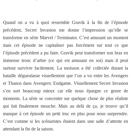
Quand on a vu à quoi ressemble Gravik à la fin de l’épisode
précédent, Secret Invasion me donne l’impression qu’elle se
transforme en série Marvel / Terminator. C’est amusant un moment
mais cet épisode ne capitaliser pas forcément sur tout ce que
l’épisode précédent a pu faire. Gravik peut transformer son bras en
immense tronc d’arbre (ce qui est amusant en soi) mais il peut
surtout survivre facilement. La moisson a été collectée durant la
bataille dégueulasse visuellement que l’on a vu entre les Avengers
et Thanos dans Avengers: Endgame. Visuellement Secret Invasion
s’en sort beaucoup mieux car elle nous épargne ce genre de
moments. La série se concentre sur quelque chose de plus réaliste
qui fait finalement mouche. Mais au delà de ça, je trouve qu’il
manque à cet épisode un petit truc en plus pour nous surprendre.
C’est comme si les scénaristes étaient dans une salle d’attente en
attendant la fin de la saison.