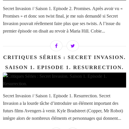
Secret Invasion // Saison 1. Episode 2. Promises. Après avoir vu «
Promises » et donc son twist final, je me suis demandé si Secret
Invasion pouvait réellement faire plus que ses twists. A l’issue du
premier épisode on disait au revoir à Maria Hill. Cobie...
CRITIQUES SÉRIES : SECRET INVASION.
SAISON 1. EPISODE 1. RESURRECTION.
Secret Invasion // Saison 1. Episode 1. Resurrection. Secret
Invasion a la lourde tâche d’introduire un élément important des
futurs films Avengers à venir. Kyle Bradstreet (Copper, Mr Robot)
intègre alors de nombreux éléments et personnages qui donnent...