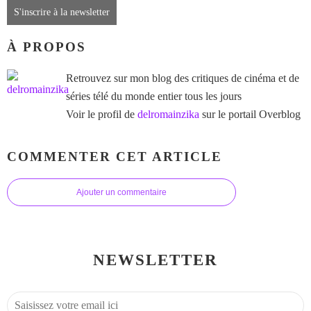
S'inscrire à la newsletter
À PROPOS
Retrouvez sur mon blog des critiques de cinéma et de
séries télé du monde entier tous les jours
Voir le profil de
delromainzika
sur le portail Overblog
COMMENTER CET ARTICLE
Ajouter un commentaire
NEWSLETTER