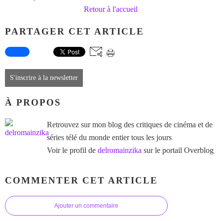
Retour à l'accueil
PARTAGER CET ARTICLE
S'inscrire à la newsletter
À PROPOS
Retrouvez sur mon blog des critiques de cinéma et de
séries télé du monde entier tous les jours
Voir le profil de
delromainzika
sur le portail Overblog
COMMENTER CET ARTICLE
Ajouter un commentaire