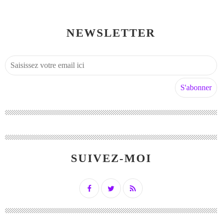
NEWSLETTER
SUIVEZ-MOI