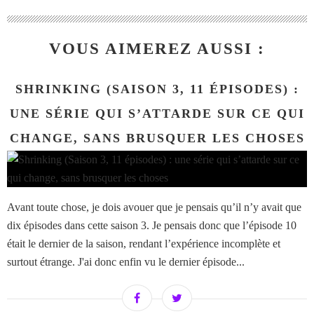
VOUS AIMEREZ AUSSI :
SHRINKING (SAISON 3, 11 ÉPISODES) :
UNE SÉRIE QUI S’ATTARDE SUR CE QUI
CHANGE, SANS BRUSQUER LES CHOSES
Avant toute chose, je dois avouer que je pensais qu’il n’y avait que
dix épisodes dans cette saison 3. Je pensais donc que l’épisode 10
était le dernier de la saison, rendant l’expérience incomplète et
surtout étrange. J'ai donc enfin vu le dernier épisode...