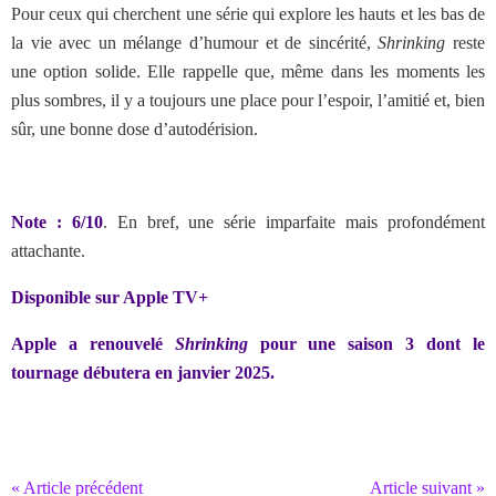
Pour ceux qui cherchent une série qui explore les hauts et les bas de
la vie avec un mélange d’humour et de sincérité,
Shrinking
reste
une option solide. Elle rappelle que, même dans les moments les
plus sombres, il y a toujours une place pour l’espoir, l’amitié et, bien
sûr, une bonne dose d’autodérision.
Note : 6/10
. En bref, une série imparfaite mais profondément
attachante.
Disponible sur Apple TV+
Apple a renouvelé
Shrinking
pour une saison 3 dont le
tournage débutera en janvier 2025.
« Article précédent
Article suivant »