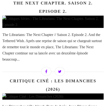
THE NEXT CHAPTER. SAISON 2.
EPISODE 2.
The Librarians: The Next Chapter // Saison 2. Episode 2. And the
Tethered Wish. Après une reprise de saison qui se chargeait surtout
de remettre tout le monde en place, The Librarians: The Next
Chapter continue sur sa lancée avec un deuxième épisode
beaucoup...
CRITIQUE CINÉ : LES DIMANCHES
(2026)