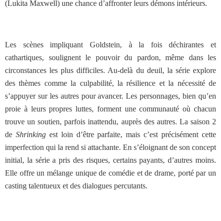
(Lukita Maxwell) une chance d’affronter leurs démons intérieurs.
Les scènes impliquant Goldstein, à la fois déchirantes et
cathartiques, soulignent le pouvoir du pardon, même dans les
circonstances les plus difficiles. Au-delà du deuil, la série explore
des thèmes comme la culpabilité, la résilience et la nécessité de
s’appuyer sur les autres pour avancer. Les personnages, bien qu’en
proie à leurs propres luttes, forment une communauté où chacun
trouve un soutien, parfois inattendu, auprès des autres. La saison 2
de
Shrinking
est loin d’être parfaite, mais c’est précisément cette
imperfection qui la rend si attachante. En s’éloignant de son concept
initial, la série a pris des risques, certains payants, d’autres moins.
Elle offre un mélange unique de comédie et de drame, porté par un
casting talentueux et des dialogues percutants.