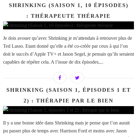
SHRINKING (SAISON 1, 10 ÉPISODES)
: THÉRAPEUTE THÉRAPIE
Je dois avouer qu’avec Shrinking je m’attendais à retrouver plus de
Ted Lasso. Etant donné qu’elle a été co-créée par ceux à qui l’on
doit le succès d’Apple TV+ et Jason Segel, je pensais qu’ils seraient
capables de répéter cela. A l’issue de dix épisodes,...
SHRINKING (SAISON 1, ÉPISODES 1 ET
2) : THÉRAPIE PAR LE BIEN
Il y a une bonne idée dans Shrinking mais je pense que l’on aurait
pu passer plus de temps avec Harrison Ford et moins avec Jason