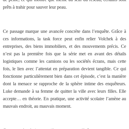
prêts à trahir pour sauver leur peau.
Ce passage marque une avancée concrète dans l’enquête. Grâce à
ces informations, la task force peut enfin relier Volchek à des
entreprises, des biens immobiliers, et des mouvements précis. Ce
n’est pas la première fois que la série met en avant des détails
logistiques comme les camions ou les sociétés écrans, mais cette
fois, le lien avec l’attentat en préparation devient tangible.
Ce qui
fonctionne particulièrement bien dans cet épisode, c’est la manière
dont la menace se rapproche de la sphère intime des enquêteurs.
Luke demande à sa femme de quitter la ville avec leurs filles. Elle
accepte… en théorie. En pratique, une activité scolaire l’amène au
mauvais endroit, au mauvais moment.