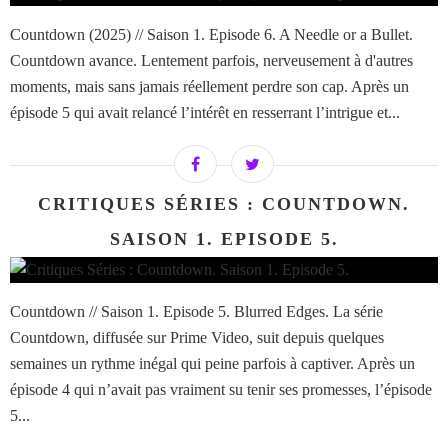
Countdown (2025) // Saison 1. Episode 6. A Needle or a Bullet.
Countdown avance. Lentement parfois, nerveusement à d'autres
moments, mais sans jamais réellement perdre son cap. Après un
épisode 5 qui avait relancé l’intérêt en resserrant l’intrigue et...
CRITIQUES SÉRIES : COUNTDOWN.
SAISON 1. EPISODE 5.
Countdown // Saison 1. Episode 5. Blurred Edges. La série
Countdown, diffusée sur Prime Video, suit depuis quelques
semaines un rythme inégal qui peine parfois à captiver. Après un
épisode 4 qui n’avait pas vraiment su tenir ses promesses, l’épisode
5...