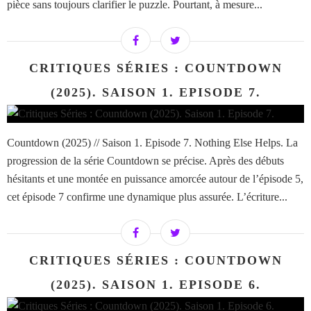
pièce sans toujours clarifier le puzzle. Pourtant, à mesure...
CRITIQUES SÉRIES : COUNTDOWN
(2025). SAISON 1. EPISODE 7.
Countdown (2025) // Saison 1. Episode 7. Nothing Else Helps. La
progression de la série Countdown se précise. Après des débuts
hésitants et une montée en puissance amorcée autour de l’épisode 5,
cet épisode 7 confirme une dynamique plus assurée. L’écriture...
CRITIQUES SÉRIES : COUNTDOWN
(2025). SAISON 1. EPISODE 6.