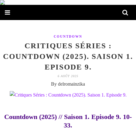
COUNTDOWN
CRITIQUES SÉRIES :
COUNTDOWN (2025). SAISON 1.
EPISODE 9.
6 AOÛT 2025
By delromainzika
Countdown (2025) // Saison 1. Episode 9. 10-
33.