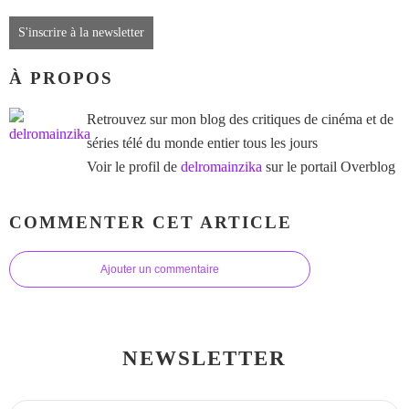
S'inscrire à la newsletter
À PROPOS
Retrouvez sur mon blog des critiques de cinéma et de
séries télé du monde entier tous les jours
Voir le profil de
delromainzika
sur le portail Overblog
COMMENTER CET ARTICLE
Ajouter un commentaire
NEWSLETTER