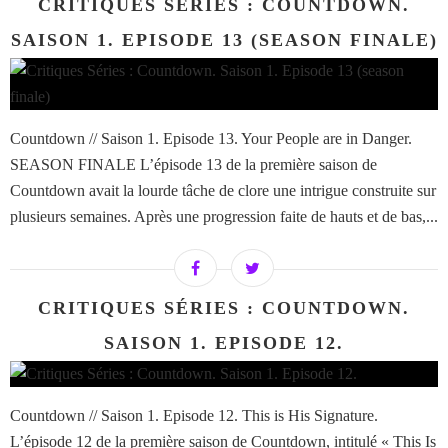
CRITIQUES SÉRIES : COUNTDOWN.
SAISON 1. EPISODE 13 (SEASON FINALE)
Countdown // Saison 1. Episode 13. Your People are in Danger.
SEASON FINALE L’épisode 13 de la première saison de
Countdown avait la lourde tâche de clore une intrigue construite sur
plusieurs semaines. Après une progression faite de hauts et de bas,...
CRITIQUES SÉRIES : COUNTDOWN.
SAISON 1. EPISODE 12.
Countdown // Saison 1. Episode 12. This is His Signature.
L’épisode 12 de la première saison de Countdown, intitulé « This Is