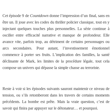
Cet épisode 9 de
Countdown
donne l’impression d’un final, sans en
être un. Il joue avec les codes du thriller policier classique, tout en y
injectant quelques touches plus personnelles. La série continue à
osciller entre efficacité narrative et manque de profondeur. Elle
avance vite, parfois trop, au détriment de certains personnages ou
arcs secondaires. Pour autant, l’investissement émotionnel
commence à porter ses fruits. L’implication des familles, la santé
déclinante de Mark, les limites de la procédure légale, tout cela
compose un univers qui dépasse la simple chasse au terroriste.
Reste à voir si les épisodes suivants sauront maintenir ce niveau de
tension, ou s’ils retomberont dans les travers de certains moments
précédents. La bombe est prête. Mais la vraie question, c’est de
savoir qui finira par appuyer sur le détonateur… et pourquoi.