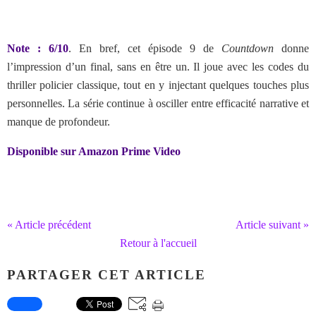
Note : 6/10
. En bref,
cet épisode 9 de
Countdown
donne
l’impression d’un final, sans en être un. Il joue avec les codes du
thriller policier classique, tout en y injectant quelques touches plus
personnelles. La série continue à osciller entre efficacité narrative et
manque de profondeur.
Disponible sur Amazon Prime Video
« Article précédent
Article suivant »
Retour à l'accueil
PARTAGER CET ARTICLE