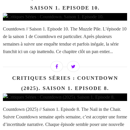
SAISON 1. EPISODE 10.
Countdown // Saison 1. Episode 10. The Muzzle Pile. L’épisode 10
de la saison 1 de Countdown est particulier. Après plusieurs
semaines à suivre une enquête tendue et parfois inégale, la série
franchit ici un cap inattendu. Ce chapitre clôt un pan entier...
CRITIQUES SÉRIES : COUNTDOWN
(2025). SAISON 1. EPISODE 8.
Countdown (2025) // Saison 1. Episode 8. The Nail in the Chair.
Suivre Countdown semaine après semaine, c’est accepter une forme
d’incertitude narrative. Chaque épisode semble poser une nouvelle