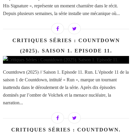
His Signature », représente un moment charnière dans le récit.
Depuis plusieurs semaines, la série installe une mécanique où...
CRITIQUES SÉRIES : COUNTDOWN
(2025). SAISON 1. EPISODE 11.
Countdown (2025) // Saison 1. Episode 11. Run. L’épisode 11 de la
saison 1 de Countdown, intitulé « Run », marque un tournant
inattendu dans le déroulement de la série. Après dix épisodes
dominés par l’ombre de Volchek et la menace nucléaire, la
narration...
CRITIQUES SÉRIES : COUNTDOWN.