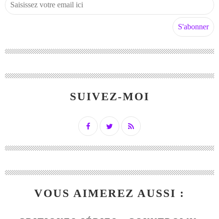
SUIVEZ-MOI
VOUS AIMEREZ AUSSI :