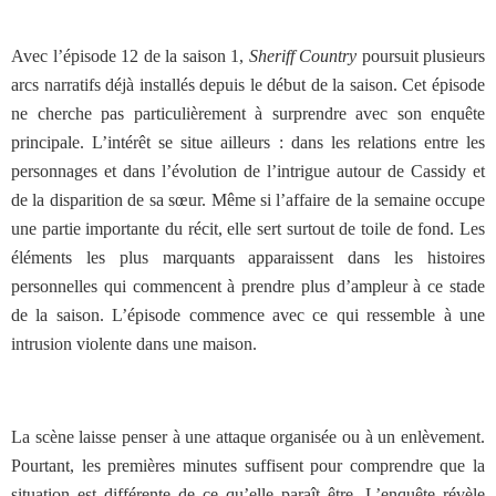
Avec l’épisode 12 de la saison 1,
Sheriff Country
poursuit plusieurs
arcs narratifs déjà installés depuis le début de la saison. Cet épisode
ne cherche pas particulièrement à surprendre avec son enquête
principale. L’intérêt se situe ailleurs : dans les relations entre les
personnages et dans l’évolution de l’intrigue autour de Cassidy et
de la disparition de sa sœur. Même si l’affaire de la semaine occupe
une partie importante du récit, elle sert surtout de toile de fond. Les
éléments les plus marquants apparaissent dans les histoires
personnelles qui commencent à prendre plus d’ampleur à ce stade
de la saison. L’épisode commence avec ce qui ressemble à une
intrusion violente dans une maison.
La scène laisse penser à une attaque organisée ou à un enlèvement.
Pourtant, les premières minutes suffisent pour comprendre que la
situation est différente de ce qu’elle paraît être. L’enquête révèle