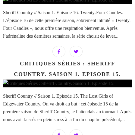
Sheriff Country // Saison 1. Episode 16. Twenty-Four Candles.
L’épisode 16 de cette première saison, sobrement intitulé « Twenty-
Four Candles », nous offre une respiration bienvenue. Après
l’adrénaline des dernières semaines, la série choisit de lever...
CRITIQUES SÉRIES : SHERIFF
COUNTRY. SAISON 1. EPISODE 15.
Sheriff Country // Saison 1. Episode 15. The Lost Girls of
Edgewater Country. On va droit au but : cet épisode 15 de la
première saison de Sheriff Country, je l’attendais au tournant. Après
nous avoir laissés en plein stress à la fin du chapitre précédent,...