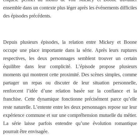
ensemble dans un contexte plus léger après les événements difficiles
des épisodes précédents.
Depuis plusieurs épisodes, la relation entre Mickey et Boone
occupe une place importante dans la série. Après leurs ruptures
respectives, les deux personnages semblent trouver un certain
équilibre dans leur complicité. L’épisode propose plusieurs
moments qui montrent cette proximité. Des scènes simples, comme
partager un repas ou discuter de leur situation personnelle,
renforcent l’idée d’une relation basée sur la confiance et la
franchise. Cette dynamique fonctionne précisément parce qu’elle
reste naturelle. L’entente entre les deux personnages repose sur leur
expérience commune et sur une compréhension mutuelle du métier.
La série laisse parfois entendre qu’une évolution romantique
pourrait être envisagée.