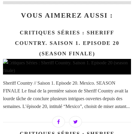
VOUS AIMEREZ AUSSI :
CRITIQUES SÉRIES : SHERIFF
COUNTRY. SAISON 1. EPISODE 20
(SEASON FINALE)
Sheriff Country // Saison 1. Episode 20. Mexico. SEASON
FINALE Le final de la première saison de Sheriff Country avait la
lourde tâche de conclure plusieurs intrigues ouvertes depuis des
semaines. L’épisode 20, intitulé “Mexico”, choisit de miser autant...
CRITIQUES SÉRIES : SHERIFF