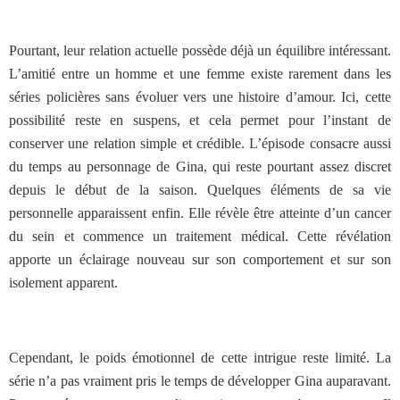
Pourtant, leur relation actuelle possède déjà un équilibre intéressant.
L’amitié entre un homme et une femme existe rarement dans les
séries policières sans évoluer vers une histoire d’amour. Ici, cette
possibilité reste en suspens, et cela permet pour l’instant de
conserver une relation simple et crédible. L’épisode consacre aussi
du temps au personnage de Gina, qui reste pourtant assez discret
depuis le début de la saison. Quelques éléments de sa vie
personnelle apparaissent enfin. Elle révèle être atteinte d’un cancer
du sein et commence un traitement médical. Cette révélation
apporte un éclairage nouveau sur son comportement et sur son
isolement apparent.
Cependant, le poids émotionnel de cette intrigue reste limité. La
série n’a pas vraiment pris le temps de développer Gina auparavant.