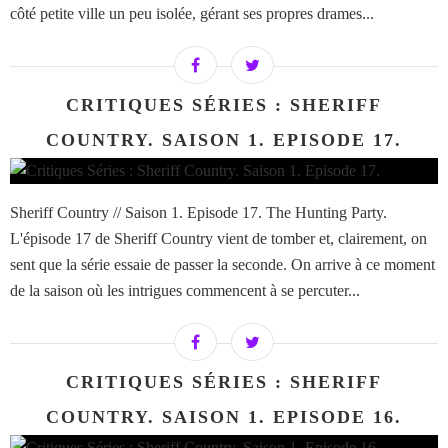
côté petite ville un peu isolée, gérant ses propres drames...
CRITIQUES SÉRIES : SHERIFF
COUNTRY. SAISON 1. EPISODE 17.
Sheriff Country // Saison 1. Episode 17. The Hunting Party.
L'épisode 17 de Sheriff Country vient de tomber et, clairement, on
sent que la série essaie de passer la seconde. On arrive à ce moment
de la saison où les intrigues commencent à se percuter...
CRITIQUES SÉRIES : SHERIFF
COUNTRY. SAISON 1. EPISODE 16.