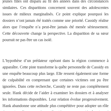
jeunes filles ont disparu au fil des années dans des circonstances
similaires. Ces disparitions concernent souvent des adolescentes
issues de milieux marginalisés. Ce point explique pourquoi les
dossiers n’ont jamais été traités comme une priorité. Cassidy réalise
alors que l’enquête n’a peut-être jamais été menée sérieusement.
Cette découverte change la perspective. La disparition de sa sœur
pourrait ne pas être un cas isolé.
L’hypothèse d’un prédateur opérant dans la région commence à
apparaître. Cette piste transforme la quête personnelle de Cassidy en
une enquête beaucoup plus large. Elle ressent également une forme
de culpabilité en comprenant que certaines victimes ont pu être
ignorées. Dans cette recherche, Cassidy ne reste pas complètement
seule. Hank décide de l’aider à examiner les dossiers et à analyser
les informations disponibles. Leur relation évolue progressivement.
Hank abandonne une attitude plus compétitive pour adopter un rôle