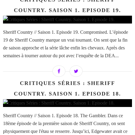
COUNTRY. SAISON 1. EPISODE 19.
Sheriff Country // Saison 1. Episode 19. Compromised. L’épisode
19 de Sheriff Country marque un vrai tournant. On sent que la fin
de saison approche et la série lâche enfin les chevaux. Après des
semaines à tourner autour du pot avec l’enquête de la DEA...
CRITIQUES SÉRIES : SHERIFF
COUNTRY. SAISON 1. EPISODE 18.
Sheriff Country // Saison 1. Episode 18. The Gambler. Dans ce
18ème épisode de la première saison de Sheriff Country, on sent
physiquement que l'étau se resserre. Jusqu’ici, Edgewater avait ce