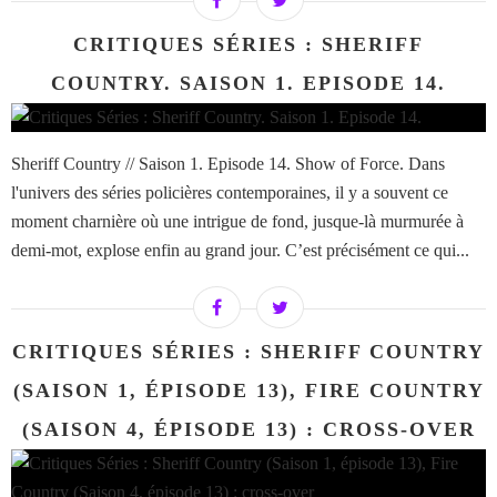
CRITIQUES SÉRIES : SHERIFF
COUNTRY. SAISON 1. EPISODE 14.
Sheriff Country // Saison 1. Episode 14. Show of Force. Dans
l'univers des séries policières contemporaines, il y a souvent ce
moment charnière où une intrigue de fond, jusque-là murmurée à
demi-mot, explose enfin au grand jour. C’est précisément ce qui...
CRITIQUES SÉRIES : SHERIFF COUNTRY
(SAISON 1, ÉPISODE 13), FIRE COUNTRY
(SAISON 4, ÉPISODE 13) : CROSS-OVER