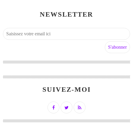
NEWSLETTER
SUIVEZ-MOI