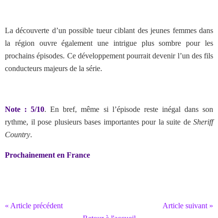
La découverte d’un possible tueur ciblant des jeunes femmes dans
la région ouvre également une intrigue plus sombre pour les
prochains épisodes. Ce développement pourrait devenir l’un des fils
conducteurs majeurs de la série.
Note : 5/10
. En bref,
même si l’épisode reste inégal dans son
rythme, il pose plusieurs bases importantes pour la suite de
Sheriff
Country
.
Prochainement en France
« Article précédent
Article suivant »