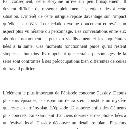
Par conséquent, cette storyline arrive un peu brusquement. Il
devient difficile de ressentir pleinement les enjeux liés à cette
situation. L’intérêt de cette intrigue repose davantage sur l’impact
qu’elle a sur Wes. Leur relation évolue doucement et révèle un
aspect plus vulnérable du personnage. Les conversations entre eux
abordent notamment la peur du vieillissement et les inquiétudes
liées à la santé. Ces moments fonctionnent parce qu’ils restent
simples et humains. Ils rappellent que certains personnages de la
série sont confrontés à des préoccupations bien différentes de celles
du travail policier.
L’élément le plus important de l’épisode concerne Cassidy. Depuis
plusieurs épisodes, la disparition de sa sœur constitue un mystère
qui reste en arrière-plan. L’épisode 12 apporte enfin des éléments
plus concrets. En examinant d’anciens dossiers et des photos liées à
un festival local, Cassidy découvre un détail troublant. Plusieurs