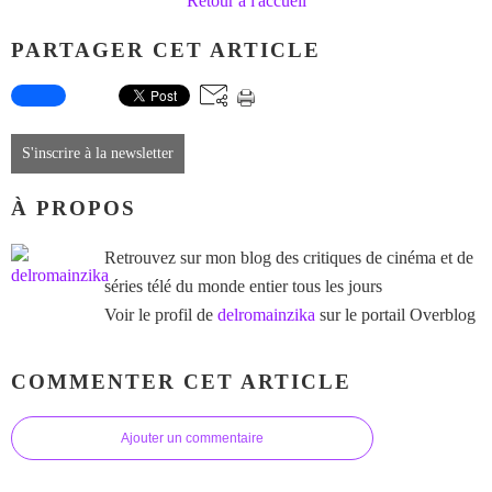
Retour à l'accueil
PARTAGER CET ARTICLE
S'inscrire à la newsletter
À PROPOS
Retrouvez sur mon blog des critiques de cinéma et de
séries télé du monde entier tous les jours
Voir le profil de
delromainzika
sur le portail Overblog
COMMENTER CET ARTICLE
Ajouter un commentaire