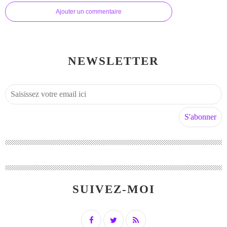
Ajouter un commentaire
NEWSLETTER
SUIVEZ-MOI