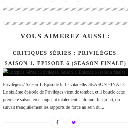
VOUS AIMEREZ AUSSI :
CRITIQUES SÉRIES : PRIVILÈGES.
SAISON 1. EPISODE 6 (SEASON FINALE)
Privilèges // Saison 1. Episode 6. La citadelle. SEASON FINALE
Le sixième épisode de Privilèges vient de tomber, et il boucle cette
première saison en changeant totalement la donne. Jusqu’ici, on
suivait tranquillement les rapports de force au sein du...