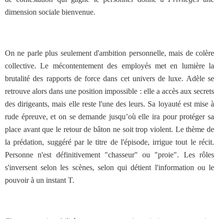
dimension sociale bienvenue.
On ne parle plus seulement d'ambition personnelle, mais de colère
collective. Le mécontentement des employés met en lumière la
brutalité des rapports de force dans cet univers de luxe. Adèle se
retrouve alors dans une position impossible : elle a accès aux secrets
des dirigeants, mais elle reste l'une des leurs. Sa loyauté est mise à
rude épreuve, et on se demande jusqu’où elle ira pour protéger sa
place avant que le retour de bâton ne soit trop violent. Le thème de
la prédation, suggéré par le titre de l'épisode, irrigue tout le récit.
Personne n'est définitivement "chasseur" ou "proie". Les rôles
s'inversent selon les scènes, selon qui détient l'information ou le
pouvoir à un instant T.