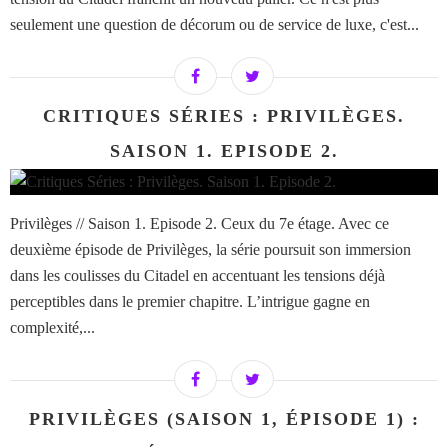
seulement une question de décorum ou de service de luxe, c'est...
CRITIQUES SÉRIES : PRIVILÈGES.
SAISON 1. EPISODE 2.
Privilèges // Saison 1. Episode 2. Ceux du 7e étage. Avec ce
deuxième épisode de Privilèges, la série poursuit son immersion
dans les coulisses du Citadel en accentuant les tensions déjà
perceptibles dans le premier chapitre. L’intrigue gagne en
complexité,...
PRIVILÈGES (SAISON 1, ÉPISODE 1) :