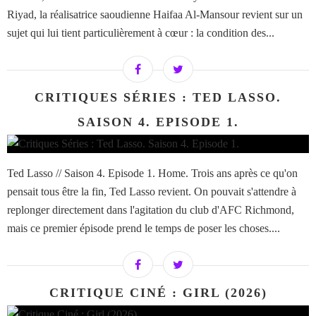
Riyad, la réalisatrice saoudienne Haifaa Al-Mansour revient sur un
sujet qui lui tient particulièrement à cœur : la condition des...
CRITIQUES SÉRIES : TED LASSO.
SAISON 4. EPISODE 1.
Ted Lasso // Saison 4. Episode 1. Home. Trois ans après ce qu'on
pensait tous être la fin, Ted Lasso revient. On pouvait s'attendre à
replonger directement dans l'agitation du club d'AFC Richmond,
mais ce premier épisode prend le temps de poser les choses....
CRITIQUE CINÉ : GIRL (2026)