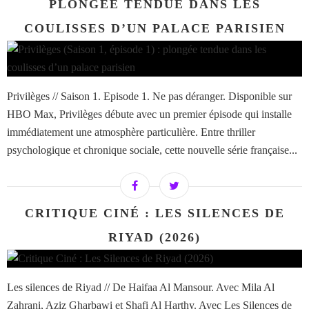
PLONGÉE TENDUE DANS LES
COULISSES D’UN PALACE PARISIEN
Privilèges // Saison 1. Episode 1. Ne pas déranger. Disponible sur
HBO Max, Privilèges débute avec un premier épisode qui installe
immédiatement une atmosphère particulière. Entre thriller
psychologique et chronique sociale, cette nouvelle série française...
CRITIQUE CINÉ : LES SILENCES DE
RIYAD (2026)
Les silences de Riyad // De Haifaa Al Mansour. Avec Mila Al
Zahrani, Aziz Gharbawi et Shafi Al Harthy. Avec Les Silences de