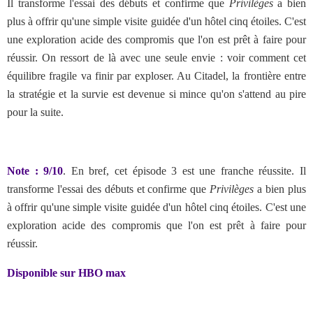
Il transforme l'essai des débuts et confirme que
Privilèges
a bien
plus à offrir qu'une simple visite guidée d'un hôtel cinq étoiles. C'est
une exploration acide des compromis que l'on est prêt à faire pour
réussir. On ressort de là avec une seule envie : voir comment cet
équilibre fragile va finir par exploser. Au Citadel, la frontière entre
la stratégie et la survie est devenue si mince qu'on s'attend au pire
pour la suite.
Note : 9/10
. En bref,
cet épisode 3 est une franche réussite. Il
transforme l'essai des débuts et confirme que
Privilèges
a bien plus
à offrir qu'une simple visite guidée d'un hôtel cinq étoiles. C'est une
exploration acide des compromis que l'on est prêt à faire pour
réussir.
Disponible sur HBO max