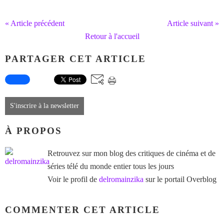
« Article précédent
Article suivant »
Retour à l'accueil
PARTAGER CET ARTICLE
S'inscrire à la newsletter
À PROPOS
Retrouvez sur mon blog des critiques de cinéma et de
séries télé du monde entier tous les jours
Voir le profil de
delromainzika
sur le portail Overblog
COMMENTER CET ARTICLE