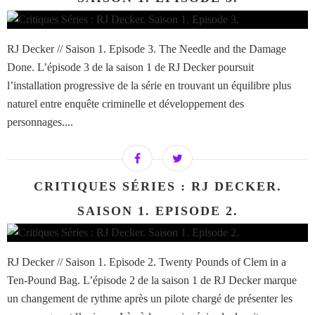
RJ Decker // Saison 1. Episode 3. The Needle and the Damage
Done. L’épisode 3 de la saison 1 de RJ Decker poursuit
l’installation progressive de la série en trouvant un équilibre plus
naturel entre enquête criminelle et développement des
personnages....
CRITIQUES SÉRIES : RJ DECKER.
SAISON 1. EPISODE 2.
RJ Decker // Saison 1. Episode 2. Twenty Pounds of Clem in a
Ten-Pound Bag. L’épisode 2 de la saison 1 de RJ Decker marque
un changement de rythme après un pilote chargé de présenter les