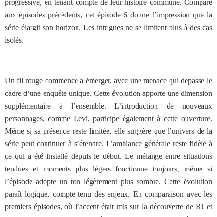
progressive, en tenant compte de leur histoire commune. Comparé
aux épisodes précédents, cet épisode 6 donne l’impression que la
série élargit son horizon. Les intrigues ne se limitent plus à des cas
isolés.
Un fil rouge commence à émerger, avec une menace qui dépasse le
cadre d’une enquête unique. Cette évolution apporte une dimension
supplémentaire à l’ensemble. L’introduction de nouveaux
personnages, comme Levi, participe également à cette ouverture.
Même si sa présence reste limitée, elle suggère que l’univers de la
série peut continuer à s’étendre. L’ambiance générale reste fidèle à
ce qui a été installé depuis le début. Le mélange entre situations
tendues et moments plus légers fonctionne toujours, même si
l’épisode adopte un ton légèrement plus sombre. Cette évolution
paraît logique, compte tenu des enjeux. En comparaison avec les
premiers épisodes, où l’accent était mis sur la découverte de RJ et