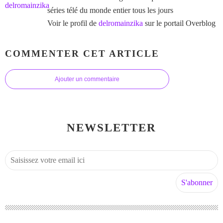
séries télé du monde entier tous les jours
Voir le profil de
delromainzika
sur le portail Overblog
COMMENTER CET ARTICLE
Ajouter un commentaire
NEWSLETTER