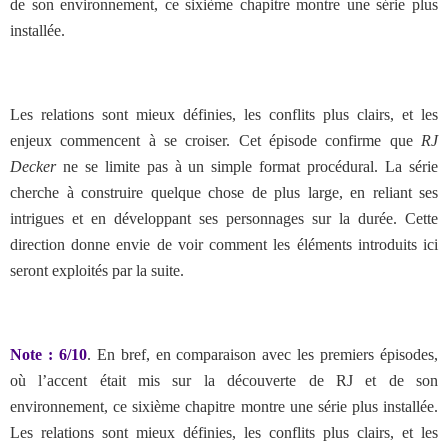
de son environnement, ce sixième chapitre montre une série plus
installée.
Les relations sont mieux définies, les conflits plus clairs, et les
enjeux commencent à se croiser. Cet épisode confirme que
RJ
Decker
ne se limite pas à un simple format procédural. La série
cherche à construire quelque chose de plus large, en reliant ses
intrigues et en développant ses personnages sur la durée. Cette
direction donne envie de voir comment les éléments introduits ici
seront exploités par la suite.
Note : 6/10
. En bref,
en comparaison avec les premiers épisodes,
où l’accent était mis sur la découverte de RJ et de son
environnement, ce sixième chapitre montre une série plus installée.
Les relations sont mieux définies, les conflits plus clairs, et les