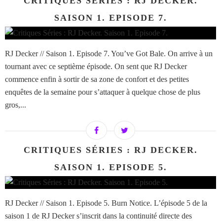
CRITIQUES SÉRIES : RJ DECKER.
SAISON 1. EPISODE 7.
RJ Decker // Saison 1. Episode 7. You’ve Got Bale. On arrive à un
tournant avec ce septième épisode. On sent que RJ Decker
commence enfin à sortir de sa zone de confort et des petites
enquêtes de la semaine pour s’attaquer à quelque chose de plus
gros,...
CRITIQUES SÉRIES : RJ DECKER.
SAISON 1. EPISODE 5.
RJ Decker // Saison 1. Episode 5. Burn Notice. L’épisode 5 de la
saison 1 de RJ Decker s’inscrit dans la continuité directe des