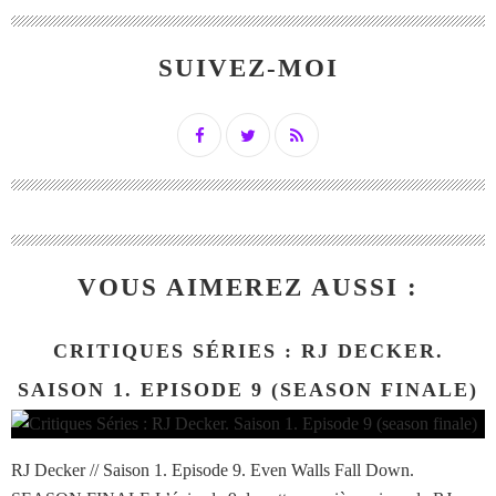
SUIVEZ-MOI
VOUS AIMEREZ AUSSI :
CRITIQUES SÉRIES : RJ DECKER.
SAISON 1. EPISODE 9 (SEASON FINALE)
RJ Decker // Saison 1. Episode 9. Even Walls Fall Down.