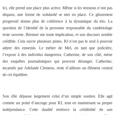
Ici, elle prend une place plus active. Même si les tensions n’ont pas
disparu, une forme de solidarité se met en place. Ce glissement
progressif donne plus de cohérence à la dynamique du trio. La
question de l’identité de la personne responsable du cambriolage
reste ouverte. Brenner nie toute implication, et son discours semble
crédible. Cela ouvre plusieurs pistes. RJ n’est pas le seul à pouvoir
attirer des ennemis. Le métier de Mel, en tant que policière,
l’expose à des individus dangereux. Catherine, de son côté, mène
des enquêtes journalistiques qui peuvent déranger. Catherine,
incarnée par Adelaide Clemens, reste d’ailleurs un élément central
de cet équilibre.
Son rôle dépasse largement celui d’un simple soutien. Elle agit
comme un point d’ancrage pour RJ, tout en maintenant sa propre
indépendance. Cette dualité renforce la crédibilité de son