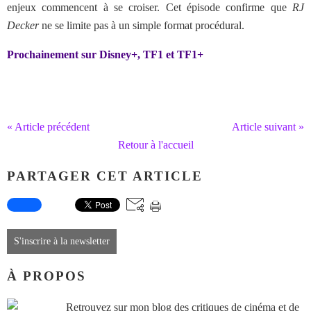
enjeux commencent à se croiser. Cet épisode confirme que
RJ
Decker
ne se limite pas à un simple format procédural.
Prochainement sur Disney+, TF1 et TF1+
« Article précédent
Article suivant »
Retour à l'accueil
PARTAGER CET ARTICLE
S'inscrire à la newsletter
À PROPOS
Retrouvez sur mon blog des critiques de cinéma et de