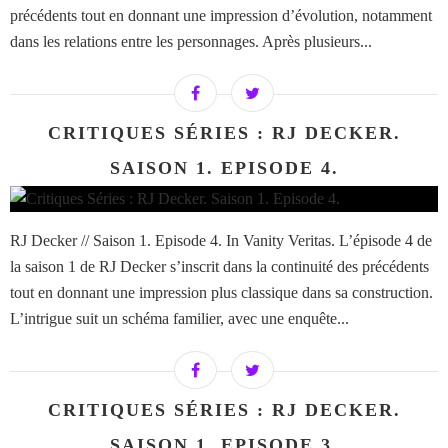
précédents tout en donnant une impression d’évolution, notamment
dans les relations entre les personnages. Après plusieurs...
CRITIQUES SÉRIES : RJ DECKER.
SAISON 1. EPISODE 4.
RJ Decker // Saison 1. Episode 4. In Vanity Veritas. L’épisode 4 de
la saison 1 de RJ Decker s’inscrit dans la continuité des précédents
tout en donnant une impression plus classique dans sa construction.
L’intrigue suit un schéma familier, avec une enquête...
CRITIQUES SÉRIES : RJ DECKER.
SAISON 1. EPISODE 3.