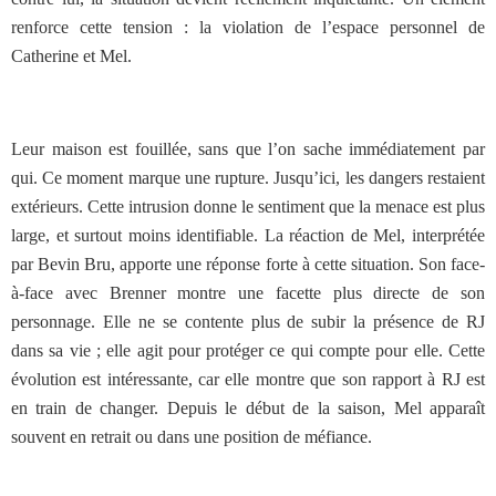
renforce cette tension : la violation de l’espace personnel de
Catherine et Mel.
Leur maison est fouillée, sans que l’on sache immédiatement par
qui. Ce moment marque une rupture. Jusqu’ici, les dangers restaient
extérieurs. Cette intrusion donne le sentiment que la menace est plus
large, et surtout moins identifiable. La réaction de Mel, interprétée
par Bevin Bru, apporte une réponse forte à cette situation. Son face-
à-face avec Brenner montre une facette plus directe de son
personnage. Elle ne se contente plus de subir la présence de RJ
dans sa vie ; elle agit pour protéger ce qui compte pour elle. Cette
évolution est intéressante, car elle montre que son rapport à RJ est
en train de changer. Depuis le début de la saison, Mel apparaît
souvent en retrait ou dans une position de méfiance.