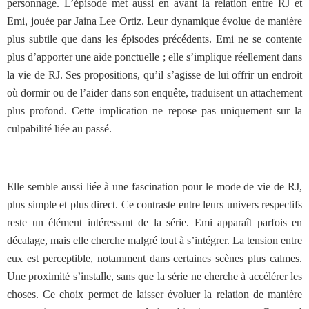
personnage. L’épisode met aussi en avant la relation entre RJ et
Emi, jouée par Jaina Lee Ortiz. Leur dynamique évolue de manière
plus subtile que dans les épisodes précédents. Emi ne se contente
plus d’apporter une aide ponctuelle ; elle s’implique réellement dans
la vie de RJ. Ses propositions, qu’il s’agisse de lui offrir un endroit
où dormir ou de l’aider dans son enquête, traduisent un attachement
plus profond. Cette implication ne repose pas uniquement sur la
culpabilité liée au passé.
Elle semble aussi liée à une fascination pour le mode de vie de RJ,
plus simple et plus direct. Ce contraste entre leurs univers respectifs
reste un élément intéressant de la série. Emi apparaît parfois en
décalage, mais elle cherche malgré tout à s’intégrer. La tension entre
eux est perceptible, notamment dans certaines scènes plus calmes.
Une proximité s’installe, sans que la série ne cherche à accélérer les
choses. Ce choix permet de laisser évoluer la relation de manière