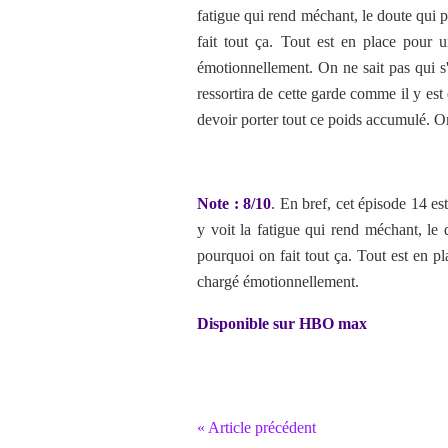
fatigue qui rend méchant, le doute qui p
fait tout ça. Tout est en place pour 
émotionnellement. On ne sait pas qui s
ressortira de cette garde comme il y est
devoir porter tout ce poids accumulé. O
Note : 8/10
. En bref,
cet épisode 14 es
y voit la fatigue qui rend méchant, le d
pourquoi on fait tout ça. Tout est en p
chargé émotionnellement.
Disponible sur HBO max
« Article précédent