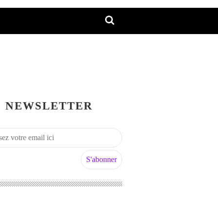
NEWSLETTER