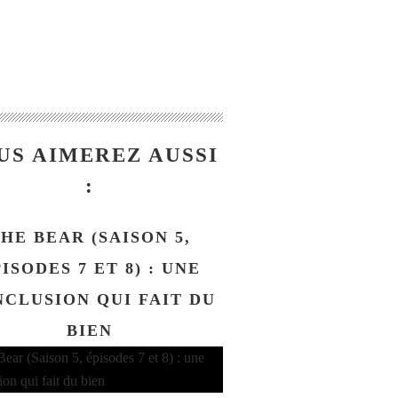
US AIMEREZ AUSSI
:
HE BEAR (SAISON 5,
ISODES 7 ET 8) : UNE
CLUSION QUI FAIT DU
BIEN