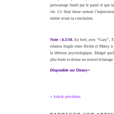
personnage hanté par le passé et que la
vie. Ce final laisse surtout l’impressi
intime avant sa conclusion.
Note : 6.5/10.
En bref, avec “Gary”,
T
relation fragile entre Richie et Mikey à 
la détresse psychologique. Malgré quel
plus brute et donne un nouvel éclairage 
Disponible sur Disney+
« Article précédent