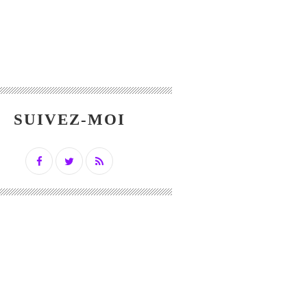
SUIVEZ-MOI