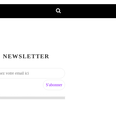
NEWSLETTER