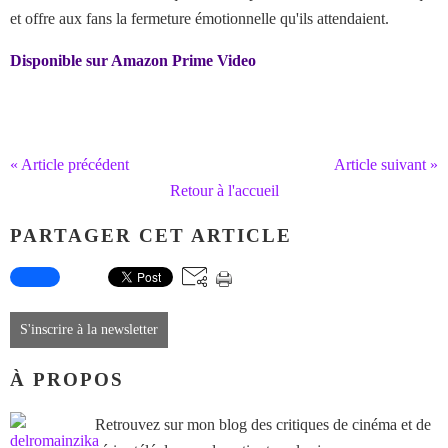
et offre aux fans la fermeture émotionnelle qu'ils attendaient.
Disponible sur Amazon Prime Video
« Article précédent
Article suivant »
Retour à l'accueil
PARTAGER CET ARTICLE
S'inscrire à la newsletter
À PROPOS
Retrouvez sur mon blog des critiques de cinéma et de