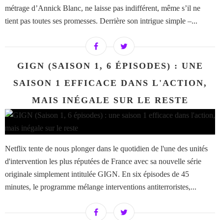
métrage d’Annick Blanc, ne laisse pas indifférent, même s’il ne
tient pas toutes ses promesses. Derrière son intrigue simple –...
GIGN (SAISON 1, 6 ÉPISODES) : UNE
SAISON 1 EFFICACE DANS L'ACTION,
MAIS INÉGALE SUR LE RESTE
Netflix tente de nous plonger dans le quotidien de l'une des unités
d'intervention les plus réputées de France avec sa nouvelle série
originale simplement intitulée GIGN. En six épisodes de 45
minutes, le programme mélange interventions antiterroristes,...