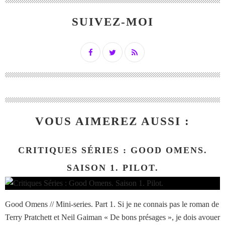
SUIVEZ-MOI
VOUS AIMEREZ AUSSI :
CRITIQUES SÉRIES : GOOD OMENS.
SAISON 1. PILOT.
Good Omens // Mini-series. Part 1. Si je ne connais pas le roman de
Terry Pratchett et Neil Gaiman « De bons présages », je dois avouer