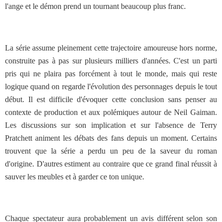
l'ange et le démon prend un tournant beaucoup plus franc.
La série assume pleinement cette trajectoire amoureuse hors norme,
construite pas à pas sur plusieurs milliers d'années. C'est un parti
pris qui ne plaira pas forcément à tout le monde, mais qui reste
logique quand on regarde l'évolution des personnages depuis le tout
début. Il est difficile d'évoquer cette conclusion sans penser au
contexte de production et aux polémiques autour de Neil Gaiman.
Les discussions sur son implication et sur l'absence de Terry
Pratchett animent les débats des fans depuis un moment. Certains
trouvent que la série a perdu un peu de la saveur du roman
d'origine. D'autres estiment au contraire que ce grand final réussit à
sauver les meubles et à garder ce ton unique.
Chaque spectateur aura probablement un avis différent selon son