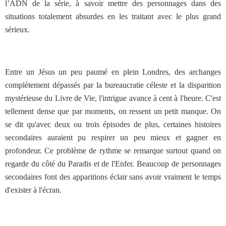
l’ADN de la série, à savoir mettre des personnages dans des
situations totalement absurdes en les traitant avec le plus grand
sérieux.
Entre un Jésus un peu paumé en plein Londres, des archanges
complètement dépassés par la bureaucratie céleste et la disparition
mystérieuse du Livre de Vie, l'intrigue avance à cent à l'heure. C'est
tellement dense que par moments, on ressent un petit manque. On
se dit qu'avec deux ou trois épisodes de plus, certaines histoires
secondaires auraient pu respirer un peu mieux et gagner en
profondeur. Ce problème de rythme se remarque surtout quand on
regarde du côté du Paradis et de l'Enfer. Beaucoup de personnages
secondaires font des apparitions éclair sans avoir vraiment le temps
d'exister à l'écran.