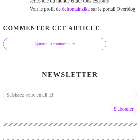
séries télé du monde entier tous les jours
Voir le profil de
delromainzika
sur le portail Overblog
COMMENTER CET ARTICLE
Ajouter un commentaire
NEWSLETTER