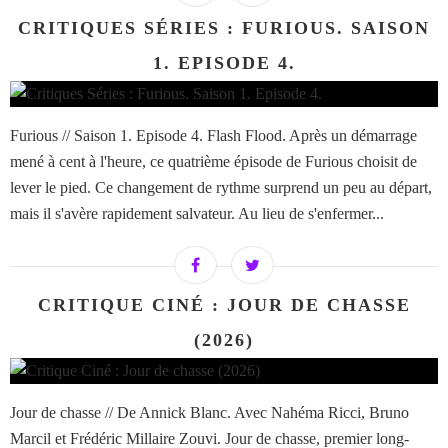
CRITIQUES SÉRIES : FURIOUS. SAISON
1. EPISODE 4.
Furious // Saison 1. Episode 4. Flash Flood. Après un démarrage
mené à cent à l'heure, ce quatrième épisode de Furious choisit de
lever le pied. Ce changement de rythme surprend un peu au départ,
mais il s'avère rapidement salvateur. Au lieu de s'enfermer...
CRITIQUE CINÉ : JOUR DE CHASSE
(2026)
Jour de chasse // De Annick Blanc. Avec Nahéma Ricci, Bruno
Marcil et Frédéric Millaire Zouvi. Jour de chasse, premier long-