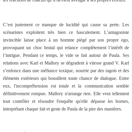
C’est justement ce manque de lucidité qui cause sa perte. Les
scénaristes exploitent très bien ce basculement. L’antagoniste
invincible laisse place à un homme piégé par son propre ego,
provoquant un choc brutal qui relance complètement l’intérêt de
l’intrigue. Pendant ce temps, le vide se fait autour de Paula. Ses
relations avec Karl et Mallory se dégradent à vitesse grand V. Karl
s’enfonce dans une méfiance toxique, nourrie par des ragots et des
éléments extérieurs qui bousillent toute chance de dialogue. Entre
eux, l'incompréhension est totale et la communication semble
définitivement rompue. Mallory n'arrange rien. Elle veut tellement
tout contrôler et résoudre l'enquête qu'elle dépasse les bornes,
interprétant chaque fait et geste de Paula de la pire des manières.