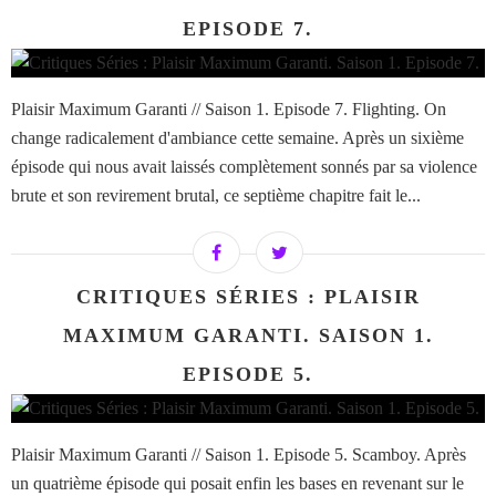
EPISODE 7.
Plaisir Maximum Garanti // Saison 1. Episode 7. Flighting. On
change radicalement d'ambiance cette semaine. Après un sixième
épisode qui nous avait laissés complètement sonnés par sa violence
brute et son revirement brutal, ce septième chapitre fait le...
CRITIQUES SÉRIES : PLAISIR
MAXIMUM GARANTI. SAISON 1.
EPISODE 5.
Plaisir Maximum Garanti // Saison 1. Episode 5. Scamboy. Après
un quatrième épisode qui posait enfin les bases en revenant sur le