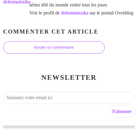
séries télé du monde entier tous les jours
Voir le profil de
delromainzika
sur le portail Overblog
COMMENTER CET ARTICLE
Ajouter un commentaire
NEWSLETTER