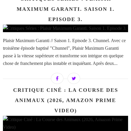
MAXIMUM GARANTI. SAISON 1.
EPISODE 3.
Plaisir Maximum Garanti // Saison 1. Episode 3. Chunnel. Avec ce
troisième épisode baptisé "Chunnel", Plaisir Maximum Garanti
passe à la vitesse supérieure et transforme son intrigue en quelque
chose de franchement plus instable et inquiétant. Après deux...
CRITIQUE CINÉ : LA COURSE DES
ANIMAUX (2026, AMAZON PRIME
VIDEO)