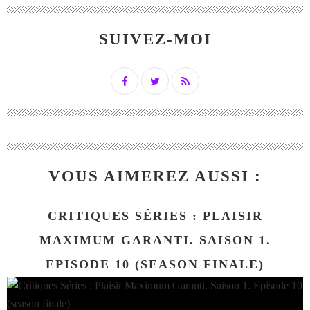
SUIVEZ-MOI
VOUS AIMEREZ AUSSI :
CRITIQUES SÉRIES : PLAISIR
MAXIMUM GARANTI. SAISON 1.
EPISODE 10 (SEASON FINALE)