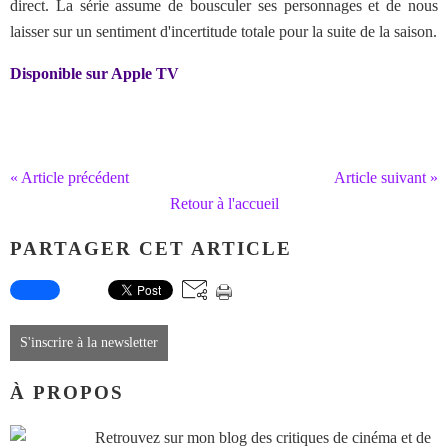
direct. La série assume de bousculer ses personnages et de nous
laisser sur un sentiment d'incertitude totale pour la suite de la saison.
Disponible sur Apple TV
« Article précédent
Article suivant »
Retour à l'accueil
PARTAGER CET ARTICLE
S'inscrire à la newsletter
À PROPOS
Retrouvez sur mon blog des critiques de cinéma et de