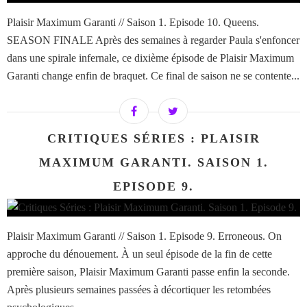
Plaisir Maximum Garanti // Saison 1. Episode 10. Queens.
SEASON FINALE Après des semaines à regarder Paula s'enfoncer
dans une spirale infernale, ce dixième épisode de Plaisir Maximum
Garanti change enfin de braquet. Ce final de saison ne se contente...
CRITIQUES SÉRIES : PLAISIR
MAXIMUM GARANTI. SAISON 1.
EPISODE 9.
Plaisir Maximum Garanti // Saison 1. Episode 9. Erroneous. On
approche du dénouement. À un seul épisode de la fin de cette
première saison, Plaisir Maximum Garanti passe enfin la seconde.
Après plusieurs semaines passées à décortiquer les retombées