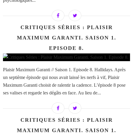
psychologiques...
CRITIQUES SÉRIES : PLAISIR
MAXIMUM GARANTI. SAISON 1.
EPISODE 8.
Plaisir Maximum Garanti // Saison 1. Episode 8. Hallidays. Après
un septième épisode qui nous avait laissé les nerfs à vif, Plaisir
Maximum Garanti choisit de ralentir la cadence. L’épisode 8 pose
ses valises et regarde les dégâts en face. Au lieu de...
CRITIQUES SÉRIES : PLAISIR
MAXIMUM GARANTI. SAISON 1.