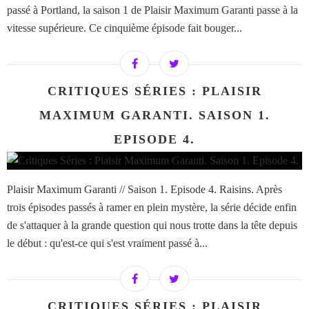
passé à Portland, la saison 1 de Plaisir Maximum Garanti passe à la
vitesse supérieure. Ce cinquième épisode fait bouger...
CRITIQUES SÉRIES : PLAISIR
MAXIMUM GARANTI. SAISON 1.
EPISODE 4.
Plaisir Maximum Garanti // Saison 1. Episode 4. Raisins. Après
trois épisodes passés à ramer en plein mystère, la série décide enfin
de s'attaquer à la grande question qui nous trotte dans la tête depuis
le début : qu'est-ce qui s'est vraiment passé à...
CRITIQUES SÉRIES : PLAISIR