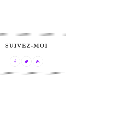
SUIVEZ-MOI