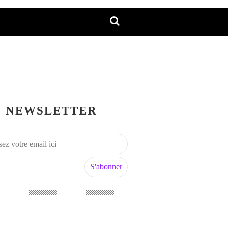
NEWSLETTER