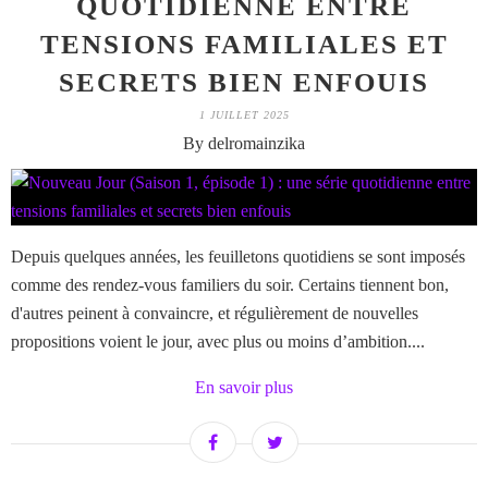
QUOTIDIENNE ENTRE
TENSIONS FAMILIALES ET
SECRETS BIEN ENFOUIS
1 JUILLET 2025
By delromainzika
Depuis quelques années, les feuilletons quotidiens se sont imposés
comme des rendez-vous familiers du soir. Certains tiennent bon,
d'autres peinent à convaincre, et régulièrement de nouvelles
propositions voient le jour, avec plus ou moins d’ambition....
En savoir plus