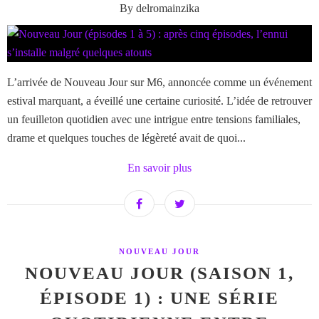
By delromainzika
L’arrivée de Nouveau Jour sur M6, annoncée comme un événement
estival marquant, a éveillé une certaine curiosité. L’idée de retrouver
un feuilleton quotidien avec une intrigue entre tensions familiales,
drame et quelques touches de légèreté avait de quoi...
En savoir plus
NOUVEAU JOUR
NOUVEAU JOUR (SAISON 1,
ÉPISODE 1) : UNE SÉRIE