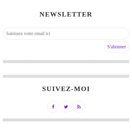
NEWSLETTER
SUIVEZ-MOI