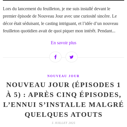
Lors du lancement du feuilleton, je me suis installé devant le
premier épisode de Nouveau Jour avec une curiosité sincère. Le
décor était séduisant, le casting intriguant, et l’idée d’un nouveau
feuilleton quotidien avait de quoi piquer mon intérêt. Pendant...
En savoir plus
NOUVEAU JOUR
NOUVEAU JOUR (ÉPISODES 1
À 5) : APRÈS CINQ ÉPISODES,
L’ENNUI S’INSTALLE MALGRÉ
QUELQUES ATOUTS
5 JUILLET 2025