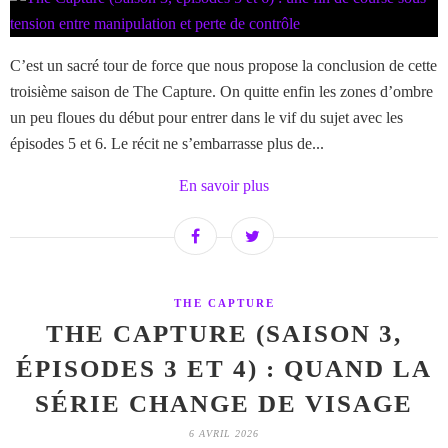
C’est un sacré tour de force que nous propose la conclusion de cette
troisième saison de The Capture. On quitte enfin les zones d’ombre
un peu floues du début pour entrer dans le vif du sujet avec les
épisodes 5 et 6. Le récit ne s’embarrasse plus de...
En savoir plus
THE CAPTURE
THE CAPTURE (SAISON 3,
ÉPISODES 3 ET 4) : QUAND LA
SÉRIE CHANGE DE VISAGE
6 AVRIL 2026