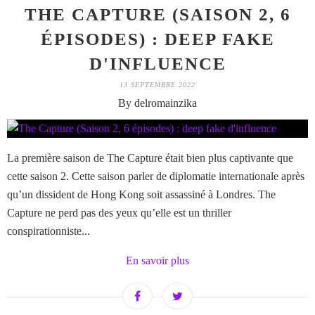
THE CAPTURE (SAISON 2, 6
ÉPISODES) : DEEP FAKE
D'INFLUENCE
13 SEPTEMBRE 2022
By delromainzika
La première saison de The Capture était bien plus captivante que
cette saison 2. Cette saison parler de diplomatie internationale après
qu’un dissident de Hong Kong soit assassiné à Londres. The
Capture ne perd pas des yeux qu’elle est un thriller
conspirationniste...
En savoir plus