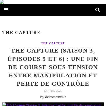
THE CAPTURE
THE CAPTURE
THE CAPTURE (SAISON 3,
ÉPISODES 5 ET 6) : UNE FIN
DE COURSE SOUS TENSION
ENTRE MANIPULATION ET
PERTE DE CONTRÔLE
13 AVRIL 2026
By delromainzika