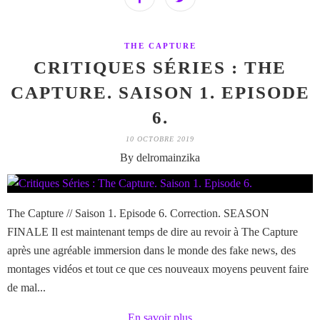
THE CAPTURE
CRITIQUES SÉRIES : THE
CAPTURE. SAISON 1. EPISODE
6.
10 OCTOBRE 2019
By delromainzika
The Capture // Saison 1. Episode 6. Correction. SEASON
FINALE Il est maintenant temps de dire au revoir à The Capture
après une agréable immersion dans le monde des fake news, des
montages vidéos et tout ce que ces nouveaux moyens peuvent faire
de mal...
En savoir plus