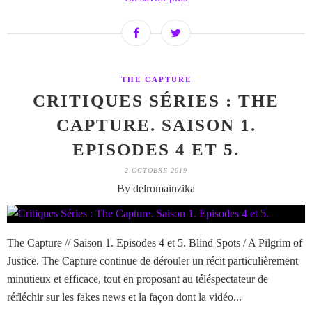
THE CAPTURE
CRITIQUES SÉRIES : THE
CAPTURE. SAISON 1.
EPISODES 4 ET 5.
2 OCTOBRE 2019
By delromainzika
The Capture // Saison 1. Episodes 4 et 5. Blind Spots / A Pilgrim of
Justice. The Capture continue de dérouler un récit particulièrement
minutieux et efficace, tout en proposant au téléspectateur de
réfléchir sur les fakes news et la façon dont la vidéo...