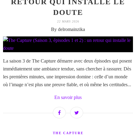
RETOUR QUI INSTALLE LE
DOUTE
22 MARS 2026
By delromainzika
La saison 3 de The Capture démarre avec deux épisodes qui posent
immédiatement une ambiance tendue, sans chercher à rassurer. Dès
les premières minutes, une impression domine : celle d’un monde
où l’image n’est plus une preuve fiable, et où même les certitudes...
En savoir plus
THE CAPTURE