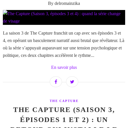
By delromainzika
La saison 3 de The Capture franchit un cap avec ses épisodes 3 et
4, en opérant un basculement narratif aussi brutal que révélateur. Là
où la série s’appuyait auparavant sur une tension psychologique et
politique, ces deux chapitres accélèrent le rythme...
En savoir plus
THE CAPTURE
THE CAPTURE (SAISON 3,
ÉPISODES 1 ET 2) : UN