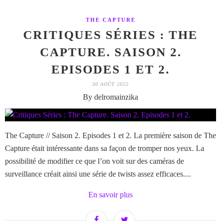
THE CAPTURE
CRITIQUES SÉRIES : THE
CAPTURE. SAISON 2.
EPISODES 1 ET 2.
30 AOÛT 2022
By delromainzika
The Capture // Saison 2. Episodes 1 et 2. La première saison de The
Capture était intéressante dans sa façon de tromper nos yeux. La
possibilité de modifier ce que l’on voit sur des caméras de
surveillance créait ainsi une série de twists assez efficaces....
En savoir plus