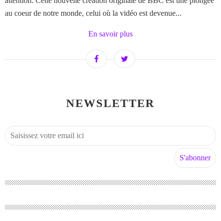
attention. Cette nouvelle création originale de BBC est une plongée
au coeur de notre monde, celui où la vidéo est devenue...
En savoir plus
NEWSLETTER