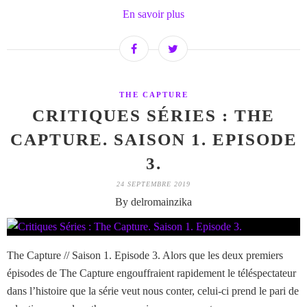
En savoir plus
THE CAPTURE
CRITIQUES SÉRIES : THE
CAPTURE. SAISON 1. EPISODE
3.
24 SEPTEMBRE 2019
By delromainzika
The Capture // Saison 1. Episode 3. Alors que les deux premiers
épisodes de The Capture engouffraient rapidement le téléspectateur
dans l’histoire que la série veut nous conter, celui-ci prend le pari de