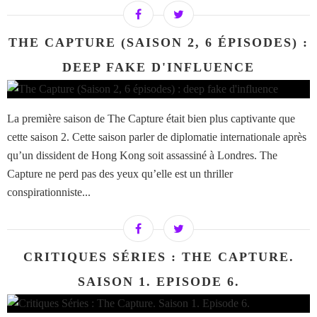
THE CAPTURE (SAISON 2, 6 ÉPISODES) :
DEEP FAKE D'INFLUENCE
La première saison de The Capture était bien plus captivante que
cette saison 2. Cette saison parler de diplomatie internationale après
qu’un dissident de Hong Kong soit assassiné à Londres. The
Capture ne perd pas des yeux qu’elle est un thriller
conspirationniste...
CRITIQUES SÉRIES : THE CAPTURE.
SAISON 1. EPISODE 6.