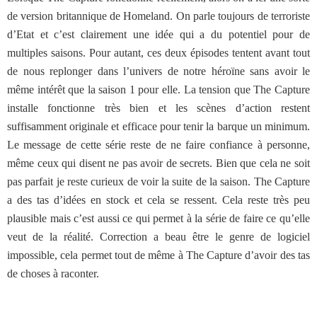
de version britannique de Homeland. On parle toujours de terroriste
d’Etat et c’est clairement une idée qui a du potentiel pour de
multiples saisons. Pour autant, ces deux épisodes tentent avant tout
de nous replonger dans l’univers de notre héroïne sans avoir le
même intérêt que la saison 1 pour elle. La tension que The Capture
installe fonctionne très bien et les scènes d’action restent
suffisamment originale et efficace pour tenir la barque un minimum.
Le message de cette série reste de ne faire confiance à personne,
même ceux qui disent ne pas avoir de secrets. Bien que cela ne soit
pas parfait je reste curieux de voir la suite de la saison. The Capture
a des tas d’idées en stock et cela se ressent. Cela reste très peu
plausible mais c’est aussi ce qui permet à la série de faire ce qu’elle
veut de la réalité. Correction a beau être le genre de logiciel
impossible, cela permet tout de même à The Capture d’avoir des tas
de choses à raconter.