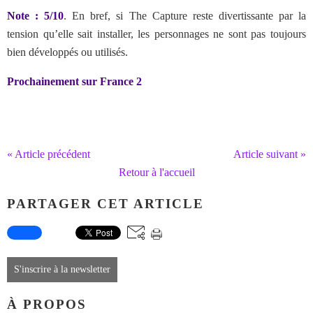
Note : 5/10
. En bref, si The Capture reste divertissante par la
tension qu’elle sait installer, les personnages ne sont pas toujours
bien développés ou utilisés.
Prochainement sur France 2
« Article précédent
Article suivant »
Retour à l'accueil
PARTAGER CET ARTICLE
S'inscrire à la newsletter
À PROPOS