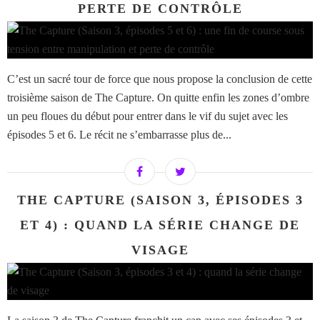
PERTE DE CONTRÔLE
C’est un sacré tour de force que nous propose la conclusion de cette
troisième saison de The Capture. On quitte enfin les zones d’ombre
un peu floues du début pour entrer dans le vif du sujet avec les
épisodes 5 et 6. Le récit ne s’embarrasse plus de...
THE CAPTURE (SAISON 3, ÉPISODES 3
ET 4) : QUAND LA SÉRIE CHANGE DE
VISAGE