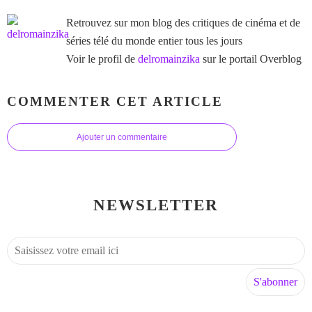
Retrouvez sur mon blog des critiques de cinéma et de
séries télé du monde entier tous les jours
Voir le profil de
delromainzika
sur le portail Overblog
COMMENTER CET ARTICLE
Ajouter un commentaire
NEWSLETTER