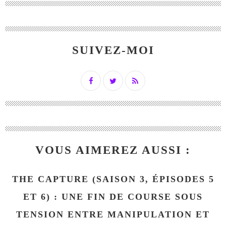
SUIVEZ-MOI
VOUS AIMEREZ AUSSI :
THE CAPTURE (SAISON 3, ÉPISODES 5
ET 6) : UNE FIN DE COURSE SOUS
TENSION ENTRE MANIPULATION ET