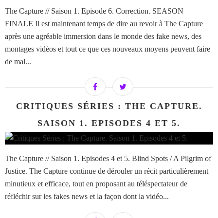
The Capture // Saison 1. Episode 6. Correction. SEASON
FINALE Il est maintenant temps de dire au revoir à The Capture
après une agréable immersion dans le monde des fake news, des
montages vidéos et tout ce que ces nouveaux moyens peuvent faire
de mal...
CRITIQUES SÉRIES : THE CAPTURE.
SAISON 1. EPISODES 4 ET 5.
The Capture // Saison 1. Episodes 4 et 5. Blind Spots / A Pilgrim of
Justice. The Capture continue de dérouler un récit particulièrement
minutieux et efficace, tout en proposant au téléspectateur de
réfléchir sur les fakes news et la façon dont la vidéo...