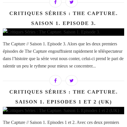
CRITIQUES SÉRIES : THE CAPTURE.
SAISON 1. EPISODE 3.
The Capture // Saison 1. Episode 3. Alors que les deux premiers
épisodes de The Capture engouffraient rapidement le téléspectateur
dans l’histoire que la série veut nous conter, celui-ci prend le pari de
ralentir un peu le rythme pour mieux se concentrer...
CRITIQUES SÉRIES : THE CAPTURE.
SAISON 1. EPISODES 1 ET 2 (UK)
The Capture // Saison 1. Episodes 1 et 2. Avec ces deux premiers