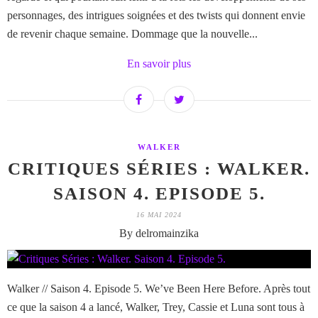
personnages, des intrigues soignées et des twists qui donnent envie
de revenir chaque semaine. Dommage que la nouvelle...
En savoir plus
WALKER
CRITIQUES SÉRIES : WALKER.
SAISON 4. EPISODE 5.
16 MAI 2024
By delromainzika
Walker // Saison 4. Episode 5. We’ve Been Here Before. Après tout
ce que la saison 4 a lancé, Walker, Trey, Cassie et Luna sont tous à