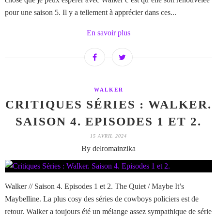
pour une saison 5. Il y a tellement à apprécier dans ces...
En savoir plus
WALKER
CRITIQUES SÉRIES : WALKER.
SAISON 4. EPISODES 1 ET 2.
15 AVRIL 2024
By delromainzika
Walker // Saison 4. Episodes 1 et 2. The Quiet / Maybe It’s
Maybelline. La plus cosy des séries de cowboys policiers est de
retour. Walker a toujours été un mélange assez sympathique de série