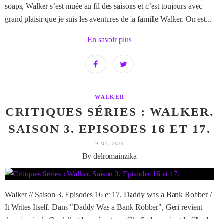
soaps, Walker s’est muée au fil des saisons et c’est toujours avec
grand plaisir que je suis les aventures de la famille Walker. On est...
En savoir plus
WALKER
CRITIQUES SÉRIES : WALKER.
SAISON 3. EPISODES 16 ET 17.
9 MAI 2023
By delromainzika
Walker // Saison 3. Episodes 16 et 17. Daddy was a Bank Robber /
It Writes Itself. Dans "Daddy Was a Bank Robber", Geri revient