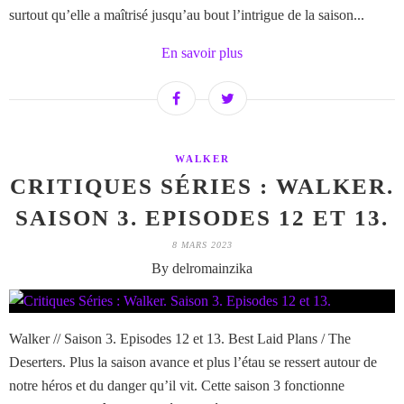
surtout qu’elle a maîtrisé jusqu’au bout l’intrigue de la saison...
En savoir plus
WALKER
CRITIQUES SÉRIES : WALKER.
SAISON 3. EPISODES 12 ET 13.
8 MARS 2023
By delromainzika
Walker // Saison 3. Episodes 12 et 13. Best Laid Plans / The
Deserters. Plus la saison avance et plus l’étau se ressert autour de
notre héros et du danger qu’il vit. Cette saison 3 fonctionne