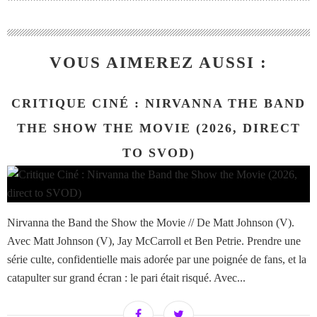
VOUS AIMEREZ AUSSI :
CRITIQUE CINÉ : NIRVANNA THE BAND
THE SHOW THE MOVIE (2026, DIRECT
TO SVOD)
Nirvanna the Band the Show the Movie // De Matt Johnson (V).
Avec Matt Johnson (V), Jay McCarroll et Ben Petrie. Prendre une
série culte, confidentielle mais adorée par une poignée de fans, et la
catapulter sur grand écran : le pari était risqué. Avec...