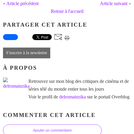
« Article précédent
Article suivant »
Retour à l'accueil
PARTAGER CET ARTICLE
S'inscrire à la newsletter
À PROPOS
Retrouvez sur mon blog des critiques de cinéma et de
séries télé du monde entier tous les jours
Voir le profil de
delromainzika
sur le portail Overblog
COMMENTER CET ARTICLE
Ajouter un commentaire