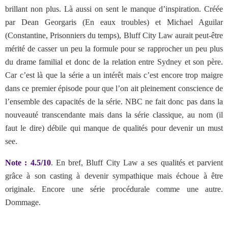
brillant non plus. Là aussi on sent le manque d’inspiration. Créée
par Dean Georgaris (En eaux troubles) et Michael Aguilar
(Constantine, Prisonniers du temps), Bluff City Law aurait peut-être
mérité de casser un peu la formule pour se rapprocher un peu plus
du drame familial et donc de la relation entre Sydney et son père.
Car c’est là que la série a un intérêt mais c’est encore trop maigre
dans ce premier épisode pour que l’on ait pleinement conscience de
l’ensemble des capacités de la série. NBC ne fait donc pas dans la
nouveauté transcendante mais dans la série classique, au nom (il
faut le dire) débile qui manque de qualités pour devenir un must
see.
Note : 4.5/10
. En bref, Bluff City Law a ses qualités et parvient
grâce à son casting à devenir sympathique mais échoue à être
originale. Encore une série procédurale comme une autre.
Dommage.