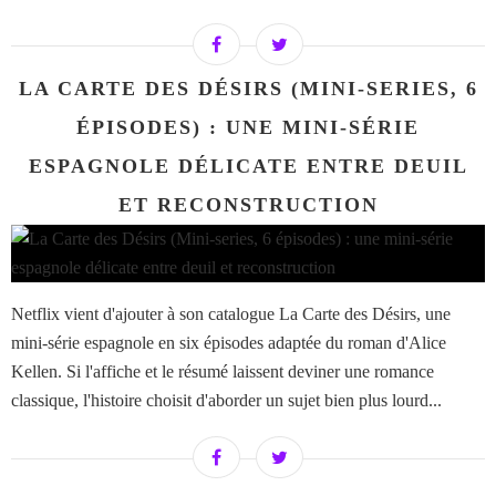
LA CARTE DES DÉSIRS (MINI-SERIES, 6
ÉPISODES) : UNE MINI-SÉRIE
ESPAGNOLE DÉLICATE ENTRE DEUIL
ET RECONSTRUCTION
Netflix vient d'ajouter à son catalogue La Carte des Désirs, une
mini-série espagnole en six épisodes adaptée du roman d'Alice
Kellen. Si l'affiche et le résumé laissent deviner une romance
classique, l'histoire choisit d'aborder un sujet bien plus lourd...