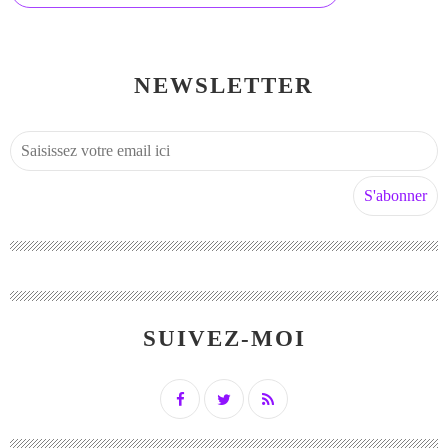
NEWSLETTER
SUIVEZ-MOI