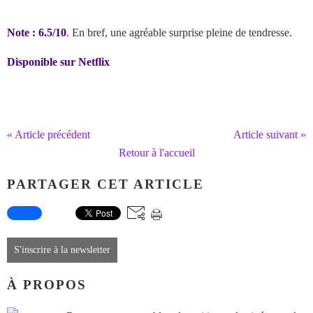
Note : 6.5/10
. En bref, une agréable surprise pleine de tendresse.
Disponible sur Netflix
« Article précédent
Article suivant »
Retour à l'accueil
PARTAGER CET ARTICLE
S'inscrire à la newsletter
À PROPOS