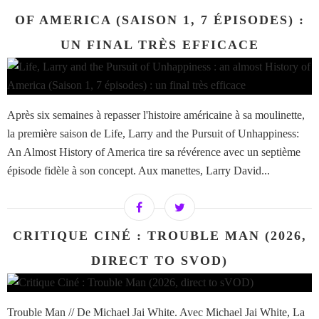
OF AMERICA (SAISON 1, 7 ÉPISODES) :
UN FINAL TRÈS EFFICACE
Après six semaines à repasser l'histoire américaine à sa moulinette,
la première saison de Life, Larry and the Pursuit of Unhappiness:
An Almost History of America tire sa révérence avec un septième
épisode fidèle à son concept. Aux manettes, Larry David...
CRITIQUE CINÉ : TROUBLE MAN (2026,
DIRECT TO SVOD)
Trouble Man // De Michael Jai White. Avec Michael Jai White, La