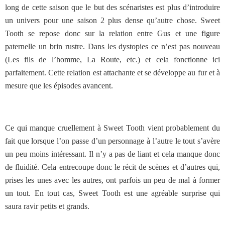
long de cette saison que le but des scénaristes est plus d’introduire
un univers pour une saison 2 plus dense qu’autre chose. Sweet
Tooth se repose donc sur la relation entre Gus et une figure
paternelle un brin rustre. Dans les dystopies ce n’est pas nouveau
(Les fils de l’homme, La Route, etc.) et cela fonctionne ici
parfaitement. Cette relation est attachante et se développe au fur et à
mesure que les épisodes avancent.
Ce qui manque cruellement à Sweet Tooth vient probablement du
fait que lorsque l’on passe d’un personnage à l’autre le tout s’avère
un peu moins intéressant. Il n’y a pas de liant et cela manque donc
de fluidité. Cela entrecoupe donc le récit de scènes et d’autres qui,
prises les unes avec les autres, ont parfois un peu de mal à former
un tout. En tout cas, Sweet Tooth est une agréable surprise qui
saura ravir petits et grands.