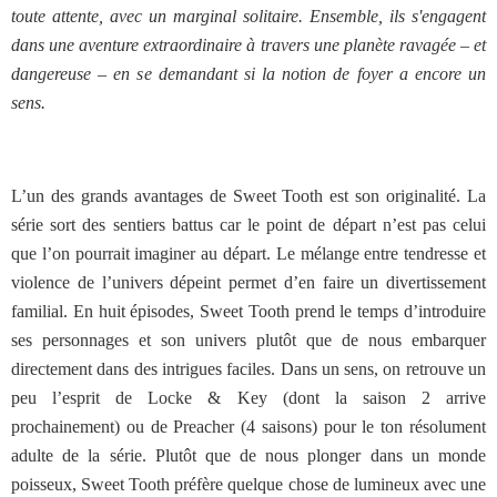
toute attente, avec un marginal solitaire. Ensemble, ils s'engagent
dans une aventure extraordinaire à travers une planète ravagée – et
dangereuse – en se demandant si la notion de foyer a encore un
sens.
L’un des grands avantages de Sweet Tooth est son originalité. La
série sort des sentiers battus car le point de départ n’est pas celui
que l’on pourrait imaginer au départ. Le mélange entre tendresse et
violence de l’univers dépeint permet d’en faire un divertissement
familial. En huit épisodes, Sweet Tooth prend le temps d’introduire
ses personnages et son univers plutôt que de nous embarquer
directement dans des intrigues faciles. Dans un sens, on retrouve un
peu l’esprit de Locke & Key (dont la saison 2 arrive
prochainement) ou de Preacher (4 saisons) pour le ton résolument
adulte de la série. Plutôt que de nous plonger dans un monde
poisseux, Sweet Tooth préfère quelque chose de lumineux avec une