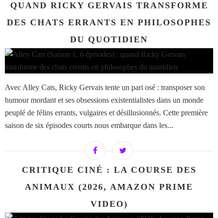
QUAND RICKY GERVAIS TRANSFORME
DES CHATS ERRANTS EN PHILOSOPHES
DU QUOTIDIEN
Avec Alley Cats, Ricky Gervais tente un pari osé : transposer son
humour mordant et ses obsessions existentialistes dans un monde
peuplé de félins errants, vulgaires et désillusionnés. Cette première
saison de six épisodes courts nous embarque dans les...
CRITIQUE CINÉ : LA COURSE DES
ANIMAUX (2026, AMAZON PRIME
VIDEO)