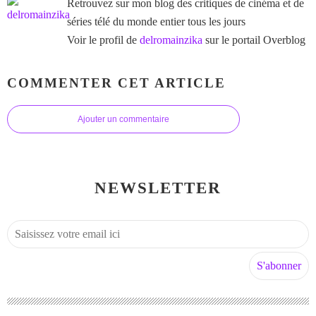
Retrouvez sur mon blog des critiques de cinéma et de
séries télé du monde entier tous les jours
Voir le profil de
delromainzika
sur le portail Overblog
COMMENTER CET ARTICLE
Ajouter un commentaire
NEWSLETTER