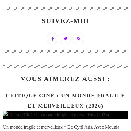
SUIVEZ-MOI
VOUS AIMEREZ AUSSI :
CRITIQUE CINÉ : UN MONDE FRAGILE
ET MERVEILLEUX (2026)
Un monde fragile et merveilleux // De Cyril Aris. Avec Mounia