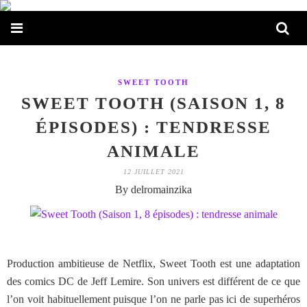
SWEET TOOTH
SWEET TOOTH (SAISON 1, 8
ÉPISODES) : TENDRESSE
ANIMALE
12 JUILLET 2021
By delromainzika
Production ambitieuse de Netflix, Sweet Tooth est une adaptation
des comics DC de Jeff Lemire. Son univers est différent de ce que
l’on voit habituellement puisque l’on ne parle pas ici de superhéros