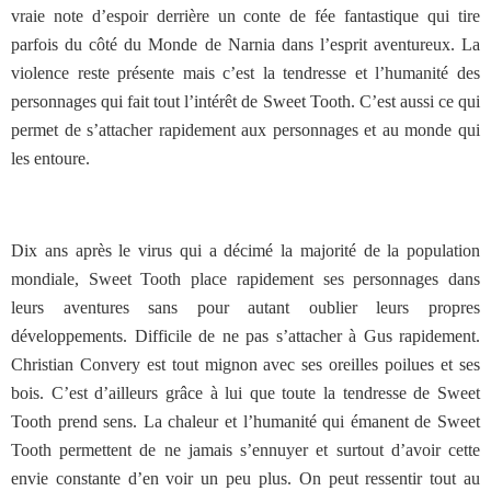
vraie note d’espoir derrière un conte de fée fantastique qui tire
parfois du côté du Monde de Narnia dans l’esprit aventureux. La
violence reste présente mais c’est la tendresse et l’humanité des
personnages qui fait tout l’intérêt de Sweet Tooth. C’est aussi ce qui
permet de s’attacher rapidement aux personnages et au monde qui
les entoure.
Dix ans après le virus qui a décimé la majorité de la population
mondiale, Sweet Tooth place rapidement ses personnages dans
leurs aventures sans pour autant oublier leurs propres
développements. Difficile de ne pas s’attacher à Gus rapidement.
Christian Convery est tout mignon avec ses oreilles poilues et ses
bois. C’est d’ailleurs grâce à lui que toute la tendresse de Sweet
Tooth prend sens. La chaleur et l’humanité qui émanent de Sweet
Tooth permettent de ne jamais s’ennuyer et surtout d’avoir cette
envie constante d’en voir un peu plus. On peut ressentir tout au