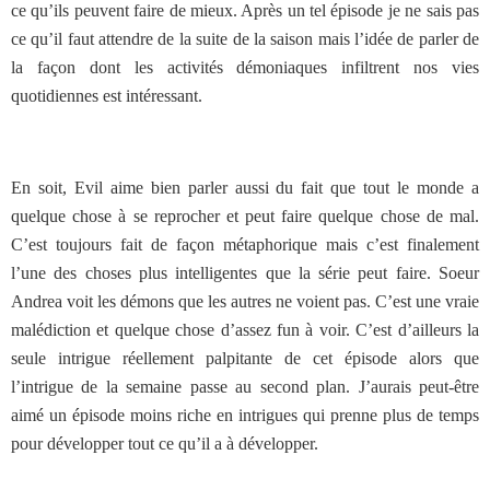
ce qu’ils peuvent faire de mieux. Après un tel épisode je ne sais pas
ce qu’il faut attendre de la suite de la saison mais l’idée de parler de
la façon dont les activités démoniaques infiltrent nos vies
quotidiennes est intéressant.
En soit, Evil aime bien parler aussi du fait que tout le monde a
quelque chose à se reprocher et peut faire quelque chose de mal.
C’est toujours fait de façon métaphorique mais c’est finalement
l’une des choses plus intelligentes que la série peut faire. Soeur
Andrea voit les démons que les autres ne voient pas. C’est une vraie
malédiction et quelque chose d’assez fun à voir. C’est d’ailleurs la
seule intrigue réellement palpitante de cet épisode alors que
l’intrigue de la semaine passe au second plan. J’aurais peut-être
aimé un épisode moins riche en intrigues qui prenne plus de temps
pour développer tout ce qu’il a à développer.