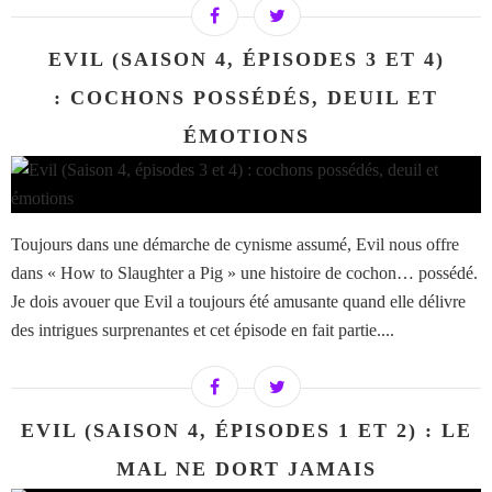
EVIL (SAISON 4, ÉPISODES 3 ET 4)
: COCHONS POSSÉDÉS, DEUIL ET
ÉMOTIONS
Toujours dans une démarche de cynisme assumé, Evil nous offre
dans « How to Slaughter a Pig » une histoire de cochon… possédé.
Je dois avouer que Evil a toujours été amusante quand elle délivre
des intrigues surprenantes et cet épisode en fait partie....
EVIL (SAISON 4, ÉPISODES 1 ET 2) : LE
MAL NE DORT JAMAIS