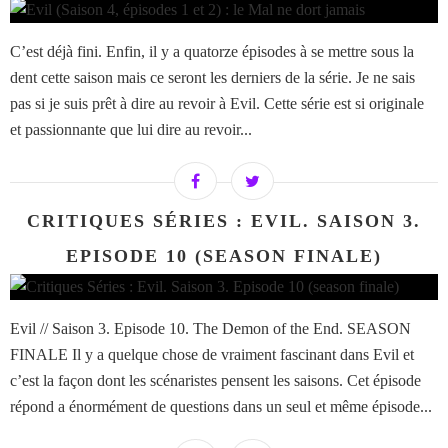
C’est déjà fini. Enfin, il y a quatorze épisodes à se mettre sous la
dent cette saison mais ce seront les derniers de la série. Je ne sais
pas si je suis prêt à dire au revoir à Evil. Cette série est si originale
et passionnante que lui dire au revoir...
CRITIQUES SÉRIES : EVIL. SAISON 3.
EPISODE 10 (SEASON FINALE)
Evil // Saison 3. Episode 10. The Demon of the End. SEASON
FINALE Il y a quelque chose de vraiment fascinant dans Evil et
c’est la façon dont les scénaristes pensent les saisons. Cet épisode
répond a énormément de questions dans un seul et même épisode...