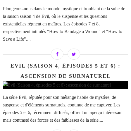
Plongeons-nous dans le monde mystique et troublant de la suite de
la saison saison 4 de Evil, où le suspense et les questions
existentielles règnent en maîtres. Les épisodes 7 et 8,
respectivement intitulés "How to Bandage a Wound" et "How to
Save a Life",...
EVIL (SAISON 4, ÉPISODES 5 ET 6) :
ASCENSION DE SURNATUREL
La série Evil, réputée pour son mélange habile de mystère, de
suspense et d'éléments surnaturels, continue de me captiver. Les
épisodes 5 et 6, récemment diffusés, offrent un aperçu intéressant
mais contrasté des forces et des faiblesses de la série....