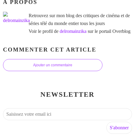
À PROPOS
Retrouvez sur mon blog des critiques de cinéma et de
séries télé du monde entier tous les jours
Voir le profil de
delromainzika
sur le portail Overblog
COMMENTER CET ARTICLE
Ajouter un commentaire
NEWSLETTER