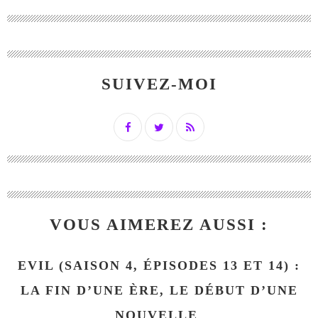
SUIVEZ-MOI
VOUS AIMEREZ AUSSI :
EVIL (SAISON 4, ÉPISODES 13 ET 14) :
LA FIN D’UNE ÈRE, LE DÉBUT D’UNE
NOUVELLE