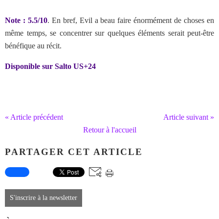
Note : 5.5/10
. En bref, Evil a beau faire énormément de choses en
même temps, se concentrer sur quelques éléments serait peut-être
bénéfique au récit.
Disponible sur Salto US+24
« Article précédent
Article suivant »
Retour à l'accueil
PARTAGER CET ARTICLE
S'inscrire à la newsletter