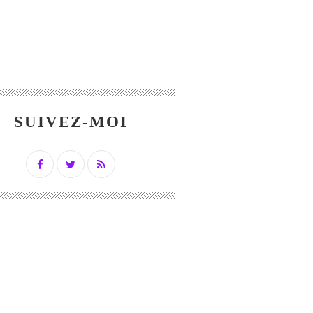
SUIVEZ-MOI