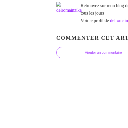
Retrouvez sur mon blog des
tous les jours
Voir le profil de
delromain
COMMENTER CET ART
Ajouter un commentaire