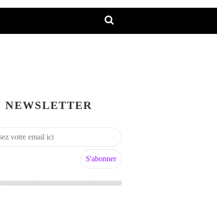
NEWSLETTER