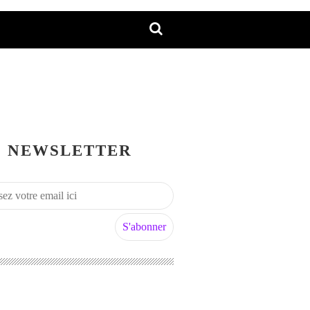
NEWSLETTER