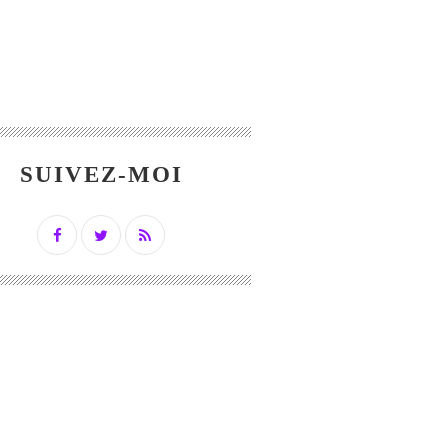
SUIVEZ-MOI