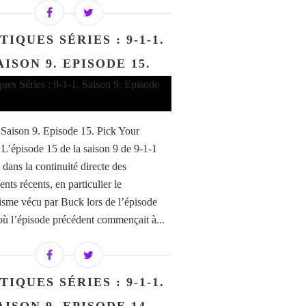
TIQUES SÉRIES : 9-1-1.
AISON 9. EPISODE 15.
/ Saison 9. Episode 15. Pick Your
 L’épisode 15 de la saison 9 de 9-1-1
t dans la continuité directe des
nts récents, en particulier le
isme vécu par Buck lors de l’épisode
où l’épisode précédent commençait à...
TIQUES SÉRIES : 9-1-1.