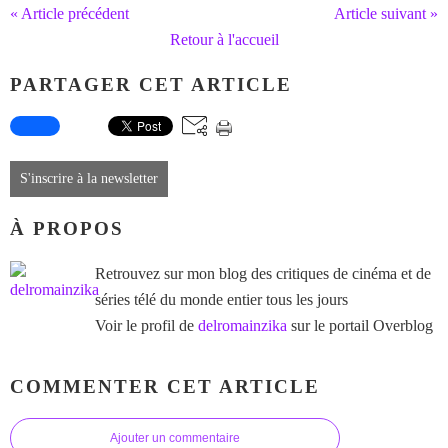
« Article précédent
Article suivant »
Retour à l'accueil
PARTAGER CET ARTICLE
S'inscrire à la newsletter
À PROPOS
Retrouvez sur mon blog des critiques de cinéma et de
séries télé du monde entier tous les jours
Voir le profil de
delromainzika
sur le portail Overblog
COMMENTER CET ARTICLE
Ajouter un commentaire