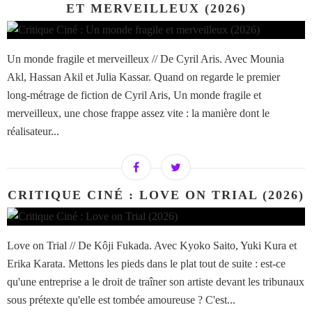
ET MERVEILLEUX (2026)
Un monde fragile et merveilleux // De Cyril Aris. Avec Mounia
Akl, Hassan Akil et Julia Kassar. Quand on regarde le premier
long-métrage de fiction de Cyril Aris, Un monde fragile et
merveilleux, une chose frappe assez vite : la manière dont le
réalisateur...
CRITIQUE CINÉ : LOVE ON TRIAL (2026)
Love on Trial // De Kôji Fukada. Avec Kyoko Saito, Yuki Kura et
Erika Karata. Mettons les pieds dans le plat tout de suite : est-ce
qu'une entreprise a le droit de traîner son artiste devant les tribunaux
sous prétexte qu'elle est tombée amoureuse ? C'est...