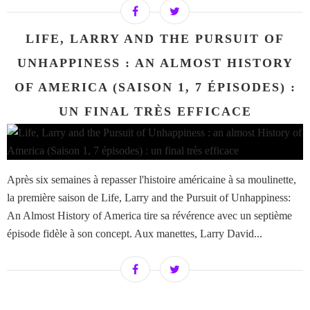
LIFE, LARRY AND THE PURSUIT OF
UNHAPPINESS : AN ALMOST HISTORY
OF AMERICA (SAISON 1, 7 ÉPISODES) :
UN FINAL TRÈS EFFICACE
Après six semaines à repasser l'histoire américaine à sa moulinette,
la première saison de Life, Larry and the Pursuit of Unhappiness:
An Almost History of America tire sa révérence avec un septième
épisode fidèle à son concept. Aux manettes, Larry David...