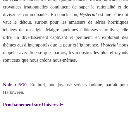
croyances irrationnelles continuent de saper la rationalité et de
diviser les communautés. En conclusion,
Hysteria!
est une série qui
vaut le détour, surtout pour les amateurs de séries horrifiques
teintées de nostalgie. Malgré quelques faiblesses narratives, elle
offre un divertissement captivant et pertinent, en explorant des
thèmes aussi intemporels que la peur et l’ignorance.
Hysteria!
nous
rappelle avec finesse que, parfois, les monstres les plus effrayants
sont ceux que nous créons nous-mêmes.
Note : 6/10
. En bref, une joyeuse série satanique, parfait pour
Halloween.
Prochainement sur Universal+