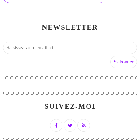
NEWSLETTER
SUIVEZ-MOI