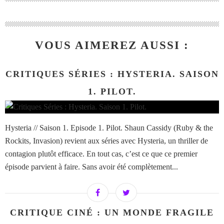
VOUS AIMEREZ AUSSI :
CRITIQUES SÉRIES : HYSTERIA. SAISON
1. PILOT.
Hysteria // Saison 1. Episode 1. Pilot. Shaun Cassidy (Ruby & the
Rockits, Invasion) revient aux séries avec Hysteria, un thriller de
contagion plutôt efficace. En tout cas, c’est ce que ce premier
épisode parvient à faire. Sans avoir été complètement...
CRITIQUE CINÉ : UN MONDE FRAGILE