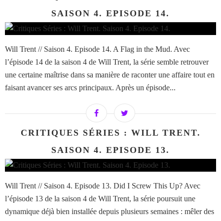
SAISON 4. EPISODE 14.
Will Trent // Saison 4. Episode 14. A Flag in the Mud. Avec
l’épisode 14 de la saison 4 de Will Trent, la série semble retrouver
une certaine maîtrise dans sa manière de raconter une affaire tout en
faisant avancer ses arcs principaux. Après un épisode...
CRITIQUES SÉRIES : WILL TRENT.
SAISON 4. EPISODE 13.
Will Trent // Saison 4. Episode 13. Did I Screw This Up? Avec
l’épisode 13 de la saison 4 de Will Trent, la série poursuit une
dynamique déjà bien installée depuis plusieurs semaines : mêler des