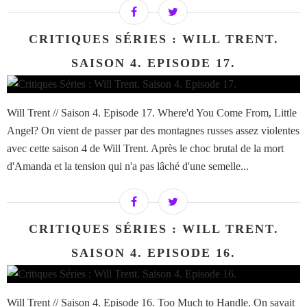
CRITIQUES SÉRIES : WILL TRENT.
SAISON 4. EPISODE 17.
Will Trent // Saison 4. Episode 17. Where'd You Come From, Little
Angel? On vient de passer par des montagnes russes assez violentes
avec cette saison 4 de Will Trent. Après le choc brutal de la mort
d'Amanda et la tension qui n'a pas lâché d'une semelle...
CRITIQUES SÉRIES : WILL TRENT.
SAISON 4. EPISODE 16.
Will Trent // Saison 4. Episode 16. Too Much to Handle. On savait