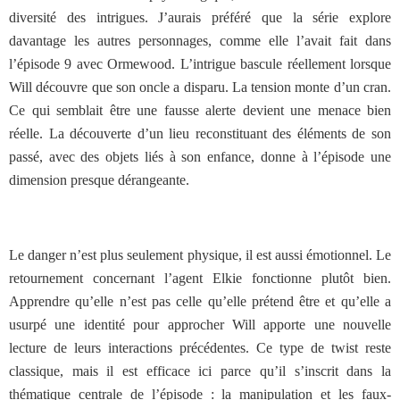
diversité des intrigues. J’aurais préféré que la série explore
davantage les autres personnages, comme elle l’avait fait dans
l’épisode 9 avec Ormewood. L’intrigue bascule réellement lorsque
Will découvre que son oncle a disparu. La tension monte d’un cran.
Ce qui semblait être une fausse alerte devient une menace bien
réelle. La découverte d’un lieu reconstituant des éléments de son
passé, avec des objets liés à son enfance, donne à l’épisode une
dimension presque dérangeante.
Le danger n’est plus seulement physique, il est aussi émotionnel. Le
retournement concernant l’agent Elkie fonctionne plutôt bien.
Apprendre qu’elle n’est pas celle qu’elle prétend être et qu’elle a
usurpé une identité pour approcher Will apporte une nouvelle
lecture de leurs interactions précédentes. Ce type de twist reste
classique, mais il est efficace ici parce qu’il s’inscrit dans la
thématique centrale de l’épisode : la manipulation et les faux-