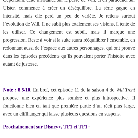
Ulster, commence à créer un déséquilibre. La série gagne en
intensité, mais elle perd un peu de variété. Je retiens surtout
l’évolution de Will. Il ne subit plus totalement ses visions, il tente de
les utiliser. Ce changement est subtil, mais il marque une
progression. Reste à voir si la suite saura rééquilibrer l’ensemble, en
redonnant aussi de l’espace aux autres personnages, qui ont prouvé
dans les épisodes précédents qu’ils pouvaient porter l’histoire avec
autant de justesse.
Note : 8.5/10
. En bref,
cet épisode 11 de la saison 4 de
Will Trent
propose une expérience plus sombre et plus introspective. Il
fonctionne bien en tant que première partie d’un récit plus large,
avec un cliffhanger qui laisse plusieurs questions en suspens.
Prochainement sur Disney+, TF1 et TF1+