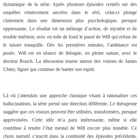
dynamique de la série. Après plusieurs épisodes centrés sur des
enquêtes relativement ancrées dans le réel, celui-ci plonge
clairement dans une dimension plus psychologique, presque
oppressante. Le résultat est un mélange d’action, de mystère et de
trouble intérieur, avec en toile de fond le passé de Will qui refuse de
le laisser tranquille. Dès les premières minutes, l’ambiance est
posée. Will est en séance de thérapie, en pleine nature, avec le
docteur Roach. La discussion tourne autour des visions de James
Ulster, figure qui continue de hanter son esprit.
Là où j’attendais une approche classique visant à rationaliser ces
hallucinations, la série prend une direction différente. Le thérapeute
suggère que ces visions peuvent être utilisées, transformées, presque
apprivoisées. Cette idée m’a paru intéressante, même si elle
contribue à rendre l’état mental de Will encore plus instable. Ce
choix narratif s’inscrit dans la continuité des épisodes précédents.