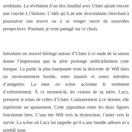
semblants. La révélation d’un lien familial avec Ulster ajoute encore
une couche à l’histoire. L’idée qu’il ait une descendante cherchant à
poursuivre son œuvre ou à se venger ouvre de nouvelles
perspectives. Pourtant, je reste partagé sur ce choix.
Introduire un nouvel héritage autour d’Ulster à ce stade de la saison
donne l’impression que la série prolonge artificiellement cette
intrigue. La partie la plus marquante reste la descente de Will dans
un environnement hostile, entre tunnels et zones infestées
d’araignées. La mise en scène accentue le sentiment
d’enfermement. À ce moment-là, les visions de sa mère, Lucy,
prennent le relais de celles d’Ulster. Contrairement à ce dernier, elle
représente un apaisement. Cette opposition entre les deux figures
fonctionne bien. L’une tire Will vers la destruction, l’autre vers la
survie. La scène où Lucy lui rappelle qu’il a une famille ailleurs m’a
semblé juste.