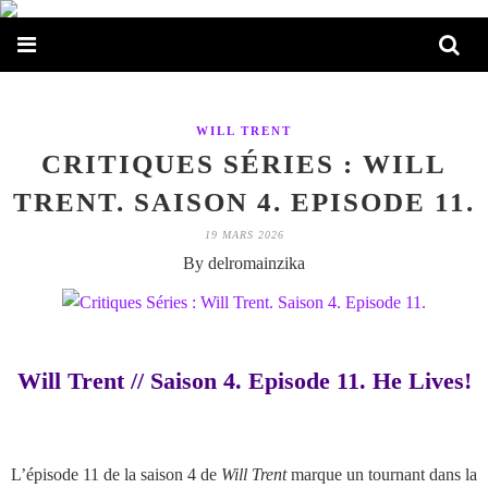
WILL TRENT
CRITIQUES SÉRIES : WILL
TRENT. SAISON 4. EPISODE 11.
19 MARS 2026
By delromainzika
Will Trent // Saison 4. Episode 11. He Lives!
L’épisode 11 de la saison 4 de
Will Trent
marque un tournant dans la