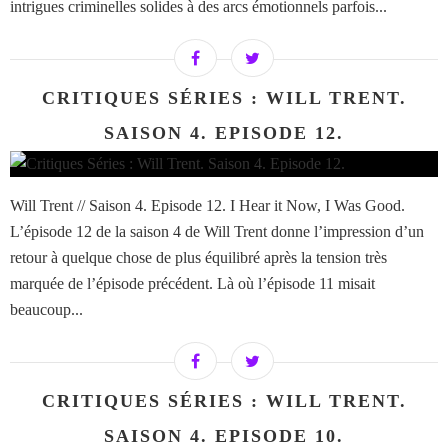
intrigues criminelles solides à des arcs émotionnels parfois...
CRITIQUES SÉRIES : WILL TRENT.
SAISON 4. EPISODE 12.
Will Trent // Saison 4. Episode 12. I Hear it Now, I Was Good.
L’épisode 12 de la saison 4 de Will Trent donne l’impression d’un
retour à quelque chose de plus équilibré après la tension très
marquée de l’épisode précédent. Là où l’épisode 11 misait
beaucoup...
CRITIQUES SÉRIES : WILL TRENT.
SAISON 4. EPISODE 10.