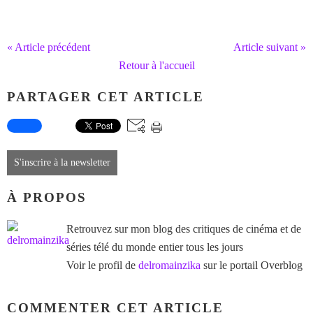
« Article précédent
Article suivant »
Retour à l'accueil
PARTAGER CET ARTICLE
S'inscrire à la newsletter
À PROPOS
Retrouvez sur mon blog des critiques de cinéma et de
séries télé du monde entier tous les jours
Voir le profil de
delromainzika
sur le portail Overblog
COMMENTER CET ARTICLE