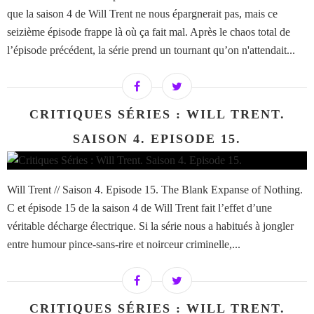
que la saison 4 de Will Trent ne nous épargnerait pas, mais ce
seizième épisode frappe là où ça fait mal. Après le chaos total de
l’épisode précédent, la série prend un tournant qu’on n'attendait...
CRITIQUES SÉRIES : WILL TRENT.
SAISON 4. EPISODE 15.
Will Trent // Saison 4. Episode 15. The Blank Expanse of Nothing.
C et épisode 15 de la saison 4 de Will Trent fait l’effet d’une
véritable décharge électrique. Si la série nous a habitués à jongler
entre humour pince-sans-rire et noirceur criminelle,...
CRITIQUES SÉRIES : WILL TRENT.