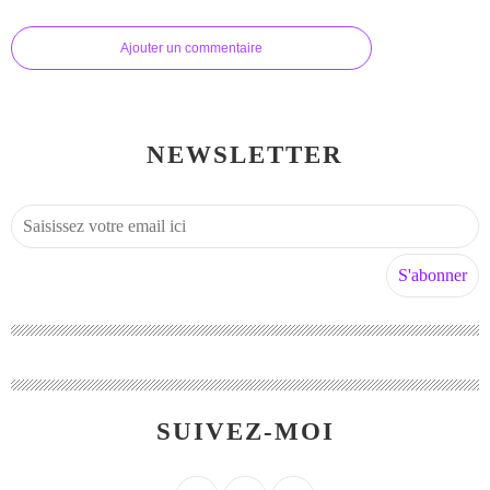
Ajouter un commentaire
NEWSLETTER
SUIVEZ-MOI