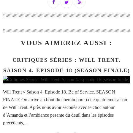
VOUS AIMEREZ AUSSI :
CRITIQUES SÉRIES : WILL TRENT.
SAISON 4. EPISODE 18 (SEASON FINALE)
Will Trent // Saison 4. Episode 18. Be of Service. SEASON
FINALE On arrive au bout du chemin pour cette quatrième saison
de Will Trent. Après nous avoir secoués avec le choc autour
d’Amanda et l’ambiance pesante du deuil dans les épisodes
précédents,...