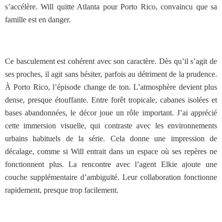
s’accélère. Will quitte Atlanta pour Porto Rico, convaincu que sa
famille est en danger.
Ce basculement est cohérent avec son caractère. Dès qu’il s’agit de
ses proches, il agit sans hésiter, parfois au détriment de la prudence.
À Porto Rico, l’épisode change de ton. L’atmosphère devient plus
dense, presque étouffante. Entre forêt tropicale, cabanes isolées et
bases abandonnées, le décor joue un rôle important. J’ai apprécié
cette immersion visuelle, qui contraste avec les environnements
urbains habituels de la série. Cela donne une impression de
décalage, comme si Will entrait dans un espace où ses repères ne
fonctionnent plus. La rencontre avec l’agent Elkie ajoute une
couche supplémentaire d’ambiguïté. Leur collaboration fonctionne
rapidement, presque trop facilement.