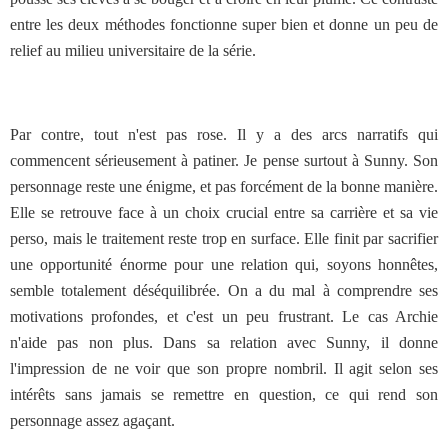
entre les deux méthodes fonctionne super bien et donne un peu de
relief au milieu universitaire de la série.
Par contre, tout n'est pas rose. Il y a des arcs narratifs qui
commencent sérieusement à patiner. Je pense surtout à Sunny. Son
personnage reste une énigme, et pas forcément de la bonne manière.
Elle se retrouve face à un choix crucial entre sa carrière et sa vie
perso, mais le traitement reste trop en surface. Elle finit par sacrifier
une opportunité énorme pour une relation qui, soyons honnêtes,
semble totalement déséquilibrée. On a du mal à comprendre ses
motivations profondes, et c'est un peu frustrant. Le cas Archie
n'aide pas non plus. Dans sa relation avec Sunny, il donne
l'impression de ne voir que son propre nombril. Il agit selon ses
intérêts sans jamais se remettre en question, ce qui rend son
personnage assez agaçant.