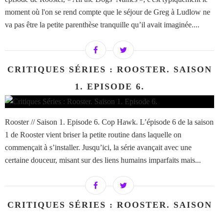
moment où l'on se rend compte que le séjour de Greg à Ludlow ne
va pas être la petite parenthèse tranquille qu’il avait imaginée....
CRITIQUES SÉRIES : ROOSTER. SAISON
1. EPISODE 6.
Rooster // Saison 1. Episode 6. Cop Hawk. L’épisode 6 de la saison
1 de Rooster vient briser la petite routine dans laquelle on
commençait à s’installer. Jusqu’ici, la série avançait avec une
certaine douceur, misant sur des liens humains imparfaits mais...
CRITIQUES SÉRIES : ROOSTER. SAISON