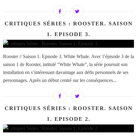
CRITIQUES SÉRIES : ROOSTER. SAISON
1. EPISODE 3.
Rooster // Saison 1. Episode 3. White Whale. Avec l’épisode 3 de la
saison 1 de Rooster, intitulé “White Whale”, la série poursuit son
installation en s’intéressant davantage aux défis personnels de ses
personnages. Après un début centré sur les conséquences...
CRITIQUES SÉRIES : ROOSTER. SAISON
1. EPISODE 2.