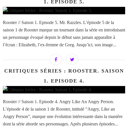
1. EPISODE 5.
Rooster // Saison 1. Episode 5. Mr. Razzles. L’épisode 5 de la
saison 1 de Rooster marque un tournant dans la série en introduisant
un personnage évoqué depuis le début sans jamais apparaître à
l’écran : Elizabeth, l’ex-femme de Greg. Jusqu’ici, son image...
CRITIQUES SÉRIES : ROOSTER. SAISON
1. EPISODE 4.
Rooster // Saison 1. Episode 4. Angry Like An Angry Person.
L’épisode 4 de la saison 1 de Rooster, intitulé “Angry, Like an
Angry Person”, marque une évolution intéressante dans la manière
dont la série aborde ses personnages. Après plusieurs épisodes...