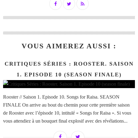
VOUS AIMEREZ AUSSI :
CRITIQUES SÉRIES : ROOSTER. SAISON
1. EPISODE 10 (SEASON FINALE)
Rooster // Saison 1. Episode 10. Songs for Raisa. SEASON
FINALE On arrive au bout du chemin pour cette première saison
de Rooster avec l’épisode 10, intitulé « Songs for Raisa ». Si vous
vous attendiez à un bouquet final explosif avec des révélations...