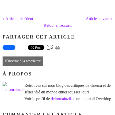
« Article précédent
Article suivant »
Retour à l'accueil
PARTAGER CET ARTICLE
S'inscrire à la newsletter
À PROPOS
Retrouvez sur mon blog des critiques de cinéma et de
séries télé du monde entier tous les jours
Voir le profil de
delromainzika
sur le portail Overblog
COMMENTER CET ARTICLE