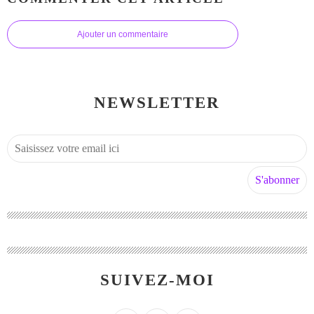
Ajouter un commentaire
NEWSLETTER
SUIVEZ-MOI