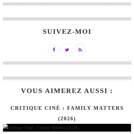
SUIVEZ-MOI
VOUS AIMEREZ AUSSI :
CRITIQUE CINÉ : FAMILY MATTERS
(2026)