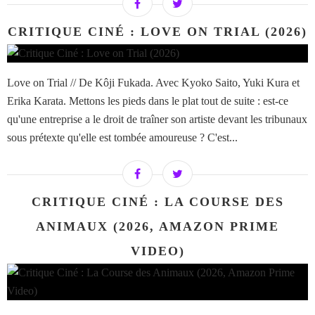
CRITIQUE CINÉ : LOVE ON TRIAL (2026)
Love on Trial // De Kôji Fukada. Avec Kyoko Saito, Yuki Kura et
Erika Karata. Mettons les pieds dans le plat tout de suite : est-ce
qu'une entreprise a le droit de traîner son artiste devant les tribunaux
sous prétexte qu'elle est tombée amoureuse ? C'est...
CRITIQUE CINÉ : LA COURSE DES
ANIMAUX (2026, AMAZON PRIME
VIDEO)