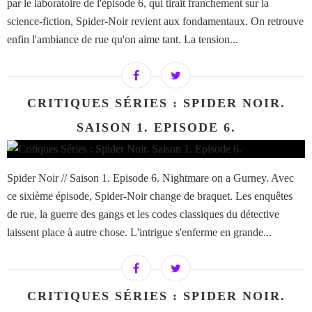
par le laboratoire de l'épisode 6, qui tirait franchement sur la
science-fiction, Spider-Noir revient aux fondamentaux. On retrouve
enfin l'ambiance de rue qu'on aime tant. La tension...
CRITIQUES SÉRIES : SPIDER NOIR.
SAISON 1. EPISODE 6.
Spider Noir // Saison 1. Episode 6. Nightmare on a Gurney. Avec
ce sixième épisode, Spider-Noir change de braquet. Les enquêtes
de rue, la guerre des gangs et les codes classiques du détective
laissent place à autre chose. L'intrigue s'enferme en grande...
CRITIQUES SÉRIES : SPIDER NOIR.