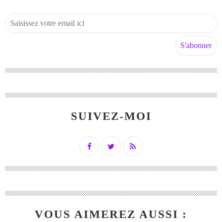
SUIVEZ-MOI
VOUS AIMEREZ AUSSI :