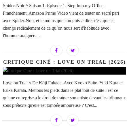
Spider-Noir // Saison 1. Episode 1. Step Into my Office.
Franchement, Amazon Prime Video vient de tenter un sacré pari
avec Spider-Noir, et le moins que l'on puisse dire, c'est que ça
change radicalement de ce qu’on nous sert d'habitude avec
l'homme-araignée....
CRITIQUE CINÉ : LOVE ON TRIAL (2026)
Love on Trial // De Kôji Fukada. Avec Kyoko Saito, Yuki Kura et
Erika Karata. Mettons les pieds dans le plat tout de suite : est-ce
qu'une entreprise a le droit de traîner son artiste devant les tribunaux
sous prétexte qu'elle est tombée amoureuse ? C'est...