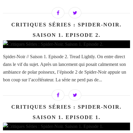
CRITIQUES SÉRIES : SPIDER-NOIR.
SAISON 1. EPISODE 2.
Spider-Noir // Saison 1. Episode 2. Tread Lightly. On entre direct
dans le vif du sujet. Après un lancement qui posait calmement son
ambiance de polar poisseux, l’épisode 2 de Spider-Noir appuie un
bon coup sur l’accélérateur. La série ne perd pas de...
CRITIQUES SÉRIES : SPIDER-NOIR.
SAISON 1. EPISODE 1.