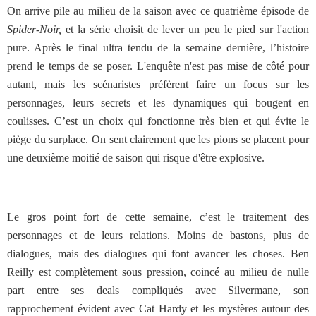
On arrive pile au milieu de la saison avec ce quatrième épisode de
Spider-Noir,
et la série choisit de lever un peu le pied sur l'action
pure. Après le final ultra tendu de la semaine dernière, l’histoire
prend le temps de se poser. L'enquête n'est pas mise de côté pour
autant, mais les scénaristes préfèrent faire un focus sur les
personnages, leurs secrets et les dynamiques qui bougent en
coulisses. C’est un choix qui fonctionne très bien et qui évite le
piège du surplace. On sent clairement que les pions se placent pour
une deuxième moitié de saison qui risque d'être explosive.
Le gros point fort de cette semaine, c’est le traitement des
personnages et de leurs relations. Moins de bastons, plus de
dialogues, mais des dialogues qui font avancer les choses. Ben
Reilly est complètement sous pression, coincé au milieu de nulle
part entre ses deals compliqués avec Silvermane, son
rapprochement évident avec Cat Hardy et les mystères autour des