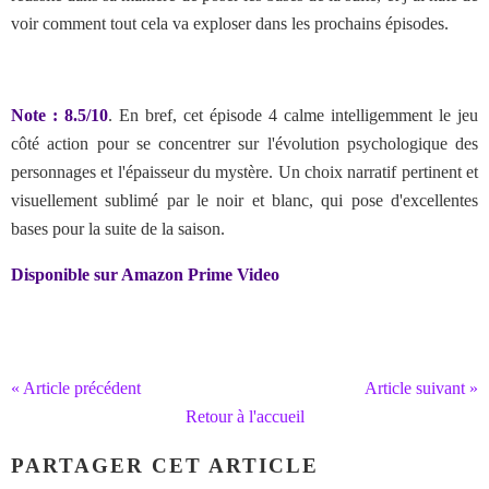
voir comment tout cela va exploser dans les prochains épisodes.
Note : 8.5/10
. En bref,
cet épisode 4 calme intelligemment le jeu
côté action pour se concentrer sur l'évolution psychologique des
personnages et l'épaisseur du mystère. Un choix narratif pertinent et
visuellement sublimé par le noir et blanc, qui pose d'excellentes
bases pour la suite de la saison.
Disponible sur Amazon Prime Video
« Article précédent
Article suivant »
Retour à l'accueil
PARTAGER CET ARTICLE