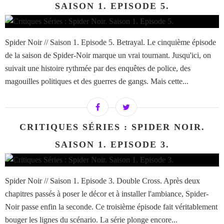
SAISON 1. EPISODE 5.
Spider Noir // Saison 1. Episode 5. Betrayal. Le cinquième épisode
de la saison de Spider-Noir marque un vrai tournant. Jusqu'ici, on
suivait une histoire rythmée par des enquêtes de police, des
magouilles politiques et des guerres de gangs. Mais cette...
CRITIQUES SÉRIES : SPIDER NOIR.
SAISON 1. EPISODE 3.
Spider Noir // Saison 1. Episode 3. Double Cross. Après deux
chapitres passés à poser le décor et à installer l'ambiance, Spider-
Noir passe enfin la seconde. Ce troisième épisode fait véritablement
bouger les lignes du scénario. La série plonge encore...