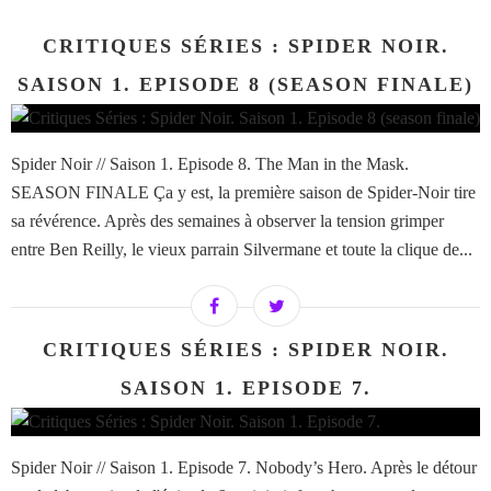
CRITIQUES SÉRIES : SPIDER NOIR.
SAISON 1. EPISODE 8 (SEASON FINALE)
Spider Noir // Saison 1. Episode 8. The Man in the Mask.
SEASON FINALE Ça y est, la première saison de Spider-Noir tire
sa révérence. Après des semaines à observer la tension grimper
entre Ben Reilly, le vieux parrain Silvermane et toute la clique de...
CRITIQUES SÉRIES : SPIDER NOIR.
SAISON 1. EPISODE 7.
Spider Noir // Saison 1. Episode 7. Nobody’s Hero. Après le détour