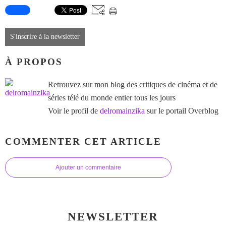
S'inscrire à la newsletter
À PROPOS
Retrouvez sur mon blog des critiques de cinéma et de
séries télé du monde entier tous les jours
Voir le profil de
delromainzika
sur le portail Overblog
COMMENTER CET ARTICLE
Ajouter un commentaire
NEWSLETTER