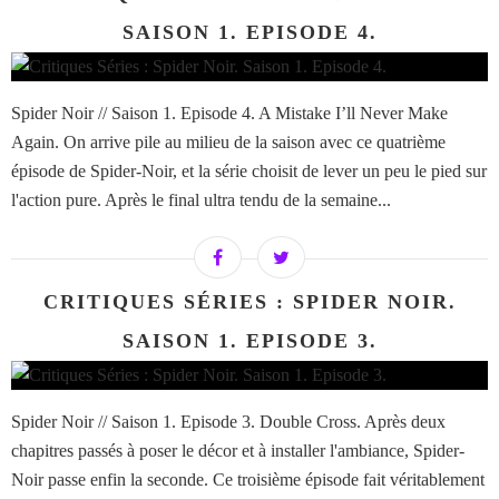
SAISON 1. EPISODE 4.
Spider Noir // Saison 1. Episode 4. A Mistake I’ll Never Make
Again. On arrive pile au milieu de la saison avec ce quatrième
épisode de Spider-Noir, et la série choisit de lever un peu le pied sur
l'action pure. Après le final ultra tendu de la semaine...
CRITIQUES SÉRIES : SPIDER NOIR.
SAISON 1. EPISODE 3.
Spider Noir // Saison 1. Episode 3. Double Cross. Après deux
chapitres passés à poser le décor et à installer l'ambiance, Spider-
Noir passe enfin la seconde. Ce troisième épisode fait véritablement