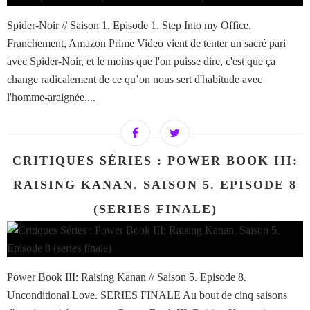
Spider-Noir // Saison 1. Episode 1. Step Into my Office.
Franchement, Amazon Prime Video vient de tenter un sacré pari
avec Spider-Noir, et le moins que l'on puisse dire, c'est que ça
change radicalement de ce qu’on nous sert d'habitude avec
l'homme-araignée....
CRITIQUES SÉRIES : POWER BOOK III:
RAISING KANAN. SAISON 5. EPISODE 8
(SERIES FINALE)
Power Book III: Raising Kanan // Saison 5. Episode 8.
Unconditional Love. SERIES FINALE Au bout de cinq saisons