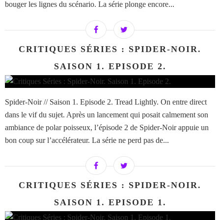
bouger les lignes du scénario. La série plonge encore...
CRITIQUES SÉRIES : SPIDER-NOIR.
SAISON 1. EPISODE 2.
Spider-Noir // Saison 1. Episode 2. Tread Lightly. On entre direct
dans le vif du sujet. Après un lancement qui posait calmement son
ambiance de polar poisseux, l’épisode 2 de Spider-Noir appuie un
bon coup sur l’accélérateur. La série ne perd pas de...
CRITIQUES SÉRIES : SPIDER-NOIR.
SAISON 1. EPISODE 1.