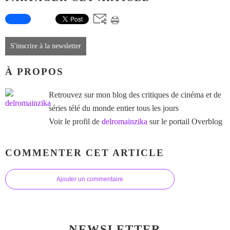
S'inscrire à la newsletter
À PROPOS
Retrouvez sur mon blog des critiques de cinéma et de
séries télé du monde entier tous les jours
Voir le profil de
delromainzika
sur le portail Overblog
COMMENTER CET ARTICLE
Ajouter un commentaire
NEWSLETTER