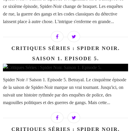
ce sixième épisode, Spider-Noir change de braquet. Les enquêtes
de rue, la guerre des gangs et les codes classiques du détective
laissent place à autre chose. L'intrigue s'enferme en grande...
CRITIQUES SÉRIES : SPIDER NOIR.
SAISON 1. EPISODE 5.
Spider Noir // Saison 1. Episode 5. Betrayal. Le cinquième épisode
de la saison de Spider-Noir marque un vrai tournant. Jusqu'ici, on
suivait une histoire rythmée par des enquêtes de police, des
magouilles politiques et des guerres de gangs. Mais cette...
CRITIQUES SÉRIES : SPIDER NOIR.