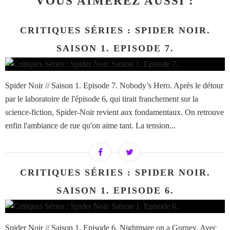
VOUS AIMEREZ AUSSI :
CRITIQUES SÉRIES : SPIDER NOIR.
SAISON 1. EPISODE 7.
Spider Noir // Saison 1. Episode 7. Nobody’s Hero. Après le détour
par le laboratoire de l'épisode 6, qui tirait franchement sur la
science-fiction, Spider-Noir revient aux fondamentaux. On retrouve
enfin l'ambiance de rue qu'on aime tant. La tension...
CRITIQUES SÉRIES : SPIDER NOIR.
SAISON 1. EPISODE 6.
Spider Noir // Saison 1. Episode 6. Nightmare on a Gurney. Avec