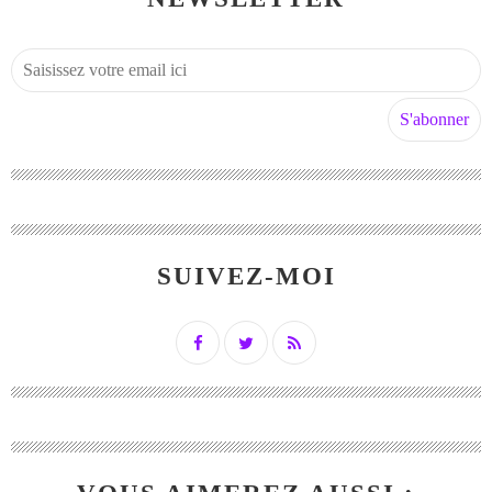
SUIVEZ-MOI