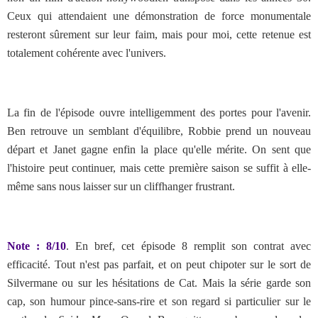
Ceux qui attendaient une démonstration de force monumentale
resteront sûrement sur leur faim, mais pour moi, cette retenue est
totalement cohérente avec l'univers.
La fin de l'épisode ouvre intelligemment des portes pour l'avenir.
Ben retrouve un semblant d'équilibre, Robbie prend un nouveau
départ et Janet gagne enfin la place qu'elle mérite. On sent que
l'histoire peut continuer, mais cette première saison se suffit à elle-
même sans nous laisser sur un cliffhanger frustrant.
Note : 8/10
.
En bref, cet épisode 8 remplit son contrat avec
efficacité. Tout n'est pas parfait, et on peut chipoter sur le sort de
Silvermane ou sur les hésitations de Cat. Mais la série garde son
cap, son humour pince-sans-rire et son regard si particulier sur le