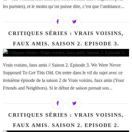
les puristes), et le moins qu’on puisse dire, c’est que l’ambiance...
CRITIQUES SÉRIES : VRAIS VOISINS,
FAUX AMIS. SAISON 2. EPISODE 3.
Vrais voisins, faux amis // Saison 2. Episode 3. We Were Never
Supposed To Get This Old. On entre dans le vif du sujet avec ce
troisième épisode de la saison 2 de Vrais voisins, faux amis (Your
Friends and Neighbors). Si le début de saison prenait son...
CRITIQUES SÉRIES : VRAIS VOISINS,
FAUX AMIS. SAISON 2. EPISODE 2.