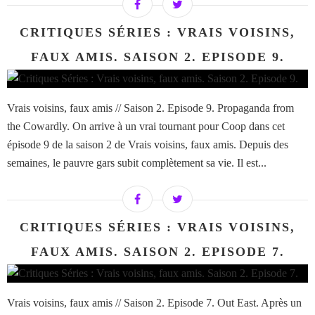
CRITIQUES SÉRIES : VRAIS VOISINS,
FAUX AMIS. SAISON 2. EPISODE 9.
Vrais voisins, faux amis // Saison 2. Episode 9. Propaganda from
the Cowardly. On arrive à un vrai tournant pour Coop dans cet
épisode 9 de la saison 2 de Vrais voisins, faux amis. Depuis des
semaines, le pauvre gars subit complètement sa vie. Il est...
CRITIQUES SÉRIES : VRAIS VOISINS,
FAUX AMIS. SAISON 2. EPISODE 7.
Vrais voisins, faux amis // Saison 2. Episode 7. Out East. Après un