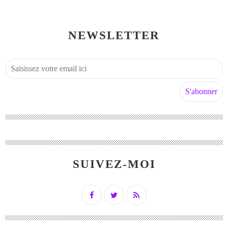
NEWSLETTER
SUIVEZ-MOI