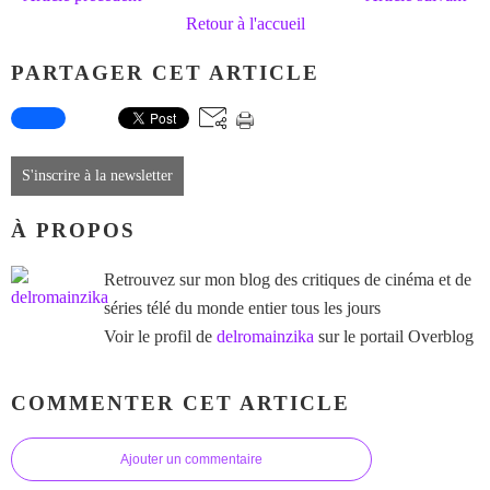
Retour à l'accueil
PARTAGER CET ARTICLE
S'inscrire à la newsletter
À PROPOS
Retrouvez sur mon blog des critiques de cinéma et de
séries télé du monde entier tous les jours
Voir le profil de
delromainzika
sur le portail Overblog
COMMENTER CET ARTICLE
Ajouter un commentaire