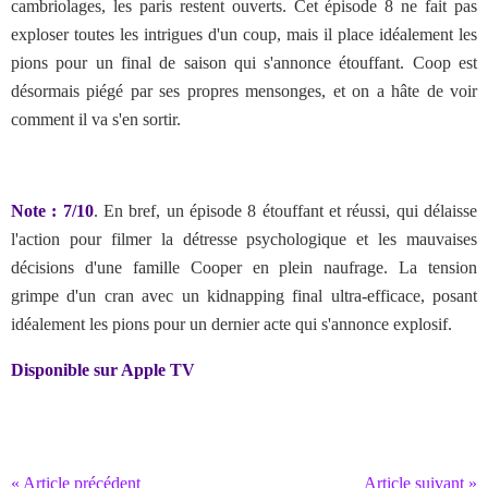
cambriolages, les paris restent ouverts. Cet épisode 8 ne fait pas
exploser toutes les intrigues d'un coup, mais il place idéalement les
pions pour un final de saison qui s'annonce étouffant. Coop est
désormais piégé par ses propres mensonges, et on a hâte de voir
comment il va s'en sortir.
Note : 7/10
. En bref,
un épisode 8 étouffant et réussi, qui délaisse
l'action pour filmer la détresse psychologique et les mauvaises
décisions d'une famille Cooper en plein naufrage. La tension
grimpe d'un cran avec un kidnapping final ultra-efficace, posant
idéalement les pions pour un dernier acte qui s'annonce explosif.
Disponible sur Apple TV
« Article précédent
Article suivant »