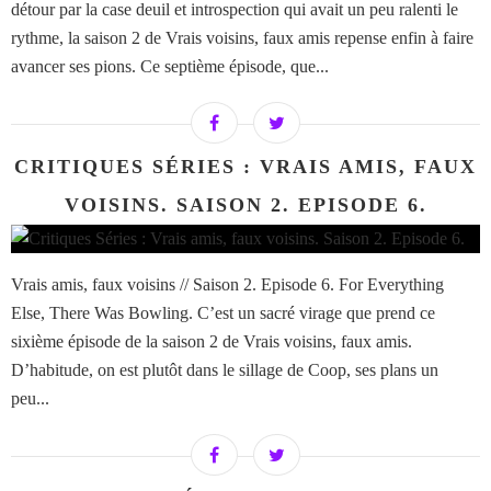
détour par la case deuil et introspection qui avait un peu ralenti le
rythme, la saison 2 de Vrais voisins, faux amis repense enfin à faire
avancer ses pions. Ce septième épisode, que...
CRITIQUES SÉRIES : VRAIS AMIS, FAUX
VOISINS. SAISON 2. EPISODE 6.
Vrais amis, faux voisins // Saison 2. Episode 6. For Everything
Else, There Was Bowling. C’est un sacré virage que prend ce
sixième épisode de la saison 2 de Vrais voisins, faux amis.
D’habitude, on est plutôt dans le sillage de Coop, ses plans un
peu...