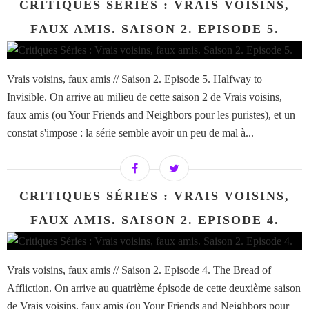
CRITIQUES SÉRIES : VRAIS VOISINS,
FAUX AMIS. SAISON 2. EPISODE 5.
Vrais voisins, faux amis // Saison 2. Episode 5. Halfway to
Invisible. On arrive au milieu de cette saison 2 de Vrais voisins,
faux amis (ou Your Friends and Neighbors pour les puristes), et un
constat s'impose : la série semble avoir un peu de mal à...
CRITIQUES SÉRIES : VRAIS VOISINS,
FAUX AMIS. SAISON 2. EPISODE 4.
Vrais voisins, faux amis // Saison 2. Episode 4. The Bread of
Affliction. On arrive au quatrième épisode de cette deuxième saison
de Vrais voisins, faux amis (ou Your Friends and Neighbors pour