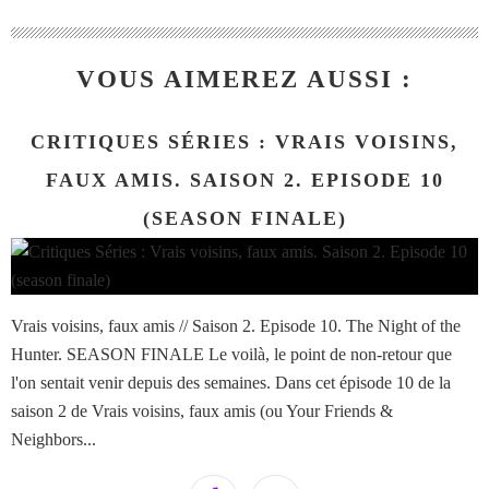
VOUS AIMEREZ AUSSI :
CRITIQUES SÉRIES : VRAIS VOISINS,
FAUX AMIS. SAISON 2. EPISODE 10
(SEASON FINALE)
Vrais voisins, faux amis // Saison 2. Episode 10. The Night of the
Hunter. SEASON FINALE Le voilà, le point de non-retour que
l'on sentait venir depuis des semaines. Dans cet épisode 10 de la
saison 2 de Vrais voisins, faux amis (ou Your Friends &
Neighbors...