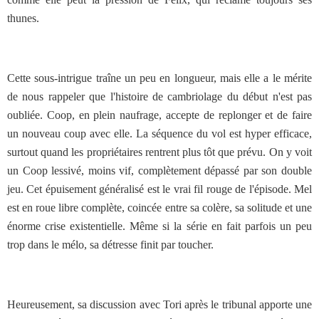
thunes.
Cette sous-intrigue traîne un peu en longueur, mais elle a le mérite
de nous rappeler que l'histoire de cambriolage du début n'est pas
oubliée. Coop, en plein naufrage, accepte de replonger et de faire
un nouveau coup avec elle. La séquence du vol est hyper efficace,
surtout quand les propriétaires rentrent plus tôt que prévu. On y voit
un Coop lessivé, moins vif, complètement dépassé par son double
jeu. Cet épuisement généralisé est le vrai fil rouge de l'épisode. Mel
est en roue libre complète, coincée entre sa colère, sa solitude et une
énorme crise existentielle. Même si la série en fait parfois un peu
trop dans le mélo, sa détresse finit par toucher.
Heureusement, sa discussion avec Tori après le tribunal apporte une