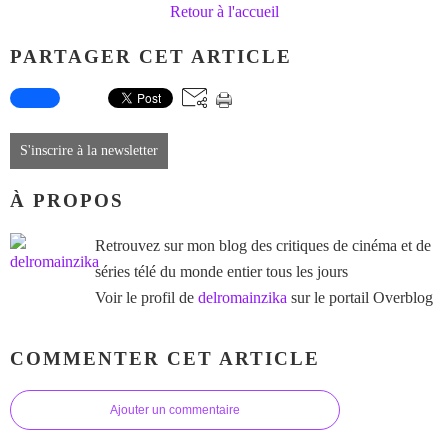
Retour à l'accueil
PARTAGER CET ARTICLE
S'inscrire à la newsletter
À PROPOS
Retrouvez sur mon blog des critiques de cinéma et de
séries télé du monde entier tous les jours
Voir le profil de
delromainzika
sur le portail Overblog
COMMENTER CET ARTICLE
Ajouter un commentaire