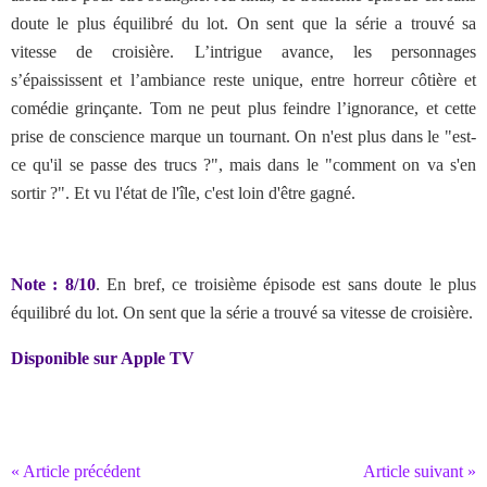
doute le plus équilibré du lot. On sent que la série a trouvé sa
vitesse de croisière. L’intrigue avance, les personnages
s’épaississent et l’ambiance reste unique, entre horreur côtière et
comédie grinçante. Tom ne peut plus feindre l’ignorance, et cette
prise de conscience marque un tournant. On n'est plus dans le "est-
ce qu'il se passe des trucs ?", mais dans le "comment on va s'en
sortir ?". Et vu l'état de l'île, c'est loin d'être gagné.
Note : 8/10
. En bref,
ce troisième épisode est sans doute le plus
équilibré du lot. On sent que la série a trouvé sa vitesse de croisière.
Disponible sur Apple TV
« Article précédent
Article suivant »