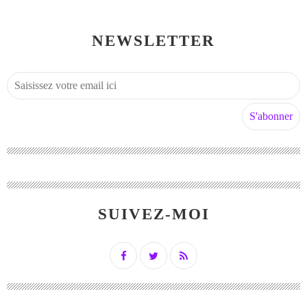
NEWSLETTER
SUIVEZ-MOI