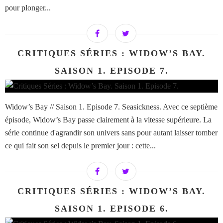
pour plonger...
CRITIQUES SÉRIES : WIDOW’S BAY.
SAISON 1. EPISODE 7.
Widow’s Bay // Saison 1. Episode 7. Seasickness. Avec ce septième
épisode, Widow’s Bay passe clairement à la vitesse supérieure. La
série continue d'agrandir son univers sans pour autant laisser tomber
ce qui fait son sel depuis le premier jour : cette...
CRITIQUES SÉRIES : WIDOW’S BAY.
SAISON 1. EPISODE 6.