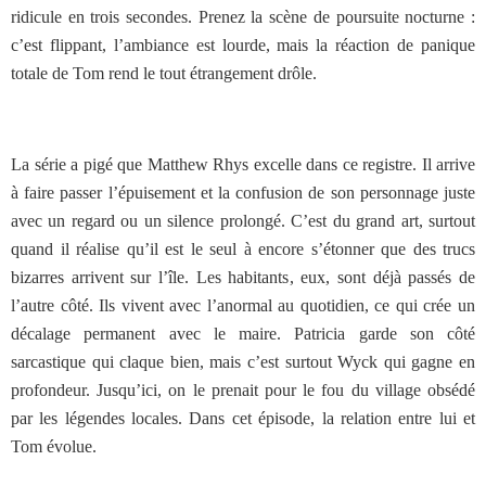
ridicule en trois secondes. Prenez la scène de poursuite nocturne :
c’est flippant, l’ambiance est lourde, mais la réaction de panique
totale de Tom rend le tout étrangement drôle.
La série a pigé que Matthew Rhys excelle dans ce registre. Il arrive
à faire passer l’épuisement et la confusion de son personnage juste
avec un regard ou un silence prolongé. C’est du grand art, surtout
quand il réalise qu’il est le seul à encore s’étonner que des trucs
bizarres arrivent sur l’île. Les habitants, eux, sont déjà passés de
l’autre côté. Ils vivent avec l’anormal au quotidien, ce qui crée un
décalage permanent avec le maire. Patricia garde son côté
sarcastique qui claque bien, mais c’est surtout Wyck qui gagne en
profondeur. Jusqu’ici, on le prenait pour le fou du village obsédé
par les légendes locales. Dans cet épisode, la relation entre lui et
Tom évolue.