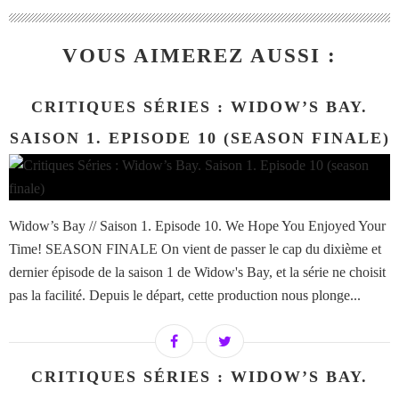
VOUS AIMEREZ AUSSI :
CRITIQUES SÉRIES : WIDOW’S BAY.
SAISON 1. EPISODE 10 (SEASON FINALE)
Widow’s Bay // Saison 1. Episode 10. We Hope You Enjoyed Your
Time! SEASON FINALE On vient de passer le cap du dixième et
dernier épisode de la saison 1 de Widow's Bay, et la série ne choisit
pas la facilité. Depuis le départ, cette production nous plonge...
CRITIQUES SÉRIES : WIDOW’S BAY.