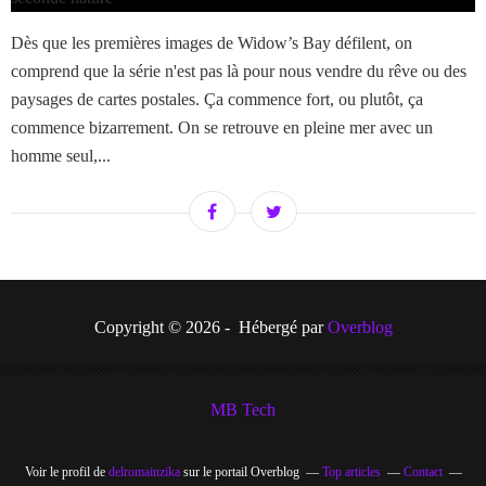
Dès que les premières images de Widow’s Bay défilent, on
comprend que la série n'est pas là pour nous vendre du rêve ou des
paysages de cartes postales. Ça commence fort, ou plutôt, ça
commence bizarrement. On se retrouve en pleine mer avec un
homme seul,...
Copyright © 2026 - Hébergé par
Overblog
MB Tech
Voir le profil de
delromainzika
sur le portail Overblog
Top articles
Contact