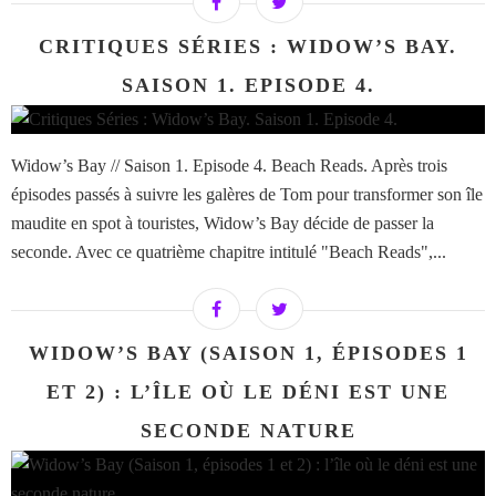
CRITIQUES SÉRIES : WIDOW’S BAY.
SAISON 1. EPISODE 4.
Widow’s Bay // Saison 1. Episode 4. Beach Reads. Après trois
épisodes passés à suivre les galères de Tom pour transformer son île
maudite en spot à touristes, Widow’s Bay décide de passer la
seconde. Avec ce quatrième chapitre intitulé "Beach Reads",...
WIDOW’S BAY (SAISON 1, ÉPISODES 1
ET 2) : L’ÎLE OÙ LE DÉNI EST UNE
SECONDE NATURE