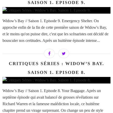
SAISON 1. EPISODE 9.
Widow’s Bay // Saison 1. Episode 9. Emergency Shelter. On
approche enfin de la fin de cette première saison de Widow's Bay,
et le moins qu'on puisse dire, c'est que les scénaristes ont décidé de
bousculer nos certitudes. Après un huitième épisode intense...
CRITIQUES SÉRIES : WIDOW’S BAY.
SAISON 1. EPISODE 8.
Widow’s Bay // Saison 1. Episode 8. Your Baggage. Après un
septième épisode qui avait balancé de grosses révélations sur
Richard Warren et la fameuse malédiction locale, ce huitième
chapitre prend un virage surprenant. On change un peu de style