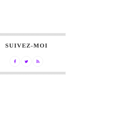
SUIVEZ-MOI