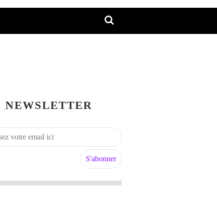
NEWSLETTER