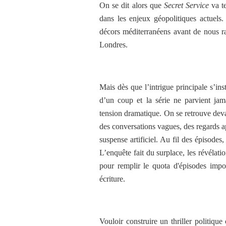
On se dit alors que
Secret Service
va te
dans les enjeux géopolitiques actuels.
décors méditerranéens avant de nous r
Londres.
Mais dès que l’intrigue principale s’ins
d’un coup et la série ne parvient ja
tension dramatique. On se retrouve dev
des conversations vagues, des regards a
suspense artificiel. Au fil des épisodes,
L’enquête fait du surplace, les révélati
pour remplir le quota d'épisodes impo
écriture.
Vouloir construire un thriller politique