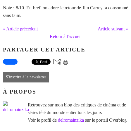
Note : 8/10. En bref, on adore le retour de Jim Carrey, a consommé
sans faim.
« Article précédent
Article suivant »
Retour à l'accueil
PARTAGER CET ARTICLE
S'inscrire à la newsletter
À PROPOS
Retrouvez sur mon blog des critiques de cinéma et de
séries télé du monde entier tous les jours
Voir le profil de
delromainzika
sur le portail Overblog