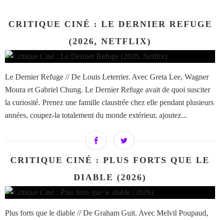
CRITIQUE CINÉ : LE DERNIER REFUGE
(2026, NETFLIX)
Le Dernier Refuge // De Louis Leterrier. Avec Greta Lee, Wagner
Moura et Gabriel Chung. Le Dernier Refuge avait de quoi susciter
la curiosité. Prenez une famille claustrée chez elle pendant plusieurs
années, coupez-la totalement du monde extérieur, ajoutez...
CRITIQUE CINÉ : PLUS FORTS QUE LE
DIABLE (2026)
Plus forts que le diable // De Graham Guit. Avec Melvil Poupaud,