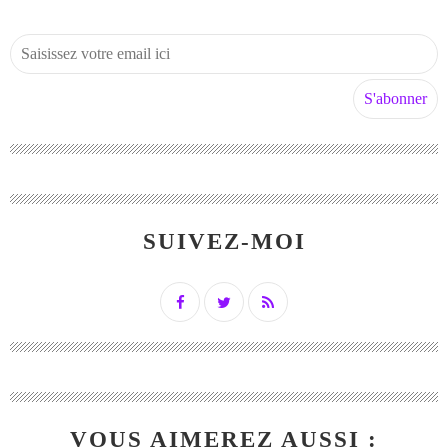
SUIVEZ-MOI
VOUS AIMEREZ AUSSI :