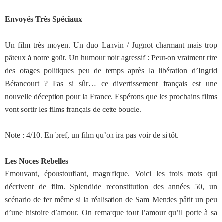
Envoyés Très Spéciaux
Un film très moyen. Un duo Lanvin / Jugnot charmant mais trop
pâteux à notre goût. Un humour noir agressif : Peut-on vraiment rire
des otages politiques peu de temps après la libération d’Ingrid
Bétancourt ? Pas si sûr… ce divertissement français est une
nouvelle déception pour la France. Espérons que les prochains films
vont sortir les films français de cette boucle.
Note : 4/10. En bref, un film qu’on ira pas voir de si tôt.
Les Noces Rebelles
Emouvant, époustouflant, magnifique. Voici les trois mots qui
décrivent de film. Splendide reconstitution des années 50, un
scénario de fer même si la réalisation de Sam Mendes pâtit un peu
d’une histoire d’amour. On remarque tout l’amour qu’il porte à sa