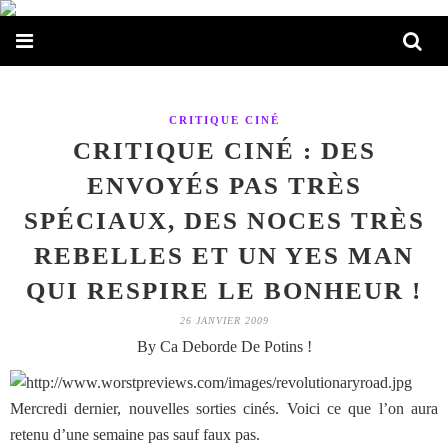
CRITIQUE CINÉ
CRITIQUE CINÉ : DES
ENVOYÉS PAS TRÈS
SPÉCIAUX, DES NOCES TRÈS
REBELLES ET UN YES MAN
QUI RESPIRE LE BONHEUR !
26 JANVIER 2009
By Ca Deborde De Potins !
Mercredi dernier, nouvelles sorties cinés. Voici ce que l’on aura
retenu d’une semaine pas sauf faux pas.