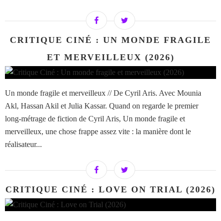
CRITIQUE CINÉ : UN MONDE FRAGILE
ET MERVEILLEUX (2026)
Un monde fragile et merveilleux // De Cyril Aris. Avec Mounia
Akl, Hassan Akil et Julia Kassar. Quand on regarde le premier
long-métrage de fiction de Cyril Aris, Un monde fragile et
merveilleux, une chose frappe assez vite : la manière dont le
réalisateur...
CRITIQUE CINÉ : LOVE ON TRIAL (2026)