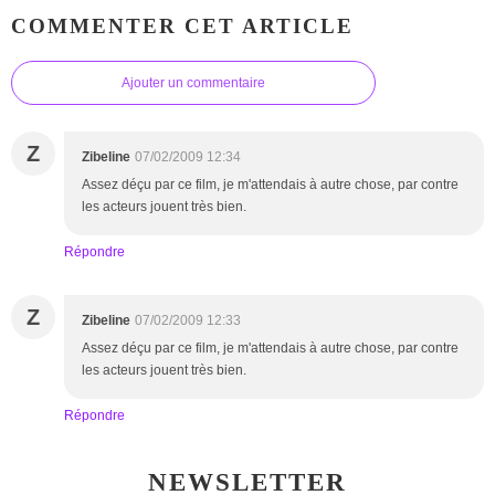
COMMENTER CET ARTICLE
Ajouter un commentaire
Z
Zibeline
07/02/2009 12:34
Assez déçu par ce film, je m'attendais à autre chose, par contre
les acteurs jouent très bien.
Répondre
Z
Zibeline
07/02/2009 12:33
Assez déçu par ce film, je m'attendais à autre chose, par contre
les acteurs jouent très bien.
Répondre
NEWSLETTER