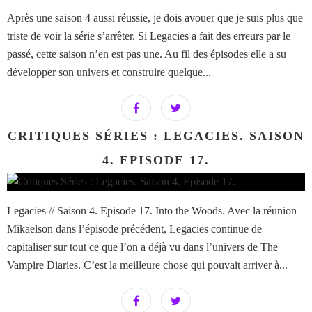
Après une saison 4 aussi réussie, je dois avouer que je suis plus que
triste de voir la série s’arrêter. Si Legacies a fait des erreurs par le
passé, cette saison n’en est pas une. Au fil des épisodes elle a su
développer son univers et construire quelque...
CRITIQUES SÉRIES : LEGACIES. SAISON
4. EPISODE 17.
Legacies // Saison 4. Episode 17. Into the Woods. Avec la réunion
Mikaelson dans l’épisode précédent, Legacies continue de
capitaliser sur tout ce que l’on a déjà vu dans l’univers de The
Vampire Diaries. C’est la meilleure chose qui pouvait arriver à...