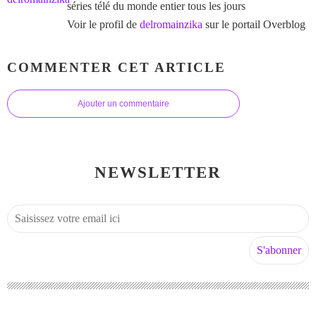
séries télé du monde entier tous les jours
Voir le profil de
delromainzika
sur le portail Overblog
COMMENTER CET ARTICLE
Ajouter un commentaire
NEWSLETTER