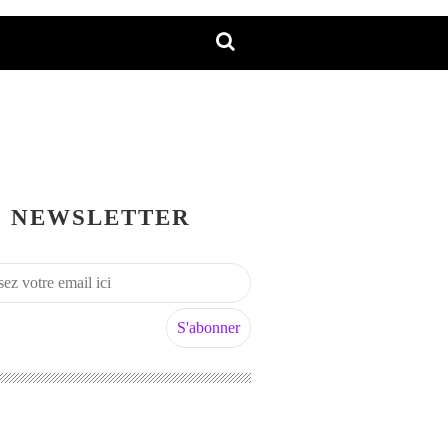
NEWSLETTER