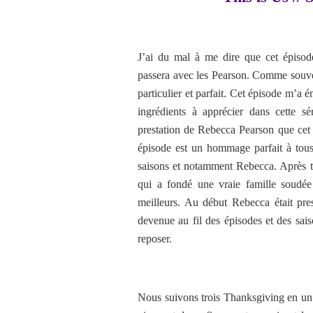
J’ai du mal à me dire que cet épisod
passera avec les Pearson. Comme souven
particulier et parfait. Cet épisode m’a 
ingrédients à apprécier dans cette
prestation de Rebecca Pearson que cet 
épisode est un hommage parfait à tous
saisons et notamment Rebecca. Après to
qui a fondé une vraie famille soudée
meilleurs. Au début Rebecca était pre
devenue au fil des épisodes et des saiso
reposer.
Nous suivons trois Thanksgiving en un 