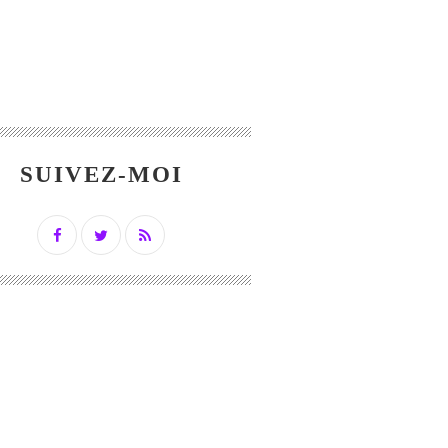
SUIVEZ-MOI