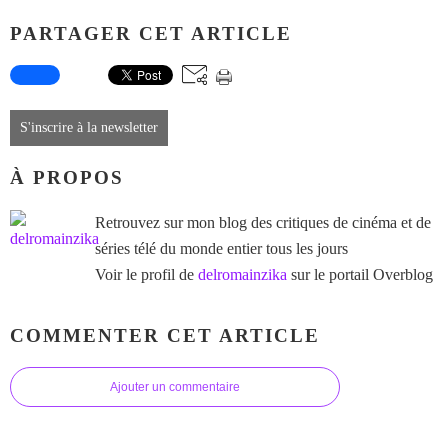
PARTAGER CET ARTICLE
S'inscrire à la newsletter
À PROPOS
Retrouvez sur mon blog des critiques de cinéma et de
séries télé du monde entier tous les jours
Voir le profil de
delromainzika
sur le portail Overblog
COMMENTER CET ARTICLE
Ajouter un commentaire