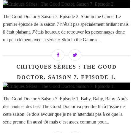
The Good Doctor // Saison 7. Episode 2. Skin in the Game. Le
premier épisode de la saison 7 n’était pas spécialement brillant mais
il était plaisant. J’étais heureux de retrouver les personnages donc
un peu clément avec la série. « Skin in the Game »...
CRITIQUES SÉRIES : THE GOOD
DOCTOR. SAISON 7. EPISODE 1.
The Good Doctor // Saison 7. Episode 1. Baby, Baby, Baby. Après
des hauts et des bas, The Good Doctor va prendre fin à l’issue de
cette saison. Je dois avouer que je ne m’attendais pas à ce que la
série prenne fin aussi tôt mais c’est assez commun pour...