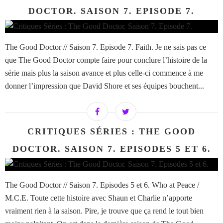
DOCTOR. SAISON 7. EPISODE 7.
The Good Doctor // Saison 7. Episode 7. Faith. Je ne sais pas ce
que The Good Doctor compte faire pour conclure l’histoire de la
série mais plus la saison avance et plus celle-ci commence à me
donner l’impression que David Shore et ses équipes bouchent...
CRITIQUES SÉRIES : THE GOOD
DOCTOR. SAISON 7. EPISODES 5 ET 6.
The Good Doctor // Saison 7. Episodes 5 et 6. Who at Peace /
M.C.E. Toute cette histoire avec Shaun et Charlie n’apporte
vraiment rien à la saison. Pire, je trouve que ça rend le tout bien