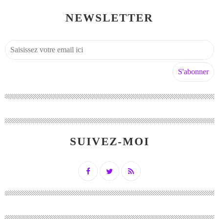
NEWSLETTER
SUIVEZ-MOI