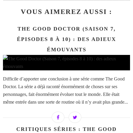
VOUS AIMEREZ AUSSI :
THE GOOD DOCTOR (SAISON 7,
ÉPISODES 8 À 10) : DES ADIEUX
ÉMOUVANTS
Difficile d’apporter une conclusion à une série comme The Good
Doctor. La série a déjà raconté énormément de choses sur ses
personnages, fait énormément évoluer tout le monde. Elle était
même entrée dans une sorte de routine où il n’y avait plus grande...
CRITIQUES SÉRIES : THE GOOD