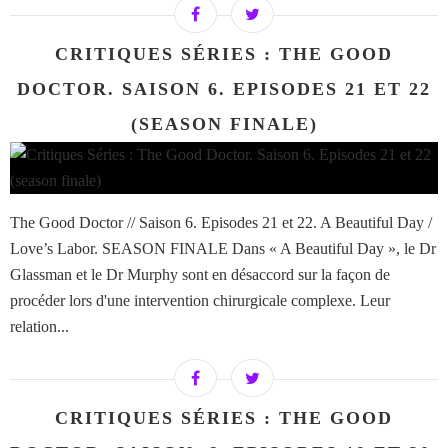
CRITIQUES SÉRIES : THE GOOD
DOCTOR. SAISON 6. EPISODES 21 ET 22
(SEASON FINALE)
The Good Doctor // Saison 6. Episodes 21 et 22. A Beautiful Day /
Love’s Labor. SEASON FINALE Dans « A Beautiful Day », le Dr
Glassman et le Dr Murphy sont en désaccord sur la façon de
procéder lors d'une intervention chirurgicale complexe. Leur
relation...
CRITIQUES SÉRIES : THE GOOD