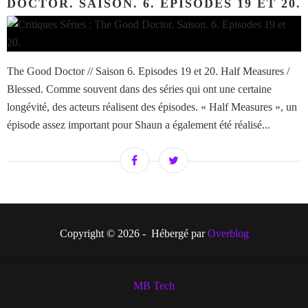
DOCTOR. SAISON. 6. EPISODES 19 ET 20.
The Good Doctor // Saison 6. Episodes 19 et 20. Half Measures /
Blessed. Comme souvent dans des séries qui ont une certaine
longévité, des acteurs réalisent des épisodes. « Half Measures », un
épisode assez important pour Shaun a également été réalisé...
Copyright © 2026 - Hébergé par
Overblog
MB Tech