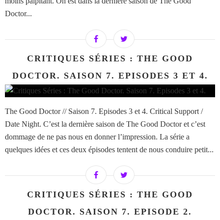
moins palpitant. On est dans la dernière saison de The Good
Doctor...
CRITIQUES SÉRIES : THE GOOD
DOCTOR. SAISON 7. EPISODES 3 ET 4.
The Good Doctor // Saison 7. Episodes 3 et 4. Critical Support /
Date Night. C’est la dernière saison de The Good Doctor et c’est
dommage de ne pas nous en donner l’impression. La série a
quelques idées et ces deux épisodes tentent de nous conduire petit...
CRITIQUES SÉRIES : THE GOOD
DOCTOR. SAISON 7. EPISODE 2.