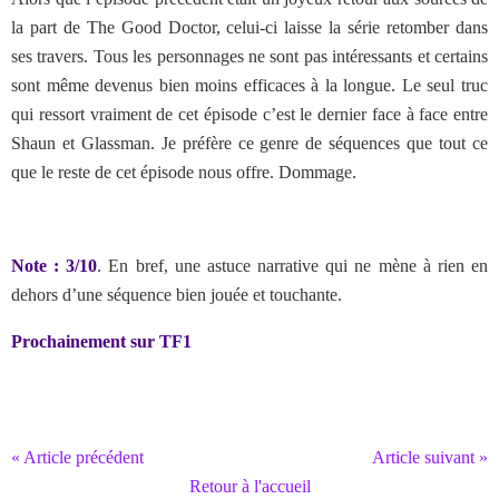
la part de The Good Doctor, celui-ci laisse la série retomber dans
ses travers. Tous les personnages ne sont pas intéressants et certains
sont même devenus bien moins efficaces à la longue. Le seul truc
qui ressort vraiment de cet épisode c’est le dernier face à face entre
Shaun et Glassman. Je préfère ce genre de séquences que tout ce
que le reste de cet épisode nous offre. Dommage.
Note : 3/10
. En bref, une astuce narrative qui ne mène à rien en
dehors d’une séquence bien jouée et touchante.
Prochainement sur TF1
« Article précédent
Article suivant »
Retour à l'accueil