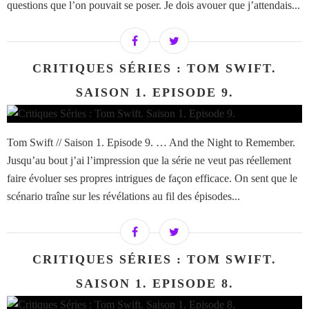
questions que l’on pouvait se poser. Je dois avouer que j’attendais...
CRITIQUES SÉRIES : TOM SWIFT.
SAISON 1. EPISODE 9.
Tom Swift // Saison 1. Episode 9. … And the Night to Remember.
Jusqu’au bout j’ai l’impression que la série ne veut pas réellement
faire évoluer ses propres intrigues de façon efficace. On sent que le
scénario traîne sur les révélations au fil des épisodes...
CRITIQUES SÉRIES : TOM SWIFT.
SAISON 1. EPISODE 8.