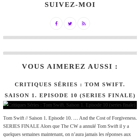
SUIVEZ-MOI
VOUS AIMEREZ AUSSI :
CRITIQUES SÉRIES : TOM SWIFT.
SAISON 1. EPISODE 10 (SERIES FINALE)
Tom Swift // Saison 1. Episode 10. … And the Cost of Forgiveness.
SERIES FINALE Alors que The CW a annulé Tom Swift il y a
quelques semaines maintenant, on n’aura jamais les réponses aux