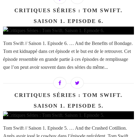
CRITIQUES SÉRIES : TOM SWIFT.
SAISON 1. EPISODE 6.
Tom Swift // Saison 1. Episode 6. … And the Benefits of Bondage.
Tom est kidnappé dans cet épisode et le but est de le retrouver. Cet
épisode ressemble en grande partie à ces épisodes de remplissage
que l’on peut avoir souvent dans des séries du même...
CRITIQUES SÉRIES : TOM SWIFT.
SAISON 1. EPISODE 5.
Tom Swift // Saison 1. Episode 5. … And the Crashed Cotillion.
Après avoir joué le cowboy dans l’épisode précédent, Tom Swift