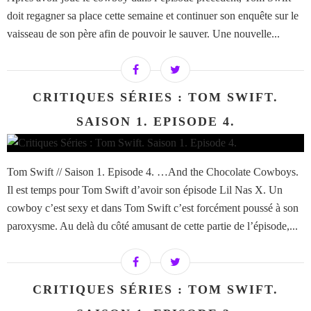
doit regagner sa place cette semaine et continuer son enquête sur le
vaisseau de son père afin de pouvoir le sauver. Une nouvelle...
CRITIQUES SÉRIES : TOM SWIFT.
SAISON 1. EPISODE 4.
Tom Swift // Saison 1. Episode 4. …And the Chocolate Cowboys.
Il est temps pour Tom Swift d’avoir son épisode Lil Nas X. Un
cowboy c’est sexy et dans Tom Swift c’est forcément poussé à son
paroxysme. Au delà du côté amusant de cette partie de l’épisode,...
CRITIQUES SÉRIES : TOM SWIFT.