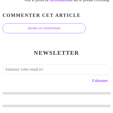
COMMENTER CET ARTICLE
Ajouter un commentaire
NEWSLETTER