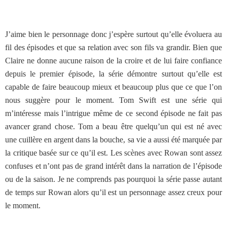
J’aime bien le personnage donc j’espère surtout qu’elle évoluera au
fil des épisodes et que sa relation avec son fils va grandir. Bien que
Claire ne donne aucune raison de la croire et de lui faire confiance
depuis le premier épisode, la série démontre surtout qu’elle est
capable de faire beaucoup mieux et beaucoup plus que ce que l’on
nous suggère pour le moment. Tom Swift est une série qui
m’intéresse mais l’intrigue même de ce second épisode ne fait pas
avancer grand chose. Tom a beau être quelqu’un qui est né avec
une cuillère en argent dans la bouche, sa vie a aussi été marquée par
la critique basée sur ce qu’il est. Les scènes avec Rowan sont assez
confuses et n’ont pas de grand intérêt dans la narration de l’épisode
ou de la saison. Je ne comprends pas pourquoi la série passe autant
de temps sur Rowan alors qu’il est un personnage assez creux pour
le moment.