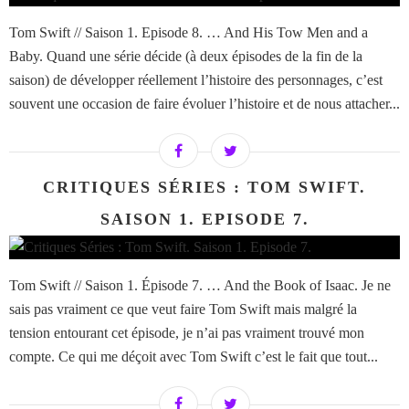
Tom Swift // Saison 1. Episode 8. … And His Tow Men and a
Baby. Quand une série décide (à deux épisodes de la fin de la
saison) de développer réellement l’histoire des personnages, c’est
souvent une occasion de faire évoluer l’histoire et de nous attacher...
CRITIQUES SÉRIES : TOM SWIFT.
SAISON 1. EPISODE 7.
Tom Swift // Saison 1. Épisode 7. … And the Book of Isaac. Je ne
sais pas vraiment ce que veut faire Tom Swift mais malgré la
tension entourant cet épisode, je n’ai pas vraiment trouvé mon
compte. Ce qui me déçoit avec Tom Swift c’est le fait que tout...