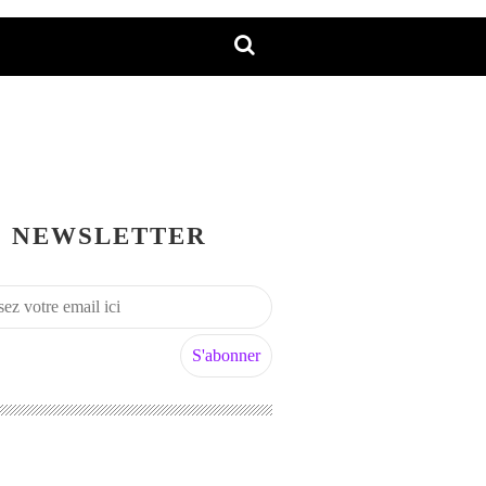
NEWSLETTER