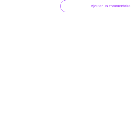
Ajouter un commentaire