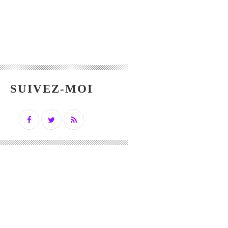
SUIVEZ-MOI