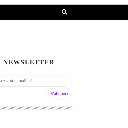
NEWSLETTER