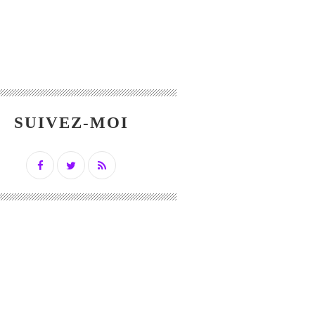
SUIVEZ-MOI