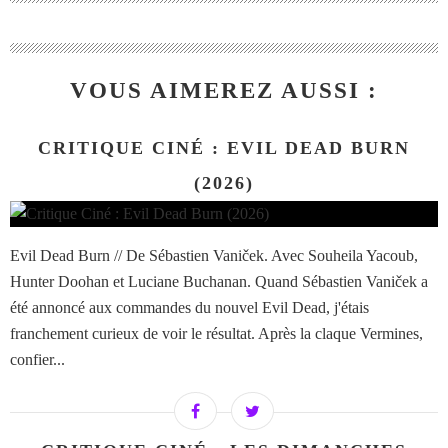
VOUS AIMEREZ AUSSI :
CRITIQUE CINÉ : EVIL DEAD BURN
(2026)
Evil Dead Burn // De Sébastien Vaniček. Avec Souheila Yacoub,
Hunter Doohan et Luciane Buchanan. Quand Sébastien Vaniček a
été annoncé aux commandes du nouvel Evil Dead, j'étais
franchement curieux de voir le résultat. Après la claque Vermines,
confier...