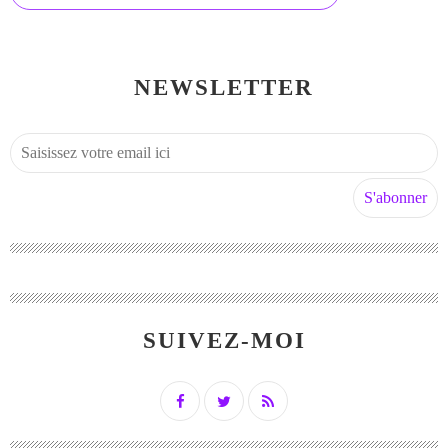
NEWSLETTER
SUIVEZ-MOI