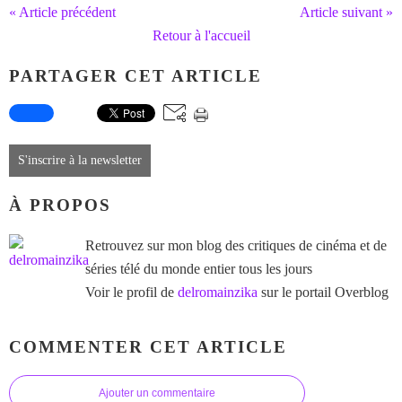
« Article précédent
Article suivant »
Retour à l'accueil
PARTAGER CET ARTICLE
S'inscrire à la newsletter
À PROPOS
Retrouvez sur mon blog des critiques de cinéma et de
séries télé du monde entier tous les jours
Voir le profil de
delromainzika
sur le portail Overblog
COMMENTER CET ARTICLE
Ajouter un commentaire