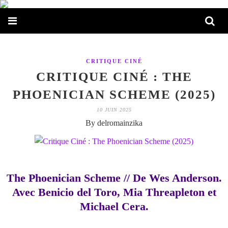
CRITIQUE CINÉ
CRITIQUE CINÉ : THE
PHOENICIAN SCHEME (2025)
10 JUIN 2025
By delromainzika
The Phoenician Scheme // De Wes Anderson.
Avec Benicio del Toro, Mia Threapleton et
Michael Cera.