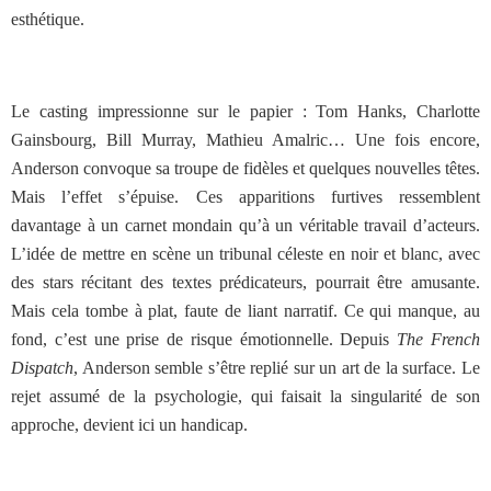
esthétique.
Le casting impressionne sur le papier : Tom Hanks, Charlotte
Gainsbourg, Bill Murray, Mathieu Amalric… Une fois encore,
Anderson convoque sa troupe de fidèles et quelques nouvelles têtes.
Mais l’effet s’épuise. Ces apparitions furtives ressemblent
davantage à un carnet mondain qu’à un véritable travail d’acteurs.
L’idée de mettre en scène un tribunal céleste en noir et blanc, avec
des stars récitant des textes prédicateurs, pourrait être amusante.
Mais cela tombe à plat, faute de liant narratif. Ce qui manque, au
fond, c’est une prise de risque émotionnelle. Depuis
The French
Dispatch
, Anderson semble s’être replié sur un art de la surface. Le
rejet assumé de la psychologie, qui faisait la singularité de son
approche, devient ici un handicap.