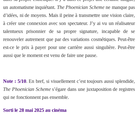
un automatisme inquiétant.
The Phoenician Scheme
ne manque pas
d’idées, ni de moyens. Mais il peine à transmettre une vision claire,
à créer une connexion avec son spectateur. J’y ai vu un réalisateur
talentueux prisonnier de sa propre signature, incapable de se
renouveler autrement que par des variations cosmétiques. Peut-être
est-ce le prix à payer pour une carrière aussi singulière. Peut-être
aussi que le moment est venu de faire une pause.
Note : 5/10
. En bref, si visuellement c’est toujours aussi splendide,
The Phoenician Scheme
s’égare dans une juxtaposition de registres
qui ne fonctionnent pas ensemble.
Sorti le 28 mai 2025 au cinéma