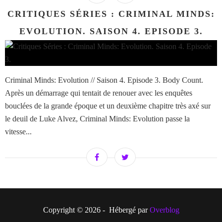
CRITIQUES SÉRIES : CRIMINAL MINDS:
EVOLUTION. SAISON 4. EPISODE 3.
Criminal Minds: Evolution // Saison 4. Episode 3. Body Count.
Après un démarrage qui tentait de renouer avec les enquêtes
bouclées de la grande époque et un deuxième chapitre très axé sur
le deuil de Luke Alvez, Criminal Minds: Evolution passe la
vitesse...
Copyright © 2026 - Hébergé par
Overblog