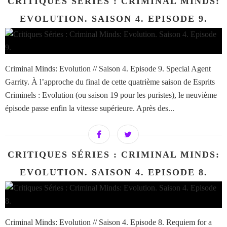
CRITIQUES SÉRIES : CRIMINAL MINDS:
EVOLUTION. SAISON 4. EPISODE 9.
Criminal Minds: Evolution // Saison 4. Episode 9. Special Agent
Garrity. À l’approche du final de cette quatrième saison de Esprits
Criminels : Evolution (ou saison 19 pour les puristes), le neuvième
épisode passe enfin la vitesse supérieure. Après des...
CRITIQUES SÉRIES : CRIMINAL MINDS:
EVOLUTION. SAISON 4. EPISODE 8.
Criminal Minds: Evolution // Saison 4. Episode 8. Requiem for a