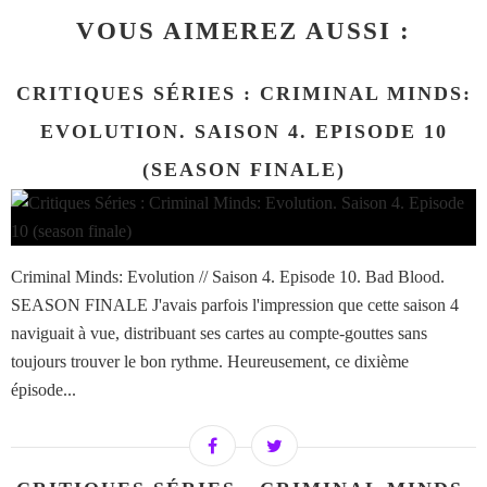
VOUS AIMEREZ AUSSI :
CRITIQUES SÉRIES : CRIMINAL MINDS:
EVOLUTION. SAISON 4. EPISODE 10
(SEASON FINALE)
Criminal Minds: Evolution // Saison 4. Episode 10. Bad Blood.
SEASON FINALE J'avais parfois l'impression que cette saison 4
naviguait à vue, distribuant ses cartes au compte-gouttes sans
toujours trouver le bon rythme. Heureusement, ce dixième
épisode...