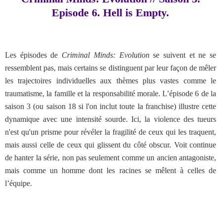
Episode 6. Hell is Empty.
Les épisodes de
Criminal Minds: Evolution
se suivent et ne se
ressemblent pas, mais certains se distinguent par leur façon de mêler
les trajectoires individuelles aux thèmes plus vastes comme le
traumatisme, la famille et la responsabilité morale. L’épisode 6 de la
saison 3 (ou saison 18 si l'on inclut toute la franchise) illustre cette
dynamique avec une intensité sourde. Ici, la violence des tueurs
n'est qu'un prisme pour révéler la fragilité de ceux qui les traquent,
mais aussi celle de ceux qui glissent du côté obscur.
Voit continue
de hanter la série, non pas seulement comme un ancien antagoniste,
mais comme un homme dont les racines se mêlent à celles de
l’équipe.