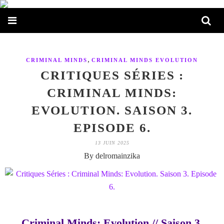
,
CRIMINAL MINDS
CRIMINAL MINDS EVOLUTION
CRITIQUES SÉRIES :
CRIMINAL MINDS:
EVOLUTION. SAISON 3.
EPISODE 6.
13 JUIN 2025
By delromainzika
Criminal Minds: Evolution // Saison 3.