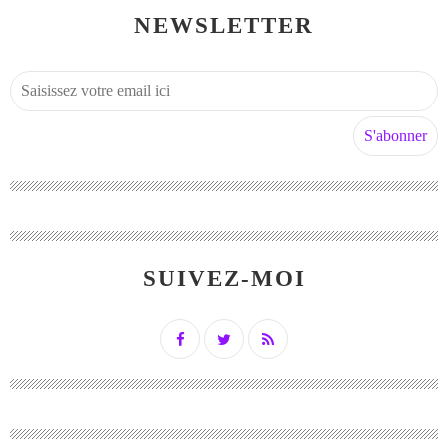
NEWSLETTER
SUIVEZ-MOI