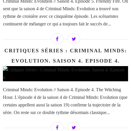
Criminal Minds: Evolution // Saison 4. Episode 5. Friendly Fire. On
sent que la saison 4 de Criminal Minds: Evolution a trouvé son
rythme de croisière avec ce cinquième épisode. Les scénaristes
continuent de mélanger ce qui a toujours fait le succès de...
CRITIQUES SÉRIES : CRIMINAL MINDS:
EVOLUTION. SAISON 4. EPISODE 4.
Criminal Minds: Evolution // Saison 4. Episode 4. The Witching
Hour. L'épisode 4 de la saison 4 de Criminal Minds: Evolution (que
certains appellent aussi la saison 19) confirme la trajectoire de la
série. On reste sur ce double rythme désormais classique...