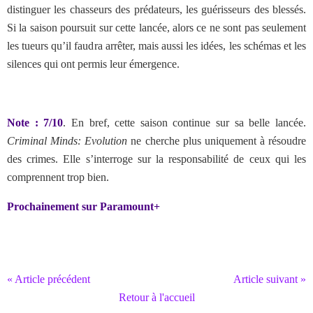
distinguer les chasseurs des prédateurs, les guérisseurs des blessés.
Si la saison poursuit sur cette lancée, alors ce ne sont pas seulement
les tueurs qu’il faudra arrêter, mais aussi les idées, les schémas et les
silences qui ont permis leur émergence.
Note : 7/10
. En bref, cette saison continue sur sa belle lancée.
Criminal Minds: Evolution
ne cherche plus uniquement à résoudre
des crimes. Elle s’interroge sur la responsabilité de ceux qui les
comprennent trop bien.
Prochainement sur Paramount+
« Article précédent
Article suivant »
Retour à l'accueil