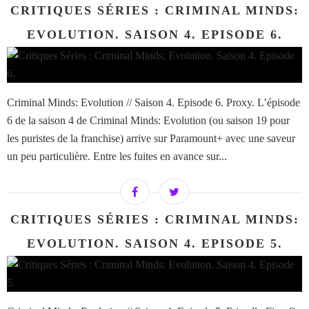
CRITIQUES SÉRIES : CRIMINAL MINDS:
EVOLUTION. SAISON 4. EPISODE 6.
Criminal Minds: Evolution // Saison 4. Episode 6. Proxy. L’épisode
6 de la saison 4 de Criminal Minds: Evolution (ou saison 19 pour
les puristes de la franchise) arrive sur Paramount+ avec une saveur
un peu particulière. Entre les fuites en avance sur...
CRITIQUES SÉRIES : CRIMINAL MINDS:
EVOLUTION. SAISON 4. EPISODE 5.