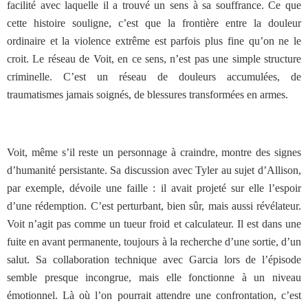
facilité avec laquelle il a trouvé un sens à sa souffrance. Ce que
cette histoire souligne, c’est que la frontière entre la douleur
ordinaire et la violence extrême est parfois plus fine qu’on ne le
croit. Le réseau de Voit, en ce sens, n’est pas une simple structure
criminelle. C’est un réseau de douleurs accumulées, de
traumatismes jamais soignés, de blessures transformées en armes.
Voit, même s’il reste un personnage à craindre, montre des signes
d’humanité persistante. Sa discussion avec Tyler au sujet d’Allison,
par exemple, dévoile une faille : il avait projeté sur elle l’espoir
d’une rédemption. C’est perturbant, bien sûr, mais aussi révélateur.
Voit n’agit pas comme un tueur froid et calculateur. Il est dans une
fuite en avant permanente, toujours à la recherche d’une sortie, d’un
salut. Sa collaboration technique avec Garcia lors de l’épisode
semble presque incongrue, mais elle fonctionne à un niveau
émotionnel. Là où l’on pourrait attendre une confrontation, c’est