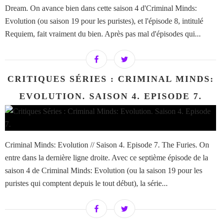
Dream. On avance bien dans cette saison 4 d'Criminal Minds:
Evolution (ou saison 19 pour les puristes), et l'épisode 8, intitulé
Requiem, fait vraiment du bien. Après pas mal d'épisodes qui...
CRITIQUES SÉRIES : CRIMINAL MINDS:
EVOLUTION. SAISON 4. EPISODE 7.
Criminal Minds: Evolution // Saison 4. Episode 7. The Furies. On
entre dans la dernière ligne droite. Avec ce septième épisode de la
saison 4 de Criminal Minds: Evolution (ou la saison 19 pour les
puristes qui comptent depuis le tout début), la série...