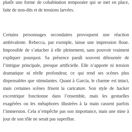
plutôt une forme de cohabitation temporaire qui se met en place,
faite de non-dits et de tensions larvées.
Certains personnages secondaires provoquent une réaction
ambivalente. Rebecca, par exemple, laisse une impression floue.
Impossible de s’attacher à elle pleinement, sans pouvoir vraiment
expliquer pourquoi. Sa présence paraît souvent détournée de
l’intrigue principale, presque artificielle. Elle n’apporte ni tension
dramatique ni réelle profondeur, ce qui rend ses scènes plus
dispensables que stimulantes. Quant à Garcia, le charme est intact,
mais certaines scènes frisent la caricature. Son style de hacker
excentrique fonctionne dans l’ensemble, mais les gestuelles
exagérées ou les métaphores illustrées à la main cassent parfois
l’immersion. Cela n’empêche pas son importance, mais une mise à
jour de son rôle ne serait pas superflue.