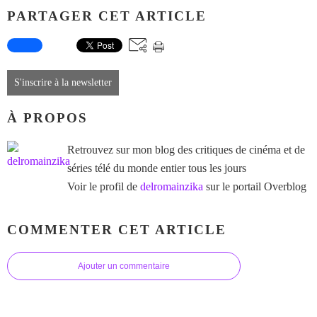
PARTAGER CET ARTICLE
S'inscrire à la newsletter
À PROPOS
Retrouvez sur mon blog des critiques de cinéma et de
séries télé du monde entier tous les jours
Voir le profil de
delromainzika
sur le portail Overblog
COMMENTER CET ARTICLE
Ajouter un commentaire