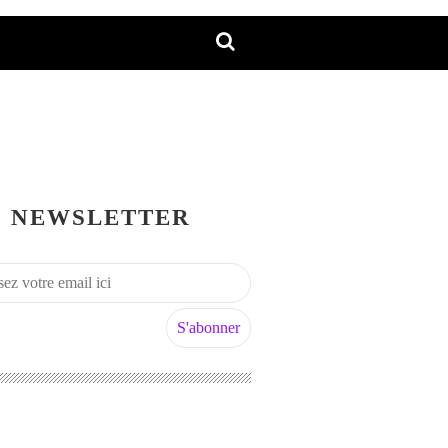
NEWSLETTER