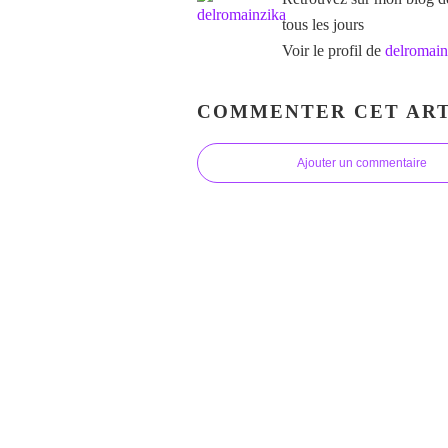
tous les jours
Voir le profil de
delromain
COMMENTER CET ART
Ajouter un commentaire