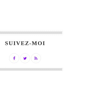
SUIVEZ-MOI